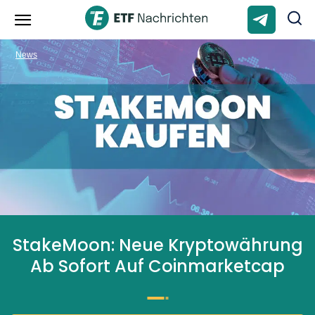
News
StakeMoon: Neue Kryptowährung
Ab Sofort Auf Coinmarketcap