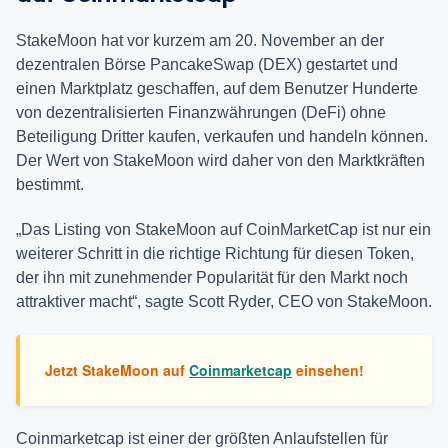
StakeMoon hat vor kurzem am 20. November an der
dezentralen Börse PancakeSwap (DEX) gestartet und
einen Marktplatz geschaffen, auf dem Benutzer Hunderte
von dezentralisierten Finanzwährungen (DeFi) ohne
Beteiligung Dritter kaufen, verkaufen und handeln können.
Der Wert von StakeMoon wird daher von den Marktkräften
bestimmt.
„Das Listing von StakeMoon auf CoinMarketCap ist nur ein
weiterer Schritt in die richtige Richtung für diesen Token,
der ihn mit zunehmender Popularität für den Markt noch
attraktiver macht“, sagte Scott Ryder, CEO von StakeMoon.
Jetzt StakeMoon auf
Coinmarketcap
einsehen!
Coinmarketcap ist einer der größten Anlaufstellen für