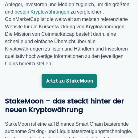
Anleger, Investoren und Medien zugleich, um die größten
und
besten Kryptowährungen
zu vergleichen.
CoinMarketCap ist die weltweit am meisten referenzierte
Website für die Kursentwicklung von Kryptowährungen.
Die Mission von Coinmarketcap besteht darin, eine
schnelle und einfache Übersicht über alle
Kryptowährungen zu listen und Händlern und Investoren
qualitativ hochwertige Informationen zu den jeweiligen
Coins bereitzustellen.
Jetzt zu StakeMoon
StakeMoon – das steckt hinter der
neuen Kryptowährung
StakeMoon ist eine auf Binance Smart Chain basierende
autonome Staking- und Liquiditätserzeugungstechnologie.