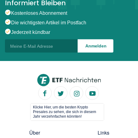
Informiert Bleiben
Kostenloses Abonnement
Die wichtigsten Artikel im Postfach
Jederzeit kündbar
Klicke Hier, um die besten Krypto
Presales zu sehen, die sich in diesem
Jahr verzehnfachen könnten!
Über
Links