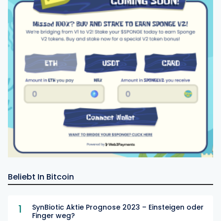
Beliebt In Bitcoin
1
SynBiotic Aktie Prognose 2023 – Einsteigen oder
Finger weg?