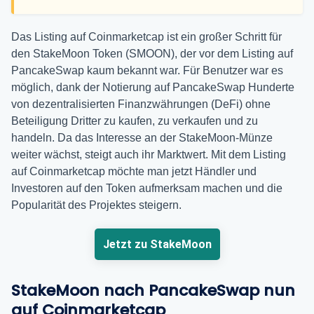
Das Listing auf Coinmarketcap ist ein großer Schritt für
den StakeMoon Token (SMOON), der vor dem Listing auf
PancakeSwap kaum bekannt war. Für Benutzer war es
möglich, dank der Notierung auf PancakeSwap Hunderte
von dezentralisierten Finanzwährungen (DeFi) ohne
Beteiligung Dritter zu kaufen, zu verkaufen und zu
handeln. Da das Interesse an der StakeMoon-Münze
weiter wächst, steigt auch ihr Marktwert. Mit dem Listing
auf Coinmarketcap möchte man jetzt Händler und
Investoren auf den Token aufmerksam machen und die
Popularität des Projektes steigern.
Jetzt zu StakeMoon
StakeMoon nach PancakeSwap nun
auf Coinmarketcap