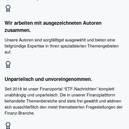
Wir arbeiten mit ausgezeichneten Autoren
zusammen.
Unsere Autoren sind sorgfälltigst ausgewählt und bieten eine
tiefgründige Expertise in Ihren spezialisierten Themengebieten
auf.
Unparteiisch und unvoreingenommen.
Seit 2018 ist unser Finanzportal “ETF-Nachrichten” komplett
unabhängig und unparteiisch. Die in unserer Finanzplattform
behandelte Themenbereiche sind stets frei gewählt und widmen
sich ausschließlich den meist thematisierten Fragestellungen der
Finanz-Branche.