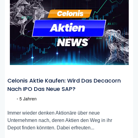
Celonis Aktie Kaufen: Wird Das Decacorn
Nach IPO Das Neue SAP?
•
5 Jahren
Immer wieder denken Aktionäre über neue
Unternehmen nach, deren Aktien den Weg in ihr
Depot finden könnten. Dabei erfreuten...