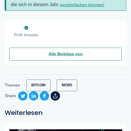
die sich in diesem Jahr
verzehnfachen könnten!
Profi Investor
Alle Beiträge von
Themen
BITCOIN
NEWS
Share
Weiterlesen