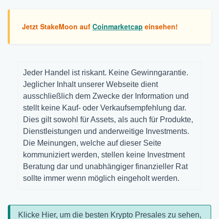
Jetzt StakeMoon auf
Coinmarketcap
einsehen!
Jeder Handel ist riskant. Keine Gewinngarantie.
Jeglicher Inhalt unserer Webseite dient
ausschließlich dem Zwecke der Information und
stellt keine Kauf- oder Verkaufsempfehlung dar.
Dies gilt sowohl für Assets, als auch für Produkte,
Dienstleistungen und anderweitige Investments.
Die Meinungen, welche auf dieser Seite
kommuniziert werden, stellen keine Investment
Beratung dar und unabhängiger finanzieller Rat
sollte immer wenn möglich eingeholt werden.
Klicke Hier, um die besten Krypto Presales zu sehen,