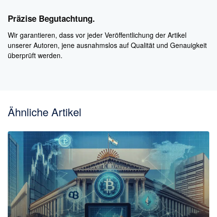
Präzise Begutachtung.
Wir garantieren, dass vor jeder Veröffentlichung der Artikel
unserer Autoren, jene ausnahmslos auf Qualität und Genauigkeit
überprüft werden.
Ähnliche Artikel