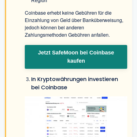
Region
Coinbase erhebt keine Gebühren für die
Einzahlung von Geld über Banküberweisung,
jedoch können bei anderen
Zahlungsmethoden Gebühren anfallen.
Jetzt SafeMoon bei Coinbase
kaufen
In Kryptowährungen investieren
bei Coinbase