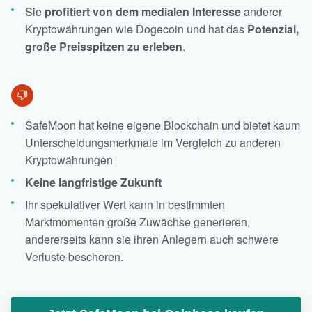
Sie
profitiert von dem medialen Interesse
anderer
Kryptowährungen wie Dogecoin und hat das
Potenzial,
große Preisspitzen zu erleben
.
SafeMoon hat keine eigene Blockchain und bietet kaum
Unterscheidungsmerkmale im Vergleich zu anderen
Kryptowährungen
Keine langfristige Zukunft
Ihr spekulativer Wert kann in bestimmten
Marktmomenten große Zuwächse generieren,
andererseits kann sie ihren Anlegern auch schwere
Verluste bescheren.