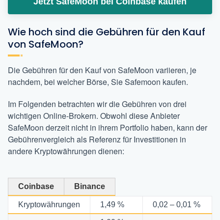
Jetzt SafeMoon bei Coinbase kaufen
Wie hoch sind die Gebühren für den Kauf
von SafeMoon?
Die Gebühren für den Kauf von SafeMoon variieren, je
nachdem, bei welcher Börse, Sie Safemoon kaufen.
Im Folgenden betrachten wir die Gebühren von drei
wichtigen Online-Brokern. Obwohl diese Anbieter
SafeMoon derzeit nicht in ihrem Portfolio haben, kann der
Gebührenvergleich als Referenz für Investitionen in
andere Kryptowährungen dienen:
Coinbase
Binance
Kryptowährungen
1,49 %
0,02 – 0,01 %