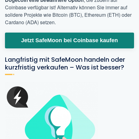
Coinbase verfügbar ist! Alternativ
können Sie immer auf
solidere Projekte wie Bitcoin (BTC), Ethereum (ETH) oder
Cardano (ADA) setzen.
Jetzt SafeMoon bei Coinbase kaufen
Langfristig mit SafeMoon handeln oder
kurzfristig verkaufen – Was ist besser?