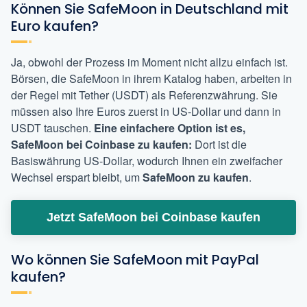
Können Sie SafeMoon in Deutschland mit
Euro kaufen?
Ja, obwohl der Prozess im Moment nicht allzu einfach ist.
Börsen, die SafeMoon in ihrem Katalog haben, arbeiten in
der Regel mit Tether (USDT) als Referenzwährung. Sie
müssen also Ihre Euros zuerst in US-Dollar und dann in
USDT tauschen.
Eine einfachere Option ist es,
SafeMoon bei Coinbase zu kaufen:
Dort ist die
Basiswährung US-Dollar, wodurch Ihnen ein zweifacher
Wechsel erspart bleibt, um
SafeMoon zu kaufen
.
Jetzt SafeMoon bei Coinbase kaufen
Wo können Sie SafeMoon mit PayPal
kaufen?