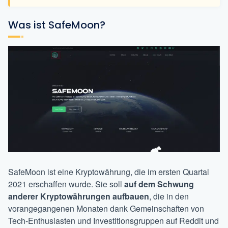
Was ist SafeMoon?
SafeMoon ist eine Kryptowährung, die im ersten Quartal
2021 erschaffen wurde. Sie soll
auf dem Schwung
anderer Kryptowährungen aufbauen
, die in den
vorangegangenen Monaten dank Gemeinschaften von
Tech-Enthusiasten und Investitionsgruppen auf Reddit und