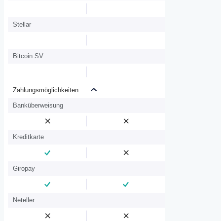
Stellar
Bitcoin SV
Zahlungsmöglichkeiten
Banküberweisung
Kreditkarte
Giropay
Neteller