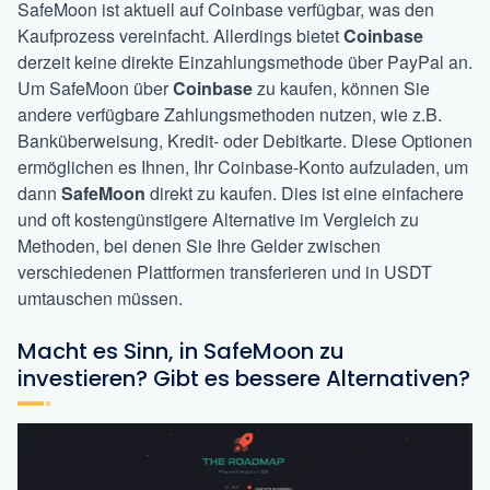
SafeMoon ist aktuell auf Coinbase verfügbar, was den
Kaufprozess vereinfacht. Allerdings bietet
Coinbase
derzeit keine direkte Einzahlungsmethode über PayPal an.
Um SafeMoon über
Coinbase
zu kaufen, können Sie
andere verfügbare Zahlungsmethoden nutzen, wie z.B.
Banküberweisung, Kredit- oder Debitkarte. Diese Optionen
ermöglichen es Ihnen, Ihr Coinbase-Konto aufzuladen, um
dann
SafeMoon
direkt zu kaufen. Dies ist eine einfachere
und oft kostengünstigere Alternative im Vergleich zu
Methoden, bei denen Sie Ihre Gelder zwischen
verschiedenen Plattformen transferieren und in USDT
umtauschen müssen.
Macht es Sinn, in SafeMoon zu
investieren? Gibt es bessere Alternativen?