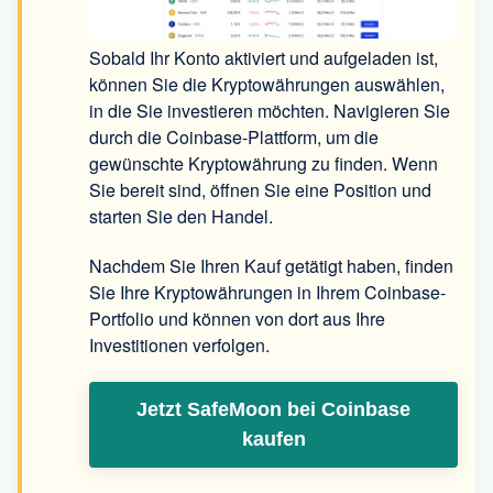
Sobald Ihr Konto aktiviert und aufgeladen ist,
können Sie die Kryptowährungen auswählen,
in die Sie investieren möchten. Navigieren Sie
durch die Coinbase-Plattform, um die
gewünschte Kryptowährung zu finden. Wenn
Sie bereit sind, öffnen Sie eine Position und
starten Sie den Handel.
Nachdem Sie Ihren Kauf getätigt haben, finden
Sie Ihre Kryptowährungen in Ihrem Coinbase-
Portfolio und können von dort aus Ihre
Investitionen verfolgen.
Jetzt SafeMoon bei Coinbase
kaufen