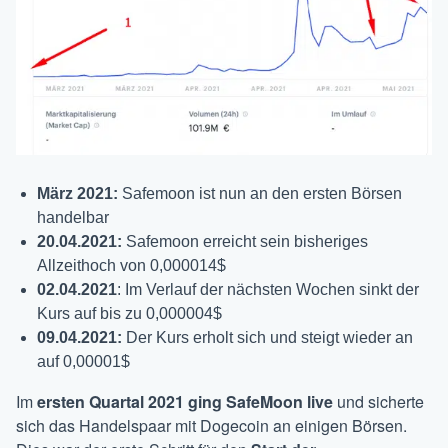
März 2021:
Safemoon ist nun an den ersten Börsen
handelbar
20.04.2021:
Safemoon erreicht sein bisheriges
Allzeithoch von 0,000014$
02.04.2021
: Im Verlauf der nächsten Wochen sinkt der
Kurs auf bis zu 0,000004$
09.04.2021:
Der Kurs erholt sich und steigt wieder an
auf 0,00001$
Im
ersten Quartal 2021 ging SafeMoon live
und sicherte
sich das Handelspaar mit Dogecoin an einigen Börsen.