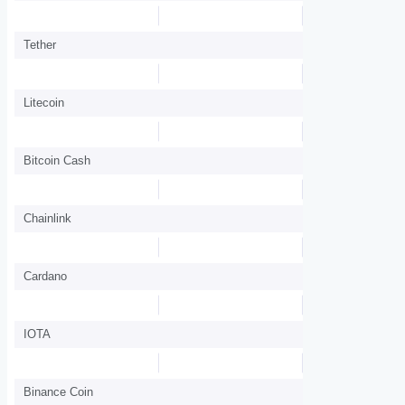
Tether
Litecoin
Bitcoin Cash
Chainlink
Cardano
IOTA
Binance Coin