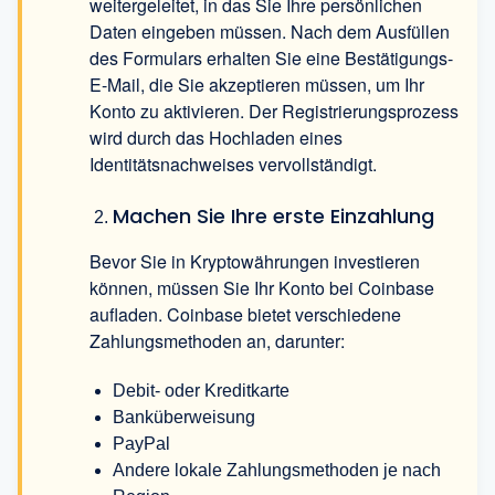
weitergeleitet, in das Sie Ihre persönlichen
Daten eingeben müssen. Nach dem Ausfüllen
des Formulars erhalten Sie eine Bestätigungs-
E-Mail, die Sie akzeptieren müssen, um Ihr
Konto zu aktivieren. Der Registrierungsprozess
wird durch das Hochladen eines
Identitätsnachweises vervollständigt.
Machen Sie Ihre erste Einzahlung
Bevor Sie in Kryptowährungen investieren
können, müssen Sie Ihr Konto bei Coinbase
aufladen. Coinbase bietet verschiedene
Zahlungsmethoden an, darunter:
Debit- oder Kreditkarte
Banküberweisung
PayPal
Andere lokale Zahlungsmethoden je nach