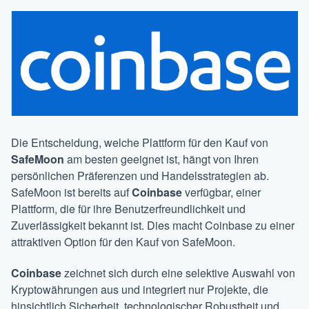
Die Entscheidung, welche Plattform für den Kauf von
SafeMoon
am besten geeignet ist, hängt von Ihren
persönlichen Präferenzen und Handelsstrategien ab.
SafeMoon ist bereits auf
Coinbase
verfügbar, einer
Plattform, die für ihre Benutzerfreundlichkeit und
Zuverlässigkeit bekannt ist. Dies macht Coinbase zu einer
attraktiven Option für den Kauf von SafeMoon.
Coinbase
zeichnet sich durch eine selektive Auswahl von
Kryptowährungen aus und integriert nur Projekte, die
hinsichtlich Sicherheit, technologischer Robustheit und