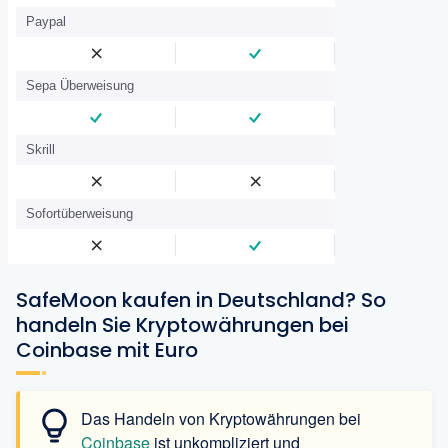
Paypal
Sepa Überweisung
Skrill
Sofortüberweisung
SafeMoon kaufen in Deutschland? So
handeln Sie Kryptowährungen bei
Coinbase mit Euro
Das Handeln von Kryptowährungen bei
Coinbase
ist unkompliziert und