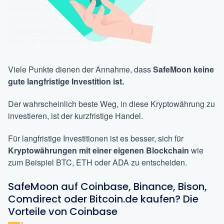
Viele Punkte dienen der Annahme, dass
SafeMoon keine
gute langfristige Investition ist.
Der wahrscheinlich beste Weg, in diese Kryptowährung zu
investieren, ist der kurzfristige Handel.
Für langfristige Investitionen ist es besser, sich für
Kryptowährungen mit einer eigenen Blockchain
wie
zum Beispiel BTC, ETH oder ADA zu entscheiden.
SafeMoon auf Coinbase, Binance, Bison,
Comdirect oder Bitcoin.de kaufen? Die
Vorteile von Coinbase