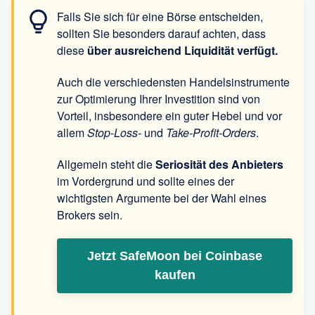
Falls Sie sich für eine Börse entscheiden,
sollten Sie besonders darauf achten, dass
diese
über ausreichend Liquidität verfügt.
Auch die verschiedensten Handelsinstrumente
zur Optimierung Ihrer Investition sind von
Vorteil, insbesondere ein guter Hebel und vor
allem
Stop-Loss-
und
Take-Profit-Orders
.
Allgemein steht die
Seriosität des Anbieters
im Vordergrund und sollte eines der
wichtigsten Argumente bei der Wahl eines
Brokers sein.
Jetzt SafeMoon bei Coinbase
kaufen