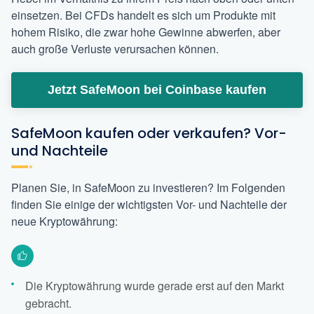
einsetzen. Bei CFDs handelt es sich um Produkte mit
hohem Risiko, die zwar hohe Gewinne abwerfen, aber
auch große Verluste verursachen können.
Jetzt SafeMoon bei Coinbase kaufen
SafeMoon kaufen oder verkaufen? Vor-
und Nachteile
Planen Sie, in SafeMoon zu investieren? Im Folgenden
finden Sie einige der wichtigsten Vor- und Nachteile der
neue Kryptowährung:
Die Kryptowährung wurde gerade erst auf den Markt
gebracht.