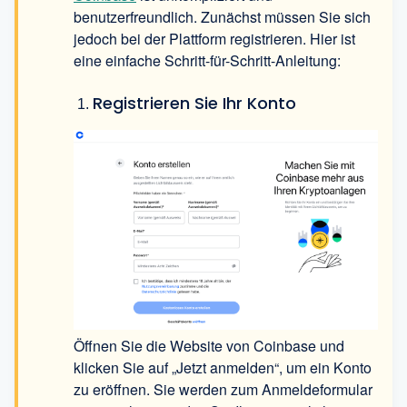
benutzerfreundlich. Zunächst müssen Sie sich
jedoch bei der Plattform registrieren. Hier ist
eine einfache Schritt-für-Schritt-Anleitung:
Registrieren Sie Ihr Konto
Öffnen Sie die Website von Coinbase und
klicken Sie auf „Jetzt anmelden“, um ein Konto
zu eröffnen. Sie werden zum Anmeldeformular