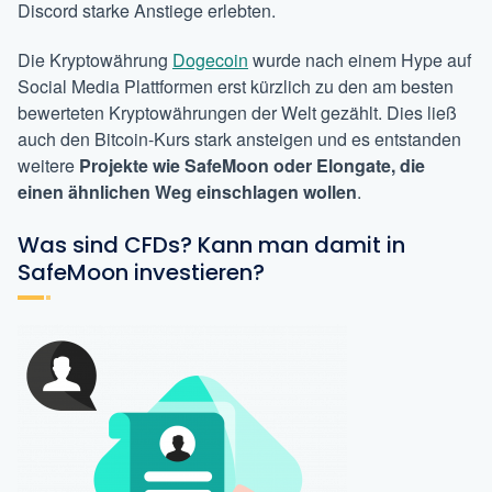
Discord starke Anstiege erlebten.
Die Kryptowährung
Dogecoin
wurde nach einem Hype auf
Social Media Plattformen erst kürzlich zu den
am besten
bewerteten Kryptowährungen der Welt
gezählt. Dies ließ
auch den Bitcoin-Kurs stark ansteigen und es entstanden
weitere
Projekte wie SafeMoon oder Elongate, die
einen ähnlichen Weg einschlagen wollen
.
Was sind CFDs? Kann man damit in
SafeMoon investieren?