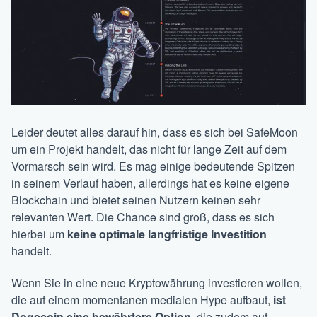
Leider deutet alles darauf hin, dass es sich bei SafeMoon
um ein Projekt handelt, das nicht für lange Zeit auf dem
Vormarsch sein wird. Es mag einige bedeutende Spitzen
in seinem Verlauf haben, allerdings hat es keine eigene
Blockchain und bietet seinen Nutzern keinen sehr
relevanten Wert. Die Chance sind groß, dass es sich
hierbei um
keine optimale langfristige Investition
handelt.
Wenn Sie in eine neue Kryptowährung investieren wollen,
die auf einem momentanen medialen Hype aufbaut,
ist
Dogecoin eine bewährtere Option
, die zudem auf