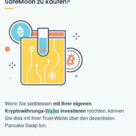
SafeMoon zu kaufen?
Wenn Sie stattdessen
mit Ihrer eigenen
Kryptowährungs-
Wallet
investieren
möchten, können
Sie dies mit Ihrer Trust-Wallet über den dezentralen
Pancake Swap tun.