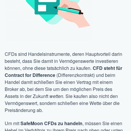
CFDs sind Handelsinstrumente, deren Hauptvorteil darin
besteht, dass Sie damit in Vermögenswerte investieren
können, ohne diese tatsächlich zu kaufen.
CFD steht für
Contract for Difference
(Differenzkontrakt) und beim
Handel damit schließen Sie einen Vertrag mit einem
Broker ab, bei dem Sie um den möglichen Preis des
Assets in der Zukunft
wetten.
Sie kaufen also nicht den
Vermögenswert, sondern schließen eine Wette über die
Preisänderung ab.
Um mit
SafeMoon CFDs zu handeln
, müssen Sie einen
Hebel im Verhältnis zu ihrem Preis nach oben oder unten