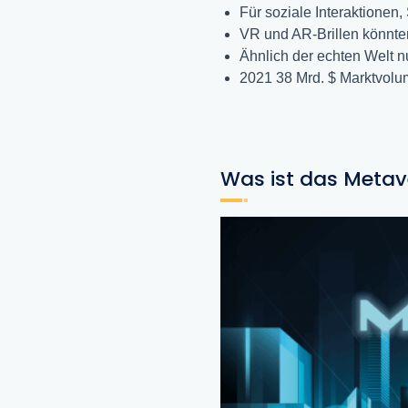
Für soziale Interaktionen,
VR und AR-Brillen könnt
Ähnlich der echten Welt 
2021 38 Mrd. $ Marktvolu
Was ist das Metav