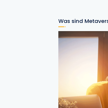
Was sind Metaver