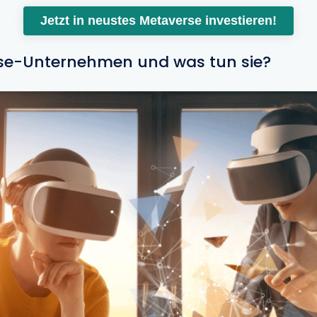
Jetzt in neustes Metaverse investieren!
se-Unternehmen und was tun sie?