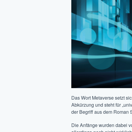
Das Wort Metaverse setzt sic
Abkürzung und steht für „uni
der Begriff aus dem Roman 
Die Anfänge wurden dabei v