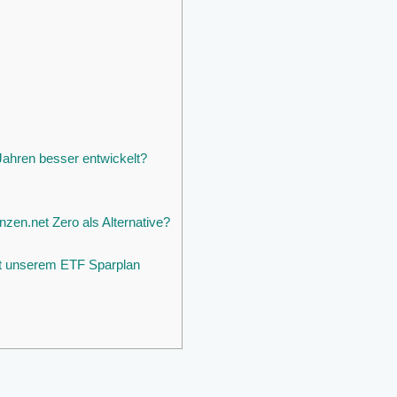
Jahren besser entwickelt?
zen.net Zero als Alternative?
it unserem ETF Sparplan