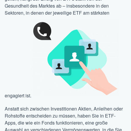
Gesundheit des Marktes ab – insbesondere in den
Sektoren, in denen der jeweilige ETF am stärksten
engagiert ist.
Anstatt sich zwischen Investitionen Aktien, Anleihen oder
Rohstoffe entscheiden zu müssen, haben Sie in ETF-
Apps, die wie ein Fonds funktionieren, eine große
Auswahl an verschiedenen Vermögenswerten, in die Sie