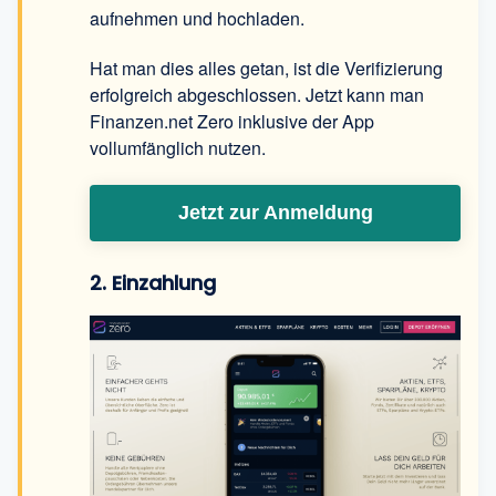
aufnehmen und hochladen.
Hat man dies alles getan, ist die Verifizierung
erfolgreich abgeschlossen. Jetzt kann man
Finanzen.net Zero inklusive der App
vollumfänglich nutzen.
Jetzt zur Anmeldung
2. Einzahlung