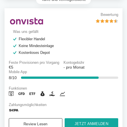
Bewertung
Was uns gefällt
Flexibler Handel
Keine Mindesteinlage
Kostenloses Depot
Feste Provisionen pro Vorgang
Kontogebühr
€5
-
pro Monat
Mobile App
8/10
Funktionen
Zahlungsmöglichkeiten
JETZT ANMELDEN
Review Lesen