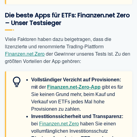
Die beste Apps für ETFs: Finanzen.net Zero
– Unser Testsieger
Viele Faktoren haben dazu beigetragen, dass die
lizenzierte und renommierte Trading-Plattform
Finanzen.net Zero
der Gewinner unseres Tests ist. Zu den
größten Vorteilen der App gehören:
Vollständiger Verzicht auf Provisionen:
m
i
t der
Finanzen.net-Zero
-App
gibt es für
Sie keinen Grund mehr, beim Kauf und
Verkauf von ETFs jedes Mal hohe
Provisionen zu zahlen.
Investitionssicherheit und Transparenz:
bei
Finanzen.net Zero
haben Sie einen
vollumfänglichen Investitionsschutz