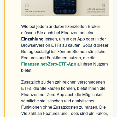
Wie bei jedem anderen lizenzierten Broker
müssen Sie auch bei Finanzen.net eine
Einzahlung
leisten, um in der App oder in der
Browserversion ETFs zu kaufen. Sobald dieser
Betrag bestätigt ist, können Sie nun sämtliche
Features und Funktionen nutzen, die die
Finanzen.net-Zero-ETF-App
all ihren Nutzern
bietet.
Zusätzlich zu den zahlreichen verschiedenen
ETFs, die Sie kaufen können, bietet Ihnen die
Finanzen.net-Zero-App auch die Möglichkeit,
sämtliche statistischen und analytischen
Funktionen ohne Zusatzkosten zu nutzen. Die
Vielzahl an Features und Tools sind ein Faktor,