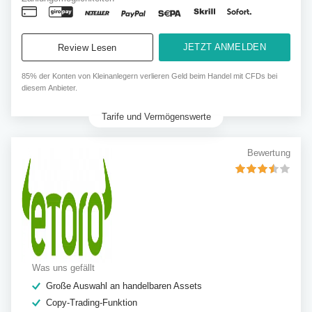
JETZT ANMELDEN
Review Lesen
85% der Konten von Kleinanlegern verlieren Geld beim Handel mit CFDs bei
diesem Anbieter.
Tarife und Vermögenswerte
Bewertung
Was uns gefällt
Große Auswahl an handelbaren Assets
Copy-Trading-Funktion