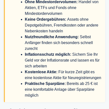
Ohne Mindestordervolumen:
Handel von
Aktien, ETFs und Fonds ohne
Mindestordervolumen
Keine Ordergebühren:
Assets ohne
Depotgebühren, Fremdkosten oder andere
Nebenkosten handeln
Nutzfreundliche Anwendung:
Selbst
Anfänger finden sich besonders schnell
zurecht
Inflationsschutz möglich:
Sichern Sie Ihr
Geld vor der Inflationsrate und lassen es für
sich arbeiten
Kostenlose Aktie:
Für kurze Zeit gibt es
eine kostenlose Aktie für Neuregistrierungen
Praktische Sparpläne:
Bereits ab 25 € ist
eine komfortable Anlage über Sparpläne
möglich