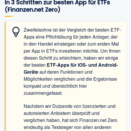
In 3 Schritten zur besten App für ETFs
(Finanzen.net Zero)
Zweifelsohne ist der Vergleich der besten ETF-
Apps eine Pflichtübung für jeden Anleger, der
in den Handel einsteigen oder zum ersten Mal
per App in ETFs investieren möchte. Um Ihnen
diesen Schritt zu erleichtern, haben wir einige
der besten
ETF-Apps für iOS- und Android-
Geräte
auf deren Funktionen und
Möglichkeiten verglichen und die Ergebnisse
kompakt und übersichtlich hier
zusammengefasst.
Nachdem wir Dutzende von lizenzierten und
autorisierten Anbietern überprüft und
verglichen haben, hat sich Finanzen.net Zero
eindeutig als Testsieger von allen anderen