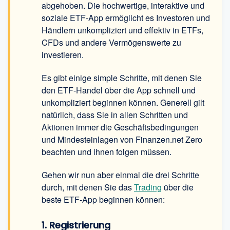
abgehoben. Die hochwertige, interaktive und
soziale ETF-App ermöglicht es Investoren und
Händlern unkompliziert und effektiv in ETFs,
CFDs und andere Vermögenswerte zu
investieren.
Es gibt einige simple Schritte, mit denen Sie
den
ETF-Handel über die App schnell und
unkompliziert beginnen können. Generell gilt
natürlich, dass Sie in allen Schritten und
Aktionen immer die Geschäftsbedingungen
und Mindesteinlagen von Finanzen.net Zero
beachten und ihnen folgen müssen.
Gehen wir nun aber einmal die drei Schritte
durch, mit denen Sie das
Trading
über die
beste ETF-App beginnen können:
1. Registrierung