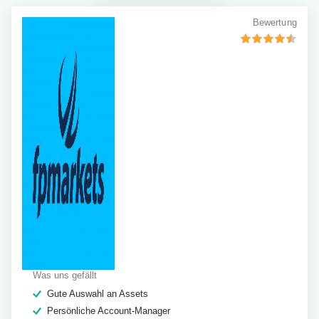
Bewertung
Was uns gefällt
Gute Auswahl an Assets
Persönliche Account-Manager