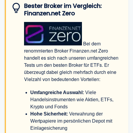
Bester Broker im Vergleich:
Finanzen.net Zero
Bei dem
renommierten Broker Finanzen.net Zero
handelt es sich nach unseren umfangreichen
Tests um den besten Broker für ETFs. Er
überzeugt dabei gleich mehrfach durch eine
Vielzahl von bedeutenden Vorteilen:
Umfangreiche Auswahl:
Viele
Handelsinstrumenten wie Aktien, ETFs,
Krypto und Fonds
Hohe Sicherheit:
Verwahrung der
Wertpapiere im persönlichen Depot mit
Einlagesicherung