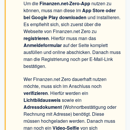
Um die
Finanzen.net-Zero-App
nutzen zu
können, muss man diese im
App Store oder
bei Google Play downloaden
und installieren.
Es empfiehlt sich, sich zuerst über die
Webseite von Finanzen.net Zero zu
registrieren
. Hierfür muss man das
Anmeldeformular
auf der Seite komplett
ausfüllen und online abschicken. Danach muss
man die Registrierung noch per E-Mail-Link
bestätigen.
Wer Finanzen.net Zero dauerhaft nutzen
möchte, muss sich im Anschluss noch
verifizieren
. Hierfür werden ein
Lichtbildausweis
sowie ein
Adressdokument
(Wohnortbestätigung oder
Rechnung mit Adresse) benötigt. Diese
müssen hochgeladen werden. Danach muss
man noch ein
Video-Selfie
von sich