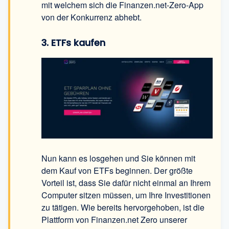
mit welchem sich die Finanzen.net-Zero-App
von der Konkurrenz abhebt.
3. ETFs kaufen
Nun kann es losgehen und Sie können mit
dem Kauf von ETFs beginnen. Der größte
Vorteil ist, dass Sie dafür nicht einmal an Ihrem
Computer sitzen müssen, um Ihre Investitionen
zu tätigen. Wie bereits hervorgehoben, ist die
Plattform von Finanzen.net Zero unserer