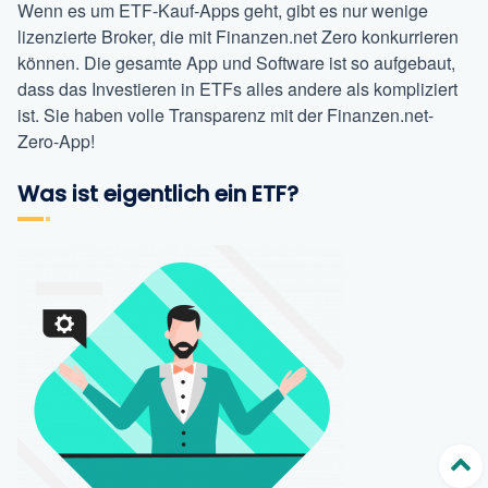
Wenn es um ETF-Kauf-Apps
geht, gibt es nur wenige
lizenzierte Broker, die mit Finanzen.net Zero konkurrieren
können. Die gesamte App und Software ist so aufgebaut,
dass das Investieren in ETFs alles andere als kompliziert
ist. Sie haben volle Transparenz mit der Finanzen.net-
Zero-App!
Was ist eigentlich ein ETF?