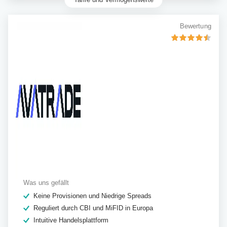
Bewertung
Was uns gefällt
Keine Provisionen und Niedrige Spreads
Reguliert durch CBI und MiFID in Europa
Intuitive Handelsplattform