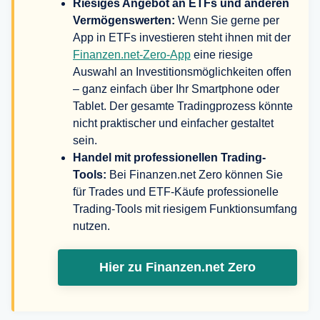
Riesiges Angebot an ETFs und anderen
Vermögenswerten:
Wenn Sie gerne per
App in ETFs investieren steht ihnen mit der
Finanzen.net-Zero-App
eine riesige
Auswahl an Investitionsmöglichkeiten offen
– ganz einfach über Ihr Smartphone oder
Tablet. Der gesamte Tradingprozess könnte
nicht praktischer und einfacher gestaltet
sein.
Handel mit professionellen Trading-
Tools:
Bei Finanzen.net Zero können Sie
für Trades und ETF-Käufe professionelle
Trading-Tools mit riesigem Funktionsumfang
nutzen.
Hier zu Finanzen.net Zero