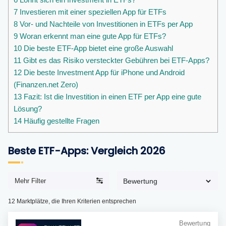
7
Investieren mit einer speziellen App für ETFs
8
Vor- und Nachteile von Investitionen in ETFs per App
9
Woran erkennt man eine gute App für ETFs?
10
Die beste ETF-App bietet eine große Auswahl
11
Gibt es das Risiko versteckter Gebühren bei ETF-Apps?
12
Die beste Investment App für iPhone und Android
(Finanzen.net Zero)
13
Fazit: Ist die Investition in einen ETF per App eine gute
Lösung?
14
Häufig gestellte Fragen
Beste ETF-Apps: Vergleich 2026
Mehr Filter
12
Marktplätze, die Ihren Kriterien entsprechen
Bewertung