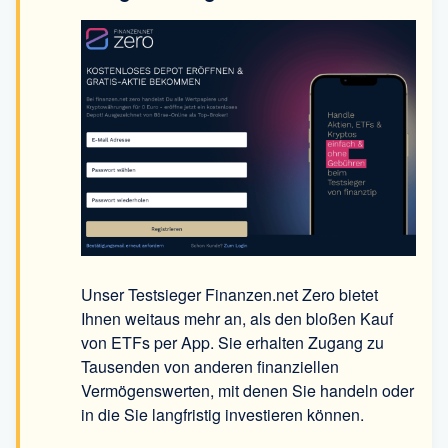
Unser Testsieger Finanzen.net Zero bietet
Ihnen weitaus mehr an, als den bloßen Kauf
von ETFs per App. Sie erhalten Zugang zu
Tausenden von anderen finanziellen
Vermögenswerten, mit denen Sie handeln oder
in die Sie langfristig investieren können.