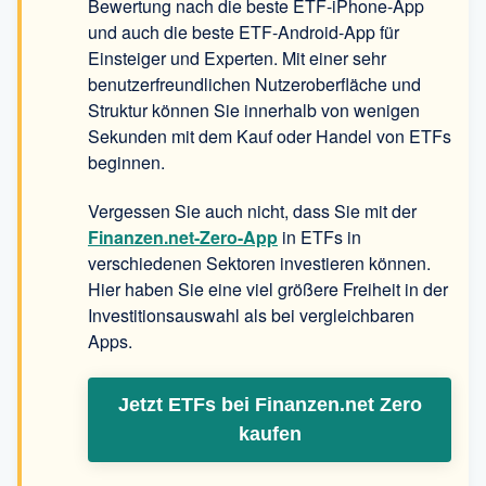
Bewertung nach die beste ETF-iPhone-App
und auch die beste ETF-Android-App für
Einsteiger und Experten. Mit einer sehr
benutzerfreundlichen Nutzeroberfläche und
Struktur können Sie innerhalb von wenigen
Sekunden mit dem Kauf oder Handel von ETFs
beginnen.
Vergessen Sie auch nicht, dass Sie mit der
Finanzen.net-Zero
-App
in ETFs in
verschiedenen Sektoren investieren können.
Hier haben Sie eine viel größere Freiheit in der
Investitionsauswahl
als bei vergleichbaren
Apps.
Jetzt ETFs bei Finanzen.net Zero
kaufen