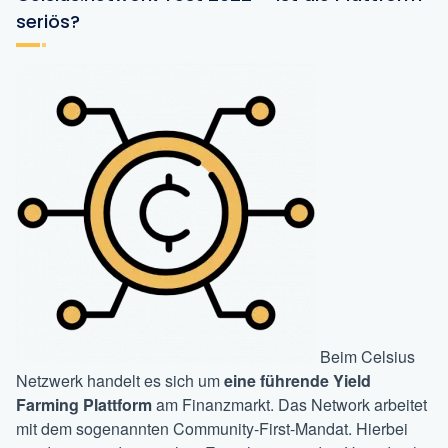
seriös?
Beim Celsius
Netzwerk handelt es sich um
eine führende Yield
Farming Plattform
am Finanzmarkt. Das Network arbeitet
mit dem sogenannten Community-First-Mandat. Hierbei