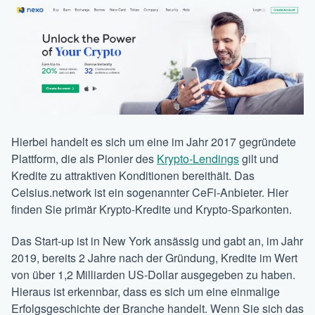
Hierbei handelt es sich um eine im Jahr 2017 gegründete
Plattform, die als Pionier des
Krypto-Lendings
gilt und
Kredite zu attraktiven Konditionen bereithält. Das
Celsius.network ist ein sogenannter CeFi-Anbieter. Hier
finden Sie primär Krypto-Kredite und Krypto-Sparkonten.
Das Start-up ist in New York ansässig und gabt an, im Jahr
2019, bereits 2 Jahre nach der Gründung, Kredite im Wert
von über 1,2 Milliarden US-Dollar ausgegeben zu haben.
Hieraus ist erkennbar, dass es sich um eine einmalige
Erfolgsgeschichte der Branche handelt. Wenn Sie sich das