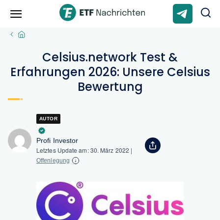
Celsius.network Test &
Erfahrungen 2026: Unsere Celsius
Bewertung
AUTOR
Profi Investor
Letztes Update am:
30. März 2022
|
Offenlegung