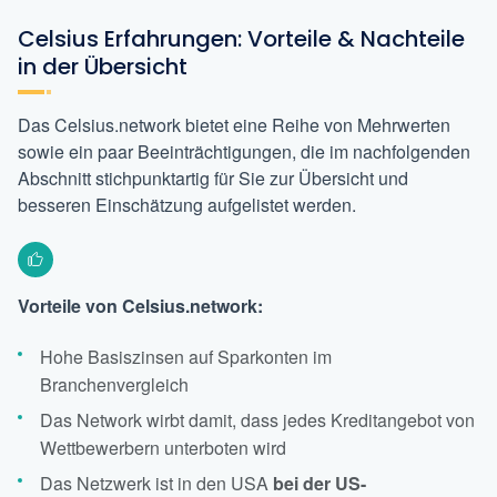
Celsius Erfahrungen: Vorteile & Nachteile
in der Übersicht
Das Celsius.network bietet eine Reihe von Mehrwerten
sowie ein paar Beeinträchtigungen, die im nachfolgenden
Abschnitt stichpunktartig für Sie zur Übersicht und
besseren Einschätzung aufgelistet werden.
Vorteile von Celsius.network:
Hohe Basiszinsen auf Sparkonten im
Branchenvergleich
Das Network wirbt damit, dass jedes Kreditangebot von
Wettbewerbern unterboten wird
Das Netzwerk ist in den USA
bei der US-