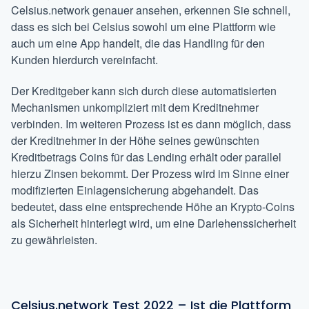
Celsius.network genauer ansehen, erkennen Sie schnell,
dass es sich bei Celsius sowohl um eine Plattform wie
auch um eine App handelt, die das Handling für den
Kunden hierdurch vereinfacht.
Der Kreditgeber kann sich durch diese automatisierten
Mechanismen unkompliziert mit dem Kreditnehmer
verbinden. Im weiteren Prozess ist es dann möglich, dass
der Kreditnehmer in der Höhe seines gewünschten
Kreditbetrags Coins für das Lending erhält oder parallel
hierzu Zinsen bekommt. Der Prozess wird im Sinne einer
modifizierten Einlagensicherung abgehandelt. Das
bedeutet, dass eine entsprechende Höhe an Krypto-Coins
als Sicherheit hinterlegt wird, um eine Darlehenssicherheit
zu gewährleisten.
Celsius.network Test 2022 – Ist die Plattform