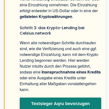
eine Einzahlung vornehmen. Die Einzahlung
erfolgt entweder in US-Dollar oder in eine der
gelisteten Kryptowährungen
.
Schritt 3: das Krypto-Lending bei
Celsius.network
Wenn alle notwendigen Schritte durchlaufen
sind, wie die Verifizierung und auch eine ggf.
notwendige Einzahlung, kann mit dem Krypto-
Lending begonnen werden. Hier werden
Nutzer intuitiv durch den Prozess geführt,
sodass eine
Inanspruchnahme eines Kredits
oder eine Ausgabe eines Kredits unter
Einhaltung aller Maßgaben vonstattengehen
kann.
Testsieger Aqru bevorzugen