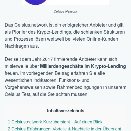
Celsius Network
Das Celsius.network ist ein erfolgreicher Anbieter und gilt
als Pionier des Krypto-Lendings, die schlanken Strukturen
und Prozesse lösen weltweit bei vielen Online-Kunden
Nachfragen aus.
Der seit dem Jahr 2017 firmierende Anbieter kann sich
mittlerweile über
Milliardengeschäfte im Krypto-Lending
freuen. Im vorliegenden Beitrag erfahren Sie alle
wesentlichen Indikatoren, Funktions- und
Vorgehensweisen sowie Rahmenbedingungen in unserem
Celsius Test, auf die Sie achten müssen.
Inhaltsverzeichnis
1
Celsius.network Kurzübersicht – Auf einen Blick
2
Celsius Erfahrungen: Vorteile & Nachteile in der Übersicht