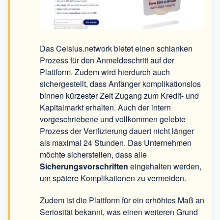
Das Celsius.network bietet einen schlanken
Prozess für den Anmeldeschritt auf der
Plattform. Zudem wird hierdurch auch
sichergestellt, dass Anfänger komplikationslos
binnen kürzester Zeit Zugang zum Kredit- und
Kapitalmarkt erhalten. Auch der intern
vorgeschriebene und vollkommen gelebte
Prozess der Verifizierung dauert nicht länger
als maximal 24 Stunden. Das Unternehmen
möchte sicherstellen, dass alle
Sicherungsvorschriften
eingehalten werden,
um spätere Komplikationen zu vermeiden.
Zudem ist die Plattform für ein erhöhtes Maß an
Seriosität bekannt, was einen weiteren Grund