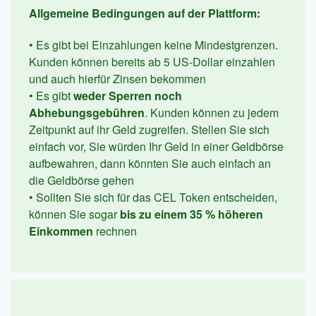
Allgemeine Bedingungen auf der Plattform:
• Es gibt bei Einzahlungen keine Mindestgrenzen.
Kunden können bereits ab 5 US-Dollar einzahlen
und auch hierfür Zinsen bekommen
• Es gibt
weder Sperren noch
Abhebungsgebühren
. Kunden können zu jedem
Zeitpunkt auf ihr Geld zugreifen. Stellen Sie sich
einfach vor, Sie würden Ihr Geld in einer Geldbörse
aufbewahren, dann könnten Sie auch einfach an
die Geldbörse gehen
• Sollten Sie sich für das CEL Token entscheiden,
können Sie sogar
bis zu einem 35 % höheren
Einkommen
rechnen