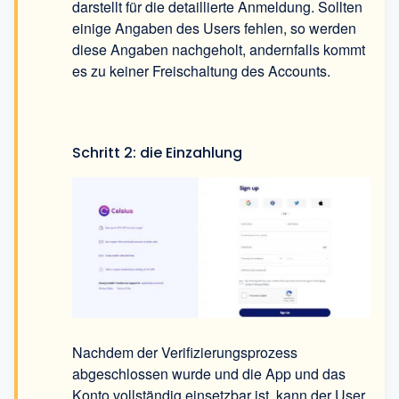
darstellt für die detaillierte Anmeldung. Sollten
einige Angaben des Users fehlen, so werden
diese Angaben nachgeholt, andernfalls kommt
es zu keiner Freischaltung des Accounts.
Schritt 2: die Einzahlung
Nachdem der Verifizierungsprozess
abgeschlossen wurde und die App und das
Konto vollständig einsetzbar ist, kann der User