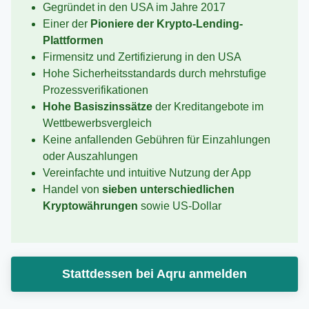
Gegründet in den USA im Jahre 2017
Einer der
Pioniere der Krypto-Lending-
Plattformen
Firmensitz und Zertifizierung in den USA
Hohe Sicherheitsstandards durch mehrstufige
Prozessverifikationen
Hohe Basiszinssätze
der Kreditangebote im
Wettbewerbsvergleich
Keine anfallenden Gebühren für Einzahlungen
oder Auszahlungen
Vereinfachte und intuitive Nutzung der App
Handel von
sieben unterschiedlichen
Kryptowährungen
sowie US-Dollar
Stattdessen bei Aqru anmelden