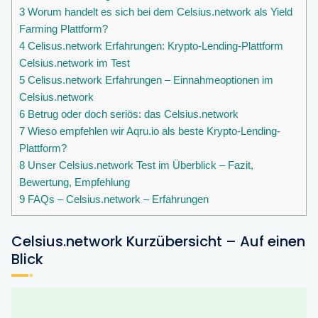
3
Worum handelt es sich bei dem Celsius.network als Yield
Farming Plattform?
4
Celisus.network Erfahrungen: Krypto-Lending-Plattform
Celsius.network im Test
5
Celisus.network Erfahrungen – Einnahmeoptionen im
Celsius.network
6
Betrug oder doch seriös: das Celsius.network
7
Wieso empfehlen wir Aqru.io als beste Krypto-Lending-
Plattform?
8
Unser Celsius.network Test im Überblick – Fazit,
Bewertung, Empfehlung
9
FAQs – Celsius.network – Erfahrungen
Celsius.network Kurzübersicht – Auf einen
Blick