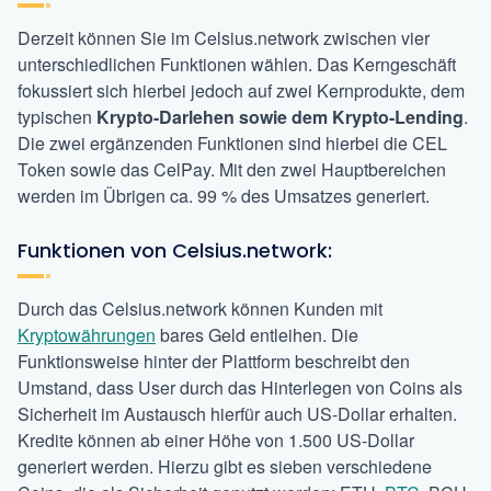
Derzeit können Sie im Celsius.network zwischen vier
unterschiedlichen Funktionen wählen. Das Kerngeschäft
fokussiert sich hierbei jedoch auf zwei Kernprodukte, dem
typischen
Krypto-Darlehen sowie dem Krypto-Lending
.
Die zwei ergänzenden Funktionen sind hierbei die CEL
Token sowie das CelPay. Mit den zwei Hauptbereichen
werden im Übrigen ca. 99 % des Umsatzes generiert.
Funktionen von Celsius.network:
Durch das Celsius.network können Kunden mit
Kryptowährungen
bares Geld entleihen. Die
Funktionsweise hinter der Plattform beschreibt den
Umstand, dass User durch das Hinterlegen von Coins als
Sicherheit im Austausch hierfür auch US-Dollar erhalten.
Kredite können ab einer Höhe von 1.500 US-Dollar
generiert werden. Hierzu gibt es sieben verschiedene