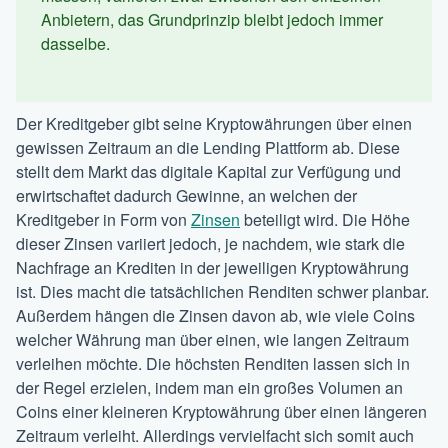
Anbietern, das Grundprinzip bleibt jedoch immer
dasselbe.
Der Kreditgeber gibt seine Kryptowährungen über einen
gewissen Zeitraum an die Lending Plattform ab. Diese
stellt dem Markt das digitale Kapital zur Verfügung und
erwirtschaftet dadurch Gewinne, an welchen der
Kreditgeber in Form von
Zinsen
beteiligt wird. Die Höhe
dieser Zinsen variiert jedoch, je nachdem, wie stark die
Nachfrage an Krediten in der jeweiligen Kryptowährung
ist. Dies macht die tatsächlichen Renditen schwer planbar.
Außerdem hängen die Zinsen davon ab, wie viele Coins
welcher Währung man über einen, wie langen Zeitraum
verleihen möchte. Die höchsten Renditen lassen sich in
der Regel erzielen, indem man ein großes Volumen an
Coins einer kleineren Kryptowährung über einen längeren
Zeitraum verleiht. Allerdings vervielfacht sich somit auch