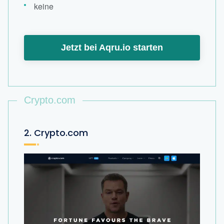
keine
Jetzt bei Aqru.io starten
Crypto.com
2. Crypto.com