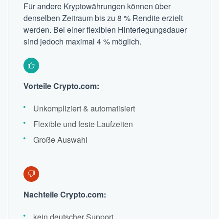
Für andere Kryptowährungen können über
denselben Zeitraum bis zu 8 % Rendite erzielt
werden. Bei einer flexiblen Hinterlegungsdauer
sind jedoch maximal 4 % möglich.
Vorteile Crypto.com:
Unkompliziert & automatisiert
Flexible und feste Laufzeiten
Große Auswahl
Nachteile Crypto.com:
kein deutscher Support