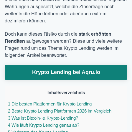
Währungen ausgesetzt, welche die Zinserträge noch
weiter in die Höhe treiben oder aber auch extrem
dezimieren können.
Doch kann dieses Risiko durch die
stark erhöhten
Renditen
aufgewogen werden? Diese und viele weitere
Fragen rund um das Thema Krypto Lending werden im
folgenden Artikel beantwortet.
Krypto Lending bei Aqru.io
Inhaltsverzeichnis
1
Die besten Plattformen für Krypto Lending
2
Beste Krypto Lending Plattformen 2026 im Vergleich:
3
Was ist Bitcoin- & Krypto-Lending?
4
Wie läuft Krypto Lending genau ab?