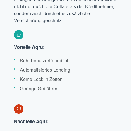
nicht nur durch die Collaterals der Kreditnehmer,
sondern auch durch eine zusätzliche
Versicherung geschützt.
Vorteile Aqru:
Sehr benutzerfreundlich
Automatisiertes Lending
Keine Lock-in Zeiten
Geringe Gebühren
Nachteile Aqru: