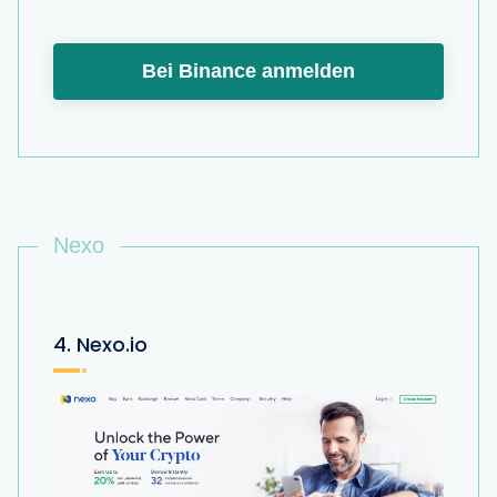
Bei Binance anmelden
Nexo
4. Nexo.io