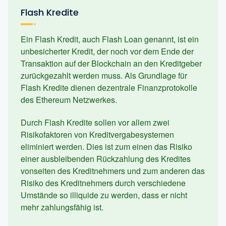
Flash Kredite
Ein Flash Kredit, auch Flash Loan genannt, ist ein
unbesicherter Kredit, der noch vor dem Ende der
Transaktion auf der Blockchain an den Kreditgeber
zurückgezahlt werden muss. Als Grundlage für
Flash Kredite dienen dezentrale Finanzprotokolle
des Ethereum Netzwerkes.
Durch Flash Kredite sollen vor allem zwei
Risikofaktoren von Kreditvergabesystemen
eliminiert werden. Dies ist zum einen das Risiko
einer ausbleibenden Rückzahlung des Kredites
vonseiten des Kreditnehmers und zum anderen das
Risiko des Kreditnehmers durch verschiedene
Umstände so illiquide zu werden, dass er nicht
mehr zahlungsfähig ist.