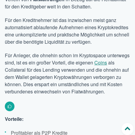
für den Kreditgeber weit in den Schatten.
Für den Kreditnehmer ist das inzwischen meist ganz
automatisiert ablaufende Aufnehmen eines Kryptokredites
eine unkomplizierte und praktische Möglichkeit um schnell
über die benötigte Liquidität zu verfügen.
Für Anleger, die ohnehin schon im Kryptospace unterwegs
sind, ist es ein großer Vorteil, die eigenen
Coins
als
Collateral für des Lending verwenden und die ohnehin auf
dem Wallet gelagerten Kryptowährungen verborgen zu
können. Dies erspart ein umständliches und mit Kosten
verbundenes einwechseln von Fiatwährungen.
Vorteile:
Profitabler als P2P Kredite