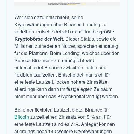
Wer sich dazu entschließt, seine
Kryptowährungen über Binance Lending zu
verleihen, entscheidet sich damit für die
größte
Kryptobörse der Welt
. Dieser Status, sowie die
Millionen zufriedenen Nutzer, sprechen eindeutig
für die Plattform. Beim Lending, welches über den
Service Binance Earn ermöglicht wird,
unterscheidet Binance zwischen festen und
flexiblen Laufzeiten. Entscheidet man sich für
eine feste Laufzeit, locken höhere Zinssätze,
allerdings kann dann im festgelegten Zeitraum
nicht mehr über das Kryptokapital verfügt werden.
Bei einer flexiblen Laufzeit bietet Binance für
Bitcoin
zurzeit einen Zinssatz von 5 % an. Für
eine feste Laufzeit sind es 7 %. Anleger können
allerdings noch 140 weitere Kryptowährungen