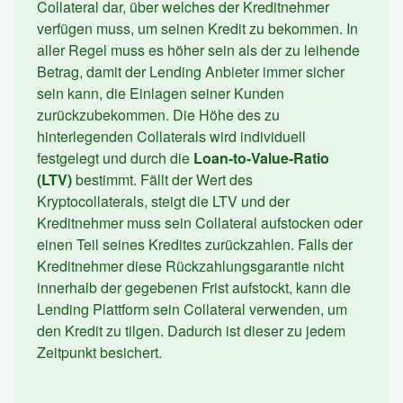
Collateral dar, über welches der Kreditnehmer
verfügen muss, um seinen Kredit zu bekommen. In
aller Regel muss es höher sein als der zu leihende
Betrag, damit der Lending Anbieter immer sicher
sein kann, die Einlagen seiner Kunden
zurückzubekommen. Die Höhe des zu
hinterlegenden Collaterals wird individuell
festgelegt und durch die
Loan-to-Value-Ratio
(LTV)
bestimmt. Fällt der Wert des
Kryptocollaterals, steigt die LTV und der
Kreditnehmer muss sein Collateral aufstocken oder
einen Teil seines Kredites zurückzahlen. Falls der
Kreditnehmer diese Rückzahlungsgarantie nicht
innerhalb der gegebenen Frist aufstockt, kann die
Lending Plattform sein Collateral verwenden, um
den Kredit zu tilgen. Dadurch ist dieser zu jedem
Zeitpunkt besichert.