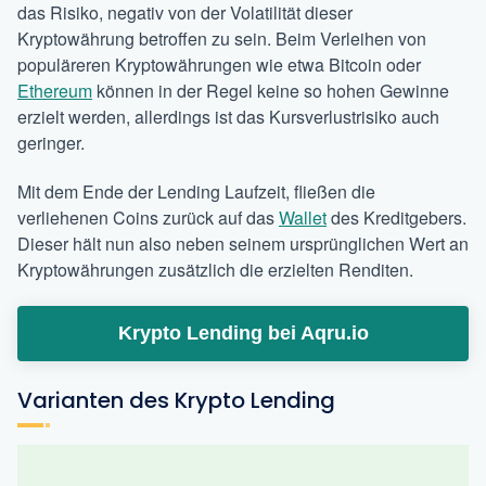
das Risiko, negativ von der Volatilität dieser
Kryptowährung betroffen zu sein. Beim Verleihen von
populäreren Kryptowährungen wie etwa Bitcoin oder
Ethereum
können in der Regel keine so hohen Gewinne
erzielt werden, allerdings ist das Kursverlustrisiko auch
geringer.
Mit dem Ende der Lending Laufzeit, fließen die
verliehenen Coins zurück auf das
Wallet
des Kreditgebers.
Dieser hält nun also neben seinem ursprünglichen Wert an
Kryptowährungen zusätzlich die erzielten Renditen.
Krypto Lending bei Aqru.io
Varianten des Krypto Lending