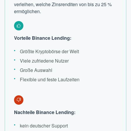
verleihen, welche Zinsrenditen von bis zu 25 %
ermöglichen.
Vorteile Binance Lending:
Größte Kryptobörse der Welt
Viele zufriedene Nutzer
Große Auswahl
Flexible und feste Laufzeiten
Nachteile Binance Lending:
kein deutscher Support