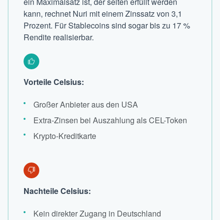
ein Maximalsatz ist, der selten erfüllt werden
kann, rechnet Nuri mit einem Zinssatz von 3,1
Prozent. Für Stablecoins sind sogar bis zu 17 %
Rendite realisierbar.
Vorteile Celsius:
Großer Anbieter aus den USA
Extra-Zinsen bei Auszahlung als CEL-Token
Krypto-Kreditkarte
Nachteile Celsius:
Kein direkter Zugang in Deutschland