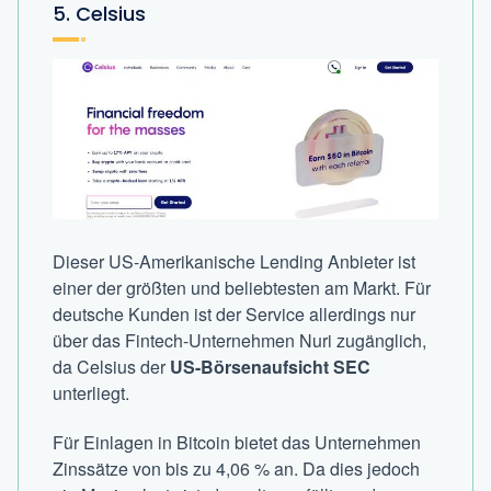
5. Celsius
Dieser US-Amerikanische Lending Anbieter ist
einer der größten und beliebtesten am Markt. Für
deutsche Kunden ist der Service allerdings nur
über das Fintech-Unternehmen Nuri zugänglich,
da Celsius der
US-Börsenaufsicht SEC
unterliegt.
Für Einlagen in Bitcoin bietet das Unternehmen
Zinssätze von bis zu 4,06 % an. Da dies jedoch