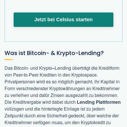
Jetzt bei Celsius starten
Was ist Bitcoin- & Krypto-Lending?
Das Bitcoin- und Krypto
–
Lending überträgt die Kreditform
von Peer-to-Peer Krediten in den Kryptospace.
Privatpersonen wird es so möglich gemacht, ihr Kapital in
Form verschiedenster Kryptowährungen an Kreditnehmer
zu verleihen und dafür Zinsen ausgezahlt zu bekommen.
Die Kreditvergabe wird dabei durch
Lending Plattformen
vollzogen und die hinterlegte Einlage ist zu jedem
Zeitpunkt durch eine Sicherheit gedeckt, über welche der
Kreditnehmer verfügen muss, um den Kryptokredit zu