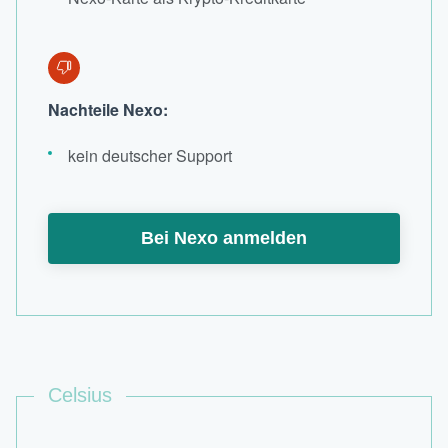
Nachteile Nexo:
kein deutscher Support
Bei Nexo anmelden
Celsius