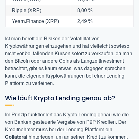
Ripple (XRP)
8,00 %
Yearn.Finance (XRP)
2,49 %
Ist man bereit die Risiken der Volatilität von
Kryptowährungen einzugehen und hat vielleicht sowieso
nicht vor bei fallenden Kursen sofort zu verkaufen, da man
den Bitcoin oder andere Coins als Langzeitinvestment
betrachtet, gibt es kaum etwas, was dagegen sprechen
kann, die eigenen Kryptowährungen bei einer Lending
Plattform zu verleihen.
Wie läuft Krypto Lending genau ab?
Im Prinzip funktioniert das Krypto Lending genau wie die
von Banken gesteuerte Vergabe von P2P Krediten. Der
Kreditnehmer muss bei der Lending Plattform ein
Collateral
hinterlegen, um an seinen Kredit zu kommen.