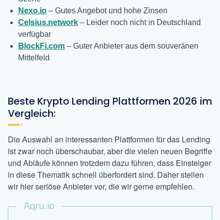
Nexo.io
– Gutes Angebot und hohe Zinsen
Celsius.network
– Leider noch nicht in Deutschland
verfügbar
BlockFi.com
– Guter Anbieter aus dem souveränen
Mittelfeld
Beste Krypto Lending Plattformen 2026 im
Vergleich:
Die Auswahl an interessanten Plattformen für das Lending
ist zwar noch überschaubar, aber die vielen neuen Begriffe
und Abläufe können trotzdem dazu führen, dass Einsteiger
in diese Thematik schnell überfordert sind. Daher stellen
wir hier seriöse Anbieter vor, die wir gerne empfehlen.
Aqru.io