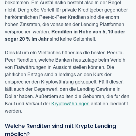
bekommen. Ein Ausfallrisiko besteht also in der Regel
nicht. Der große Vorteil für private Kreditgeber gegenüber
herkömmlichen Peer-to-Peer Krediten sind die enorm
hohen Zinsraten, die vonseiten der Lending Plattformen
versprochen werden.
Renditen in Höhe von 5, 10 oder
sogar 20 % im Jahr
sind keine Seltenheit.
Dies ist um ein Vielfaches höher als die besten Peer-to-
Peer Renditen, welche Banken heutzutage beim Verleih
von Fiatwährungen in Aussicht stellen können. Die
jährlichen Erträge sind allerdings an den Kurs der
entsprechenden Kryptowährung gekoppelt. Fällt dieser,
fällt auch der Gegenwert, den die Lending Gewinne in
Dollar haben. Außerdem sollten die Gebühren, die für den
Kauf und Verkauf der
Kryptowährungen
anfallen, bedacht
werden.
Welche Renditen sind mit Krypto Lending
möglich?