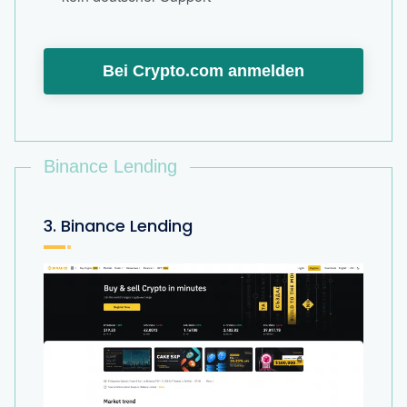
Bei Crypto.com anmelden
Binance Lending
3. Binance Lending