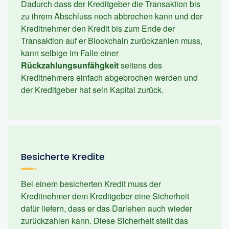
Dadurch dass der Kreditgeber die Transaktion bis
zu ihrem Abschluss noch abbrechen kann und der
Kreditnehmer den Kredit bis zum Ende der
Transaktion auf er Blockchain zurückzahlen muss,
kann selbige im Falle einer
Rückzahlungsunfähgkeit
seitens des
Kreditnehmers einfach abgebrochen werden und
der Kreditgeber hat sein Kapital zurück.
Besicherte Kredite
Bei einem besicherten Kredit muss der
Kreditnehmer dem Kreditgeber eine Sicherheit
dafür liefern, dass er das Darlehen auch wieder
zurückzahlen kann. Diese Sicherheit stellt das