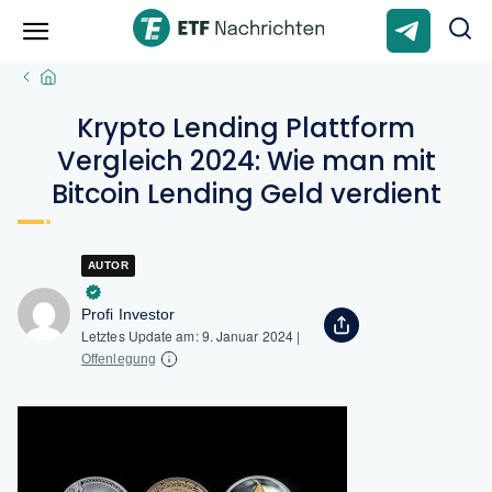
Krypto Lending Plattform
Vergleich 2024: Wie man mit
Bitcoin Lending Geld verdient
AUTOR
Profi Investor
Letztes Update am:
9. Januar 2024
|
Offenlegung