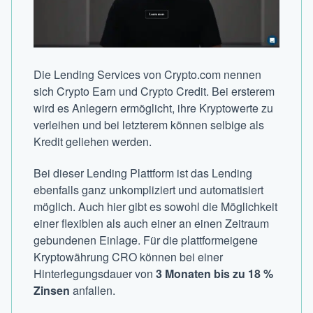
Die Lending Services von Crypto.com nennen
sich Crypto Earn und Crypto Credit. Bei ersterem
wird es Anlegern ermöglicht, ihre Kryptowerte zu
verleihen und bei letzterem können selbige als
Kredit geliehen werden.
Bei dieser Lending Plattform ist das Lending
ebenfalls ganz unkompliziert und automatisiert
möglich. Auch hier gibt es sowohl die Möglichkeit
einer flexiblen als auch einer an einen Zeitraum
gebundenen Einlage. Für die plattformeigene
Kryptowährung CRO können bei einer
Hinterlegungsdauer von
3 Monaten bis zu 18 %
Zinsen
anfallen.