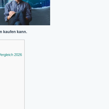
n kaufen kann.
ergleich 2026