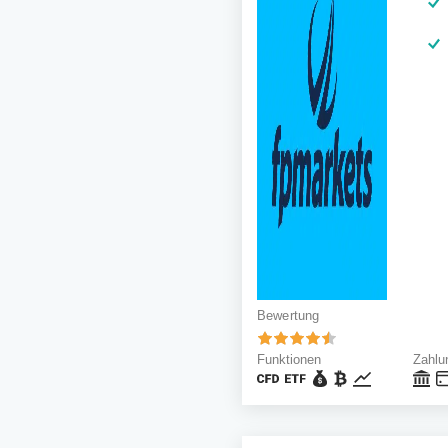
Bewertung
Funktionen
Zahlu