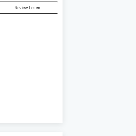
Review Lesen