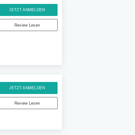
JETZT ANMELDEN
Review Lesen
JETZT ANMELDEN
Review Lesen