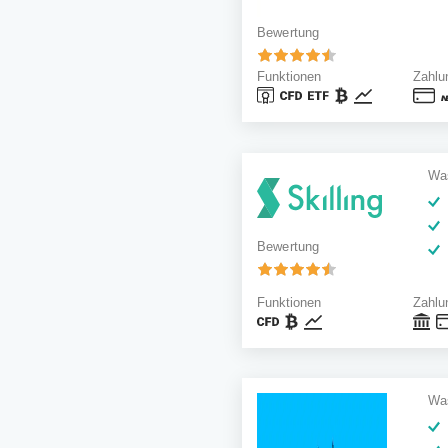
Bewertung
Funktionen
Zahlu
Was
Bewertung
Funktionen
Zahlu
Was