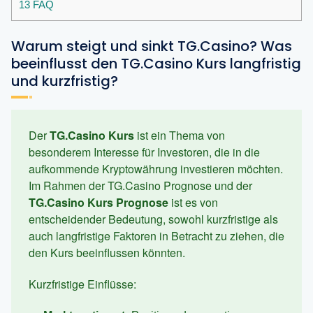
13
FAQ
Warum steigt und sinkt TG.Casino? Was
beeinflusst den TG.Casino Kurs langfristig
und kurzfristig?
Der
TG.Casino Kurs
ist ein Thema von
besonderem Interesse für Investoren, die in die
aufkommende Kryptowährung investieren möchten.
Im Rahmen der TG.Casino Prognose und der
TG.Casino Kurs Prognose
ist es von
entscheidender Bedeutung, sowohl kurzfristige als
auch langfristige Faktoren in Betracht zu ziehen, die
den Kurs beeinflussen könnten.
Kurzfristige Einflüsse: