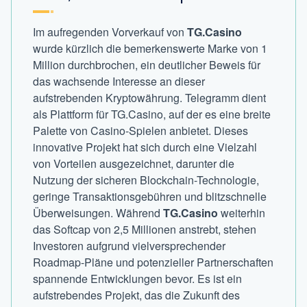
Im aufregenden Vorverkauf von
TG.Casino
wurde kürzlich die bemerkenswerte Marke von 1
Million durchbrochen, ein deutlicher Beweis für
das wachsende Interesse an dieser
aufstrebenden Kryptowährung. Telegramm dient
als Plattform für TG.Casino, auf der es eine breite
Palette von Casino-Spielen anbietet. Dieses
innovative Projekt hat sich durch eine Vielzahl
von Vorteilen ausgezeichnet, darunter die
Nutzung der sicheren Blockchain-Technologie,
geringe Transaktionsgebühren und blitzschnelle
Überweisungen. Während
TG.Casino
weiterhin
das Softcap von 2,5 Millionen anstrebt, stehen
Investoren aufgrund vielversprechender
Roadmap-Pläne und potenzieller Partnerschaften
spannende Entwicklungen bevor. Es ist ein
aufstrebendes Projekt, das die Zukunft des