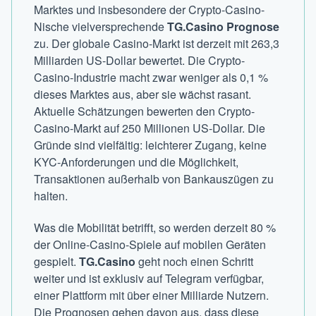
Marktes und insbesondere der Crypto-Casino-
Nische vielversprechende
TG.Casino Prognose
zu. Der globale Casino-Markt ist derzeit mit 263,3
Milliarden US-Dollar bewertet. Die Crypto-
Casino-Industrie macht zwar weniger als 0,1 %
dieses Marktes aus, aber sie wächst rasant.
Aktuelle Schätzungen bewerten den Crypto-
Casino-Markt auf 250 Millionen US-Dollar. Die
Gründe sind vielfältig: leichterer Zugang, keine
KYC-Anforderungen und die Möglichkeit,
Transaktionen außerhalb von Bankauszügen zu
halten.
Was die Mobilität betrifft, so werden derzeit 80 %
der Online-Casino-Spiele auf mobilen Geräten
gespielt.
TG.Casino
geht noch einen Schritt
weiter und ist exklusiv auf Telegram verfügbar,
einer Plattform mit über einer Milliarde Nutzern.
Die Prognosen gehen davon aus, dass diese