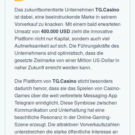
Das zukunftsorientierte Unternehmen
TG.Casino
ist dabei, eine beeindruckende Marke in seinem
Vorverkauf zu knacken. Mit einem bald erwarteten
Umsatz von
400.000 USD
zieht die innovative
Plattform nicht nur Kapital, sondern auch viel
Aufmerksamkeit auf sich. Die Führungskräfte des
Unternehmens sind optimistisch, dass die
gesetzte Zielmarke von einer Million US-Dollar in
naher Zukunft erreicht werden kann.
Die Plattform von
TG.Casino
sticht besonders
dadurch hervor, dass sie das Spielen von Casino-
Games über die weit verbreitete Messaging-App
Telegram ermöglicht. Diese Symbiose zwischen
Kommunikation und Unterhaltung hat eine
beachtliche Resonanz in der Online-Gaming-
Szene erzeugt. Die attraktiven Vorverkaufszahlen
unterstreichen die starke öffentliche Interesse an