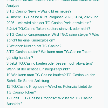
Analyse
3
TG.Casino News – Was gibt es neues?
4
Unsere TG.Casino Kurs Prognose 2023, 2024, 2025 und
2026 – wie wird sich der TG.Casino Preis entwickeln?
5
Jetzt TG.Casino Token kaufen: sinnvoll, oder nicht?
6
TG.Casino Kursprognose: Wird TG.Casino steigen? Was
spricht für eine Kursexplosion?
7
Welchen Nutzen hat TG.Casino?
8
TG.Casino kaufen? Wo kann man TG.Casino Token
günstig handeln?
9
Jetzt TG.Casino kaufen oder besser noch abwarten?
Wann ist der richtige Einstiegszeitpunkt?
10
Wie kann man TG.Casino kaufen? TG.Casino kaufen
Schritt-für-Schritt-Anleitung
11
TG.Casino Prognose – Welches Potenzial bietet der
TG.Casino Token?
12
Fazit – TG.Casino Prognose: Wie ist die TG.Casino
Aussicht?