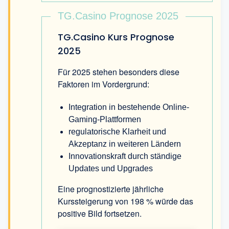
TG.Casino Prognose 2025
TG.Casino Kurs Prognose
2025
Für 2025 stehen besonders diese
Faktoren im Vordergrund:
Integration in bestehende Online-
Gaming-Plattformen
regulatorische Klarheit und
Akzeptanz in weiteren Ländern
Innovationskraft durch ständige
Updates und Upgrades
Eine prognostizierte jährliche
Kurssteigerung von 198 % würde das
positive Bild fortsetzen.