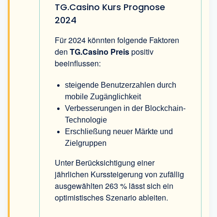
TG.Casino Kurs Prognose
2024
Für 2024 könnten folgende Faktoren
den
TG.Casino Preis
positiv
beeinflussen:
steigende Benutzerzahlen durch
mobile Zugänglichkeit
Verbesserungen in der Blockchain-
Technologie
Erschließung neuer Märkte und
Zielgruppen
Unter Berücksichtigung einer
jährlichen Kurssteigerung von zufällig
ausgewählten 263 % lässt sich ein
optimistisches Szenario ableiten.