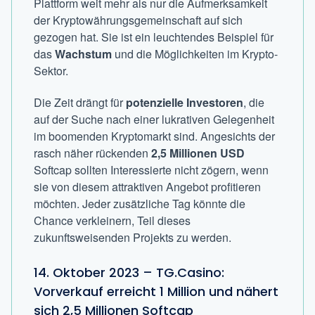
Plattform weit mehr als nur die Aufmerksamkeit
der Kryptowährungsgemeinschaft auf sich
gezogen hat. Sie ist ein leuchtendes Beispiel für
das
Wachstum
und die Möglichkeiten im Krypto-
Sektor.
Die Zeit drängt für
potenzielle Investoren
, die
auf der Suche nach einer lukrativen Gelegenheit
im boomenden Kryptomarkt sind. Angesichts der
rasch näher rückenden
2,5 Millionen USD
Softcap sollten Interessierte nicht zögern, wenn
sie von diesem attraktiven Angebot profitieren
möchten. Jeder zusätzliche Tag könnte die
Chance verkleinern, Teil dieses
zukunftsweisenden Projekts zu werden.
14. Oktober 2023 – TG.Casino:
Vorverkauf erreicht 1 Million und nähert
sich 2,5 Millionen Softcap