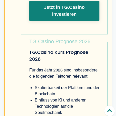
Jetzt in TG.Casino
investieren
TG.Casino Prognose 2026
TG.Casino Kurs Prognose
2026
Für das Jahr 2026 sind insbesondere
die folgenden Faktoren relevant:
Skalierbarkeit der Plattform und der
Blockchain
Einfluss von KI und anderen
Technologien auf die
Spielmechanik