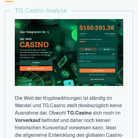
TG.Casino Analyse
Die Welt der Kryptowährungen ist ständig im
Wandel und TG.Casino stellt diesbezüglich keine
Ausnahme dar. Obwohl
TG.Casino
sich noch im
Vorverkauf
befindet und daher noch keinen
historischen Kursverlauf vorweisen kann, lässt
die allgemeine Entwicklung des globalen Casino-