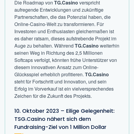
Die Roadmap von
TG.Casino
verspricht
aufregende Entwicklungen und zukünftige
Partnerschaften, die das Potenzial haben, die
Online-Casino-Welt zu transformieren. Für
Investoren und Enthusiasten gleichermaßen ist
es daher ratsam, dieses aufstrebende Projekt im
Auge zu behalten. Während
TG.Casino
weiterhin
seinen Weg in Richtung des 2,5 Millionen
Softcaps verfolgt, könnten frühe Unterstützer von
diesem innovativen Ansatz zum Online-
Glücksspiel erheblich profitieren.
TG.Casino
steht für Fortschritt und Innovation, und sein
Erfolg im Vorverkauf ist ein vielversprechendes
Zeichen für die Zukunft des Projekts.
10. Oktober 2023 – Eilige Gelegenheit:
TSG.Casino nähert sich dem
Fundraising-Ziel von 1 Million Dollar