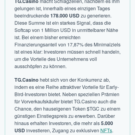
TG.Casino
macht Schlagzeilen, nachdem es ihm
gelungen ist, innerhalb eines einzigen Tages
beeindruckende
178.000 USD
zu generieren.
Diese Summe ist ein starkes Signal, dass die
Softcap von 1 Million USD in unmittelbarer Nähe
ist. Bei einem bisher erreichten
Finanzierungsanteil von 17,87% des Minimalziels
ist eines klar: Investoren müssen schnell handeln,
um die Vorteile des Unternehmens voll
ausschöpfen zu können.
TG.Casino
hebt sich von der Konkurrenz ab,
indem es eine Reihe attraktiver Vorteile für Early-
Bird-Investoren bietet. Neben speziellen Prämien
für Vorverkaufskäufer bietet TG.Casino auch die
Chance, den hauseigenen Token $TGC zu einem
günstigen Einstiegspreis zu erwerben. Darüber
hinaus erhalten Investoren, die mehr als
5.000
USD
investieren, Zugang zu exklusiven
NFTs
.