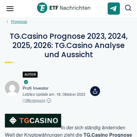
Prognose
TG.Casino Prognose 2023, 2024,
2025, 2026: TG.Casino Analyse
und Aussicht
AUTOR
Profi Investor
Letztes Update am:
18. Oktober 2023
|
Offenlegung
In der sich ständig ändernden
Welt der Kryptowährungen zieht die
TG.Casino Prognose