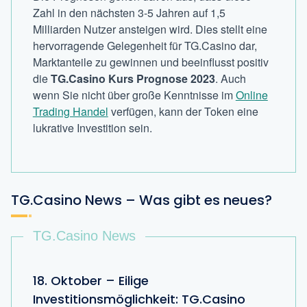
Zahl in den nächsten 3-5 Jahren auf 1,5
Milliarden Nutzer ansteigen wird. Dies stellt eine
hervorragende Gelegenheit für TG.Casino dar,
Marktanteile zu gewinnen und beeinflusst positiv
die
TG.Casino Kurs Prognose 2023
. Auch
wenn Sie nicht über große Kenntnisse im
Online
Trading Handel
verfügen, kann der Token eine
lukrative Investition sein.
TG.Casino News – Was gibt es neues?
TG.Casino News
18. Oktober – Eilige
Investitionsmöglichkeit: TG.Casino