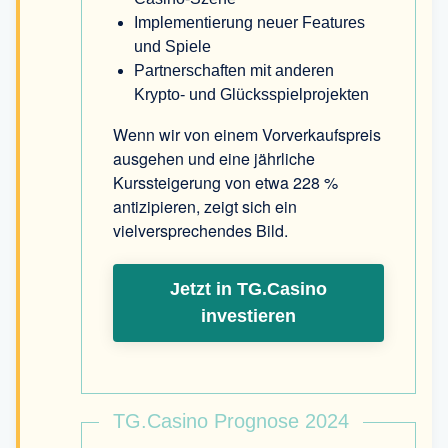
Implementierung neuer Features
und Spiele
Partnerschaften mit anderen
Krypto- und Glücksspielprojekten
Wenn wir von einem Vorverkaufspreis
ausgehen und eine jährliche
Kurssteigerung von etwa 228 %
antizipieren, zeigt sich ein
vielversprechendes Bild.
Jetzt in TG.Casino
investieren
TG.Casino Prognose 2024