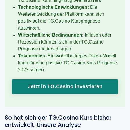
TG.Casino Kurs langfristig beeinflussen.
Technologische Entwicklungen:
Die
Weiterentwicklung der Plattform kann sich
positiv auf die TG.Casino Kursprognose
auswirken.
Wirtschaftliche Bedingungen:
Inflation oder
Rezession könnten sich in der TG.Casino
Prognose niederschlagen.
Tokenomics:
Ein wohlüberlegtes Token-Modell
kann für eine positive TG.Casino Kurs Prognose
2023 sorgen.
Jetzt in TG.Casino investieren
So hat sich der TG.Casino Kurs bisher
entwickelt: Unsere Analyse