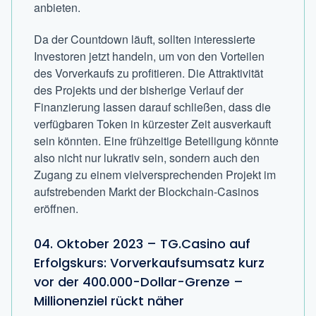
anbieten.
Da der Countdown läuft, sollten interessierte
Investoren jetzt handeln, um von den Vorteilen
des Vorverkaufs zu profitieren. Die Attraktivität
des Projekts und der bisherige Verlauf der
Finanzierung lassen darauf schließen, dass die
verfügbaren Token in kürzester Zeit ausverkauft
sein könnten. Eine frühzeitige Beteiligung könnte
also nicht nur lukrativ sein, sondern auch den
Zugang zu einem vielversprechenden Projekt im
aufstrebenden Markt der Blockchain-Casinos
eröffnen.
04. Oktober 2023 – TG.Casino auf
Erfolgskurs: Vorverkaufsumsatz kurz
vor der 400.000-Dollar-Grenze –
Millionenziel rückt näher