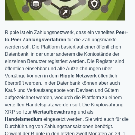
Ripple ist ein Zahlungsnetzwerk, dass ein verteiltes
Peer-
to-Peer Zahlungsverfahren
für die Zahlungsmärkte
werden soll. Die Plattform basiert auf einer öffentlichen
Datenbank, in der unter anderem die Kontostände der
einzelnen Benutzer registriert werden. Die Register sind
öffentlich einsehbar und alle Aufzeichnungen über
Vorgänge können in dem
Ripple Netzwerk
öffentlich
überprüft werden. In der Datenbank können aber auch
Kauf- und Verkaufsangebote von Devisen und Gütern
aufgezeichnet werden, wodurch die Plattform zu einem
verteilten Handelsplatz werden soll. Die Kryptowährung
XRP soll zur
Wertaufbewahrung
und als
Handelsmedium
eingesetzt werden. Sie wird auch für die
Durchführung von Zahlungstransaktionen benötigt.
Obwohl der Ripple in den letzten zwölf Monaten an 39, 1