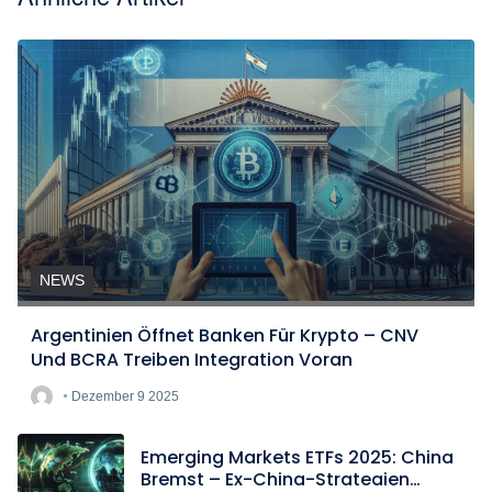
NEWS
Argentinien Öffnet Banken Für Krypto – CNV
Und BCRA Treiben Integration Voran
Dezember 9 2025
Emerging Markets ETFs 2025: China
Bremst – Ex-China-Strategien