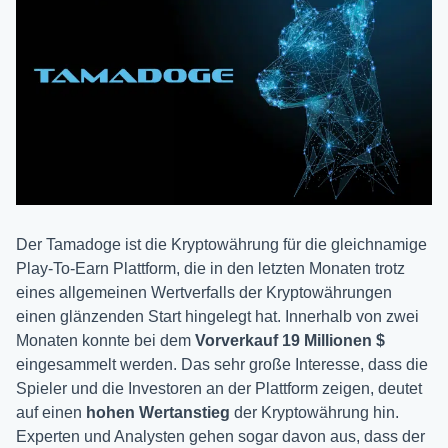
Der Tamadoge ist die Kryptowährung für die gleichnamige
Play-To-Earn Plattform, die in den letzten Monaten trotz
eines allgemeinen Wertverfalls der Kryptowährungen
einen glänzenden Start hingelegt hat. Innerhalb von zwei
Monaten konnte bei dem
Vorverkauf 19 Millionen $
eingesammelt werden. Das sehr große Interesse, dass die
Spieler und die Investoren an der Plattform zeigen, deutet
auf einen
hohen Wertanstieg
der Kryptowährung hin.
Experten und Analysten gehen sogar davon aus, dass der