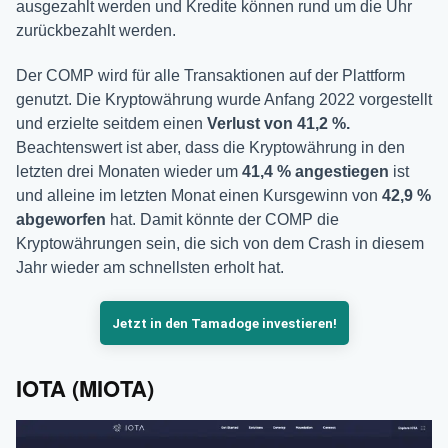
ausgezahlt werden und Kredite können rund um die Uhr
zurückbezahlt werden.
Der COMP wird für alle Transaktionen auf der Plattform
genutzt. Die Kryptowährung wurde Anfang 2022 vorgestellt
und erzielte seitdem einen
Verlust von 41,2 %.
Beachtenswert ist aber, dass die Kryptowährung in den
letzten drei Monaten wieder um
41,4 %
angestiegen
ist
und alleine im letzten Monat einen Kursgewinn von
42,9 %
abgeworfen
hat. Damit könnte der COMP die
Kryptowährungen sein, die sich von dem Crash in diesem
Jahr wieder am schnellsten erholt hat.
Jetzt in den Tamadoge investieren!
IOTA (MIOTA)