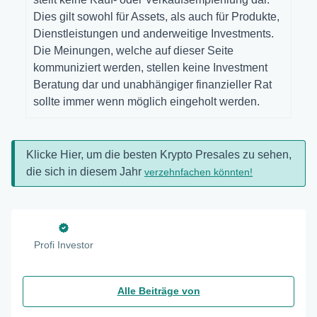
Dies gilt sowohl für Assets, als auch für Produkte,
Dienstleistungen und anderweitige Investments.
Die Meinungen, welche auf dieser Seite
kommuniziert werden, stellen keine Investment
Beratung dar und unabhängiger finanzieller Rat
sollte immer wenn möglich eingeholt werden.
Klicke Hier, um die besten Krypto Presales zu sehen,
die sich in diesem Jahr
verzehnfachen könnten!
Profi Investor
Alle Beiträge von