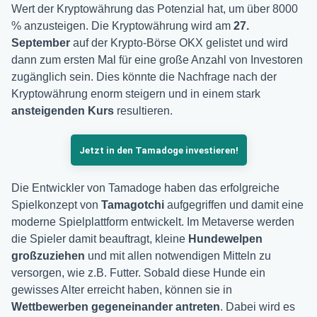
Wert der Kryptowährung das Potenzial hat, um über 8000
% anzusteigen. Die Kryptowährung wird am
27.
September
auf der Krypto-Börse OKX gelistet und wird
dann zum ersten Mal für eine große Anzahl von Investoren
zugänglich sein. Dies könnte die Nachfrage nach der
Kryptowährung enorm steigern und in einem stark
ansteigenden Kurs
resultieren.
Jetzt in den Tamadoge investieren!
Die Entwickler von Tamadoge haben das erfolgreiche
Spielkonzept von
Tamagotchi
aufgegriffen und damit eine
moderne Spielplattform entwickelt. Im Metaverse werden
die Spieler damit beauftragt, kleine
Hundewelpen
großzuziehen
und mit allen notwendigen Mitteln zu
versorgen, wie z.B. Futter. Sobald diese Hunde ein
gewisses Alter erreicht haben, können sie in
Wettbewerben gegeneinander antreten
. Dabei wird es