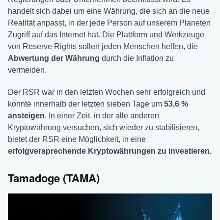
handelt sich dabei um eine Währung, die sich an die neue
Realität anpasst, in der jede Person auf unserem Planeten
Zugriff auf das Internet hat. Die Plattform und Werkzeuge
von Reserve Rights sollen jeden Menschen helfen, die
Abwertung der Währung
durch die Inflation zu
vermeiden.
Der RSR war in den letzten Wochen sehr erfolgreich und
konnte innerhalb der letzten sieben Tage um
53,6 %
ansteigen
. In einer Zeit, in der alle anderen
Kryptowährung versuchen, sich wieder zu stabilisieren,
bietet der RSR eine Möglichkeit, in eine
erfolgversprechende Kryptowährungen zu investieren.
Tamadoge (TAMA)