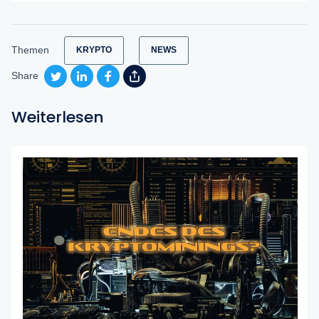
Themen
KRYPTO
NEWS
Share
Weiterlesen