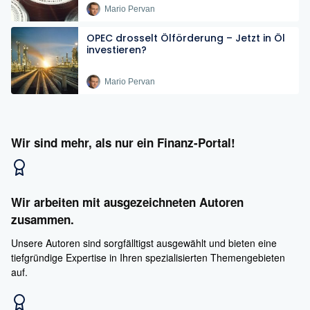
Mario Pervan
OPEC drosselt Ölförderung – Jetzt in Öl
investieren?
Mario Pervan
Wir sind mehr, als nur ein Finanz-Portal!
Wir arbeiten mit ausgezeichneten Autoren
zusammen.
Unsere Autoren sind sorgfälltigst ausgewählt und bieten eine
tiefgründige Expertise in Ihren spezialisierten Themengebieten
auf.