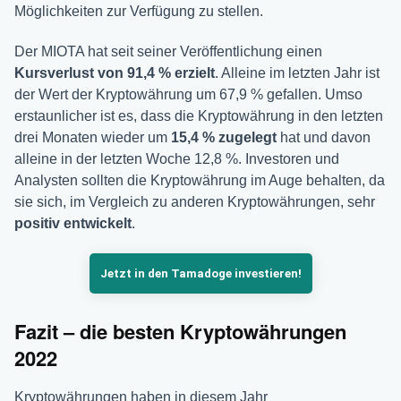
Möglichkeiten zur Verfügung zu stellen.
Der MIOTA hat seit seiner Veröffentlichung einen
Kursverlust von 91,4 % erzielt
. Alleine im letzten Jahr ist
der Wert der Kryptowährung um 67,9 % gefallen. Umso
erstaunlicher ist es, dass die Kryptowährung in den letzten
drei Monaten wieder um
15,4 % zugelegt
hat und davon
alleine in der letzten Woche 12,8 %. Investoren und
Analysten sollten die Kryptowährung im Auge behalten, da
sie sich, im Vergleich zu anderen Kryptowährungen, sehr
positiv
entwickelt
.
Jetzt in den Tamadoge investieren!
Fazit – die besten Kryptowährungen
2022
Kryptowährungen haben in diesem Jahr