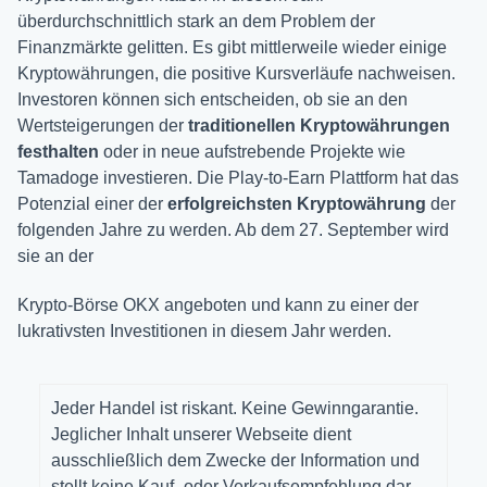
überdurchschnittlich stark an dem Problem der
Finanzmärkte gelitten. Es gibt mittlerweile wieder einige
Kryptowährungen, die positive Kursverläufe nachweisen.
Investoren können sich entscheiden, ob sie an den
Wertsteigerungen der
traditionellen Kryptowährungen
festhalten
oder in neue aufstrebende Projekte wie
Tamadoge investieren. Die Play-to-Earn Plattform hat das
Potenzial einer der
erfolgreichsten
Kryptowährung
der
folgenden Jahre zu werden. Ab dem 27. September wird
sie an der
Krypto-Börse OKX angeboten und kann zu einer der
lukrativsten Investitionen in diesem Jahr werden.
Jeder Handel ist riskant. Keine Gewinngarantie.
Jeglicher Inhalt unserer Webseite dient
ausschließlich dem Zwecke der Information und
stellt keine Kauf- oder Verkaufsempfehlung dar.