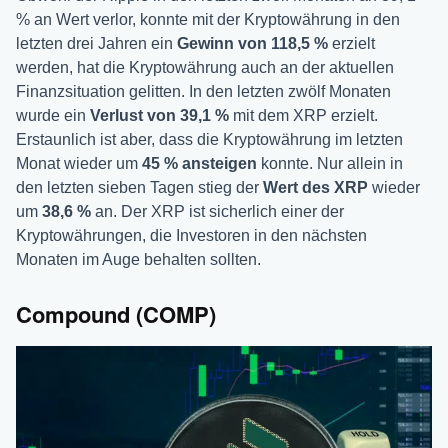
% an Wert verlor, konnte mit der Kryptowährung in den
letzten drei Jahren ein
Gewinn von 118,5 %
erzielt
werden, hat die Kryptowährung auch an der aktuellen
Finanzsituation gelitten. In den letzten zwölf Monaten
wurde ein
Verlust von 39,1 %
mit dem XRP erzielt.
Erstaunlich ist aber, dass die Kryptowährung im letzten
Monat wieder um
45 % ansteigen
konnte. Nur allein in
den letzten sieben Tagen stieg der
Wert des XRP
wieder
um
38,6 %
an. Der XRP ist sicherlich einer der
Kryptowährungen, die Investoren in den nächsten
Monaten im Auge behalten sollten.
Compound (COMP)