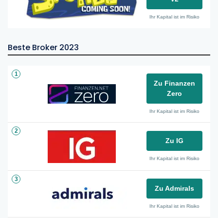
Ihr Kapital ist im Risiko
Beste Broker 2023
1
Zu Finanzen
Zero
Ihr Kapital ist im Risiko
2
Zu IG
Ihr Kapital ist im Risiko
3
Zu Admirals
Ihr Kapital ist im Risiko