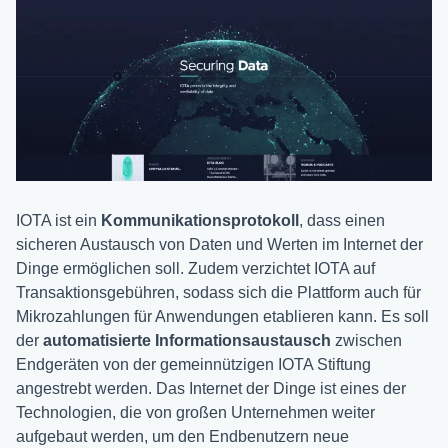
IOTA ist ein
Kommunikationsprotokoll
, dass einen
sicheren Austausch von Daten und Werten im Internet der
Dinge ermöglichen soll. Zudem verzichtet IOTA auf
Transaktionsgebühren, sodass sich die Plattform auch für
Mikrozahlungen für Anwendungen etablieren kann. Es soll
der
automatisierte
Informationsaustausch
zwischen
Endgeräten von der gemeinnützigen IOTA Stiftung
angestrebt werden. Das Internet der Dinge ist eines der
Technologien, die von großen Unternehmen weiter
aufgebaut werden, um den Endbenutzern neue