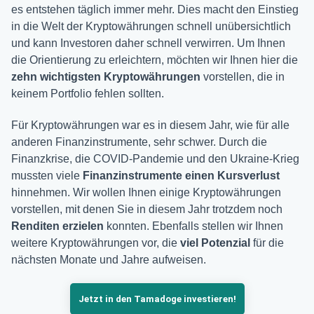
es entstehen täglich immer mehr. Dies macht den Einstieg
in die Welt der Kryptowährungen schnell unübersichtlich
und kann Investoren daher schnell verwirren. Um Ihnen
die Orientierung zu erleichtern, möchten wir Ihnen hier die
zehn wichtigsten Kryptowährungen
vorstellen, die in
keinem Portfolio fehlen sollten.
Für Kryptowährungen war es in diesem Jahr, wie für alle
anderen Finanzinstrumente, sehr schwer. Durch die
Finanzkrise, die COVID-Pandemie und den Ukraine-Krieg
mussten viele
Finanzinstrumente einen Kursverlust
hinnehmen. Wir wollen Ihnen einige Kryptowährungen
vorstellen, mit denen Sie in diesem Jahr trotzdem noch
Renditen erzielen
konnten. Ebenfalls stellen wir Ihnen
weitere Kryptowährungen vor, die
viel Potenzial
für die
nächsten Monate und Jahre aufweisen.
Jetzt in den Tamadoge investieren!