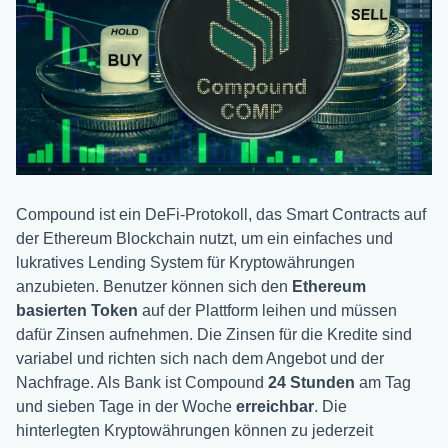
Compound ist ein DeFi-Protokoll, das Smart Contracts auf
der Ethereum Blockchain nutzt, um ein einfaches und
lukratives Lending System für Kryptowährungen
anzubieten. Benutzer können sich den
Ethereum
basierten Token
auf der Plattform leihen und müssen
dafür Zinsen aufnehmen. Die Zinsen für die Kredite sind
variabel und richten sich nach dem Angebot und der
Nachfrage. Als Bank ist Compound
24 Stunden
am Tag
und sieben Tage in der Woche
erreichbar
. Die
hinterlegten Kryptowährungen können zu jederzeit