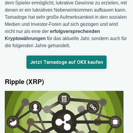
dem Spieler ermöglicht, lukrative Gewinne zu erzielen, mit
denen er ein lukratives Nebeneinkommen aufbauen kann.
Tamadoge hat sehr große Aufmerksamkeit in den sozialen
Medien und Investor-Foren auf sich gezogen und wird
nicht nur als eine der
erfolgversprechenden
Kryptowährungen
für das aktuelle Jahr, sondern auch für
die folgenden Jahre gehandelt.
Jetzt Tamadoge auf OKX kaufen
Ripple (XRP)