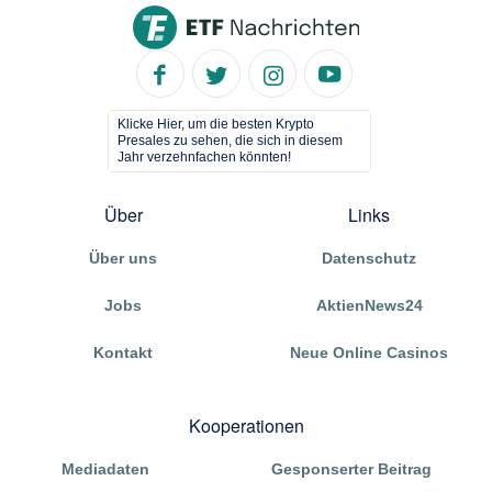
Klicke Hier, um die besten Krypto
Presales zu sehen, die sich in diesem
Jahr verzehnfachen könnten!
Über
Links
Über uns
Datenschutz
Jobs
AktienNews24
Kontakt
Neue Online Casinos
Kooperationen
Mediadaten
Gesponserter Beitrag