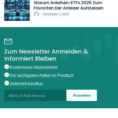
Warum Anleihen-ETFs 2025 Zum
Favoriten Der Anleger Aufsteigen
Dezember 1 2025
Zum Newsletter Anmelden &
Informiert Bleiben
Kostenloses Abonnement
Die wichtigsten Artikel im Postfach
Jederzeit kündbar