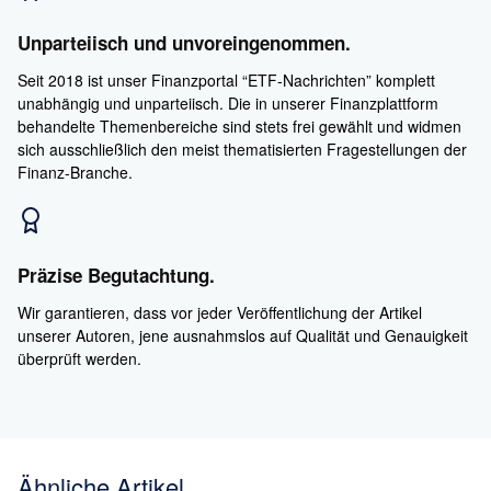
Unparteiisch und unvoreingenommen.
Seit 2018 ist unser Finanzportal “ETF-Nachrichten” komplett
unabhängig und unparteiisch. Die in unserer Finanzplattform
behandelte Themenbereiche sind stets frei gewählt und widmen
sich ausschließlich den meist thematisierten Fragestellungen der
Finanz-Branche.
Präzise Begutachtung.
Wir garantieren, dass vor jeder Veröffentlichung der Artikel
unserer Autoren, jene ausnahmslos auf Qualität und Genauigkeit
überprüft werden.
Ähnliche Artikel