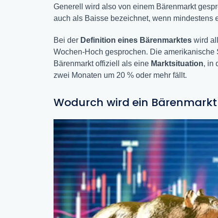
Generell wird also von einem Bärenmarkt gesp
auch als Baisse bezeichnet, wenn mindestens 
Bei der
Definition eines Bärenmarktes
wird a
Wochen-Hoch gesprochen. Die amerikanische S
Bärenmarkt offiziell als eine
Marktsituation
, in
zwei Monaten um 20 % oder mehr fällt.
Wodurch wird ein Bärenmarkt 