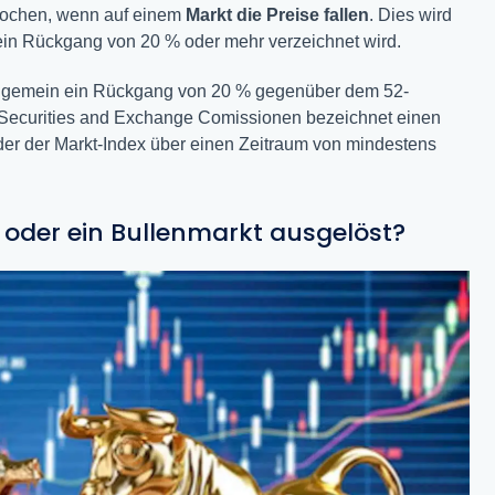
rochen, wenn auf einem
Markt die Preise fallen
. Dies wird
ein Rückgang von 20 % oder mehr verzeichnet wird.
llgemein ein Rückgang von 20 % gegenüber dem 52-
ecurities and Exchange Comissionen bezeichnet einen
 der der Markt-Index über einen Zeitraum von mindestens
oder ein Bullenmarkt ausgelöst?