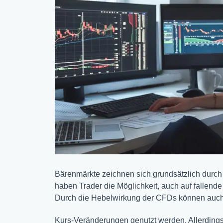
Bärenmärkte zeichnen sich grundsätzlich durc
haben Trader die Möglichkeit, auch auf fallende
Durch die Hebelwirkung der CFDs können auch
Kurs-Veränderungen genutzt werden. Allerding