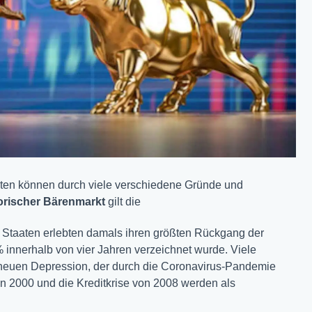
en können durch viele verschiedene Gründe und
torischer Bärenmarkt
gilt die
n Staaten erlebten damals ihren größten Rückgang der
innerhalb von vier Jahren verzeichnet wurde. Viele
 neuen Depression, der durch die Coronavirus-Pandemie
n 2000 und die Kreditkrise von 2008 werden als