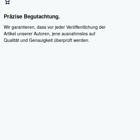
Präzise Begutachtung.
Wir garantieren, dass vor jeder Veröffentlichung der
Artikel unserer Autoren, jene ausnahmslos auf
Qualität und Genauigkeit überprüft werden.