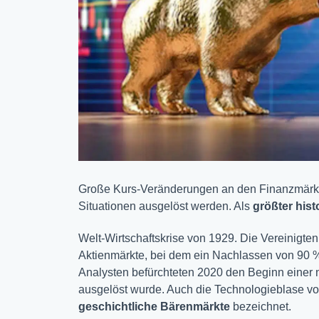
Große Kurs-Veränderungen an den Finanzmärkt
Situationen ausgelöst werden. Als
größter his
Welt-Wirtschaftskrise von 1929. Die Vereinigte
Aktienmärkte, bei dem ein Nachlassen von 90 % 
Analysten befürchteten 2020 den Beginn einer
ausgelöst wurde. Auch die Technologieblase vo
geschichtliche Bärenmärkte
bezeichnet.