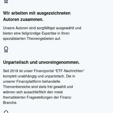
Wir arbeiten mit ausgezeichneten
Autoren zusammen.
Unsere Autoren sind sorgfälltigst ausgewählt und
bieten eine tiefgründige Expertise in Ihren
spezialisierten Themengebieten auf.
Unparteiisch und unvoreingenommen.
Seit 2018 ist unser Finanzportal “ETF-Nachrichten”
komplett unabhängig und unparteiisch. Die in
unserer Finanzplattform behandelte
Themenbereiche sind stets frei gewählt und
widmen sich ausschließlich den meist
thematisierten Fragestellungen der Finanz-
Branche.