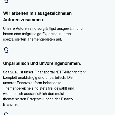
Wir arbeiten mit ausgezeichneten
Autoren zusammen.
Unsere Autoren sind sorgfälltigst ausgewählt und
bieten eine tiefgründige Expertise in Ihren
spezialisierten Themengebieten auf.
Unparteiisch und unvoreingenommen.
Seit 2018 ist unser Finanzportal “ETF-Nachrichten”
komplett unabhängig und unparteiisch. Die in
unserer Finanzplattform behandelte
Themenbereiche sind stets frei gewählt und
widmen sich ausschließlich den meist
thematisierten Fragestellungen der Finanz-
Branche.