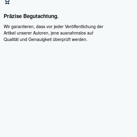
Präzise Begutachtung.
Wir garantieren, dass vor jeder Veröffentlichung der
Artikel unserer Autoren, jene ausnahmslos auf
Qualität und Genauigkeit überprüft werden.