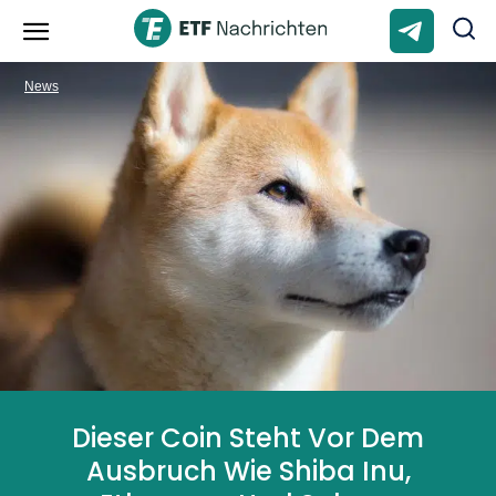
News
Dieser Coin Steht Vor Dem
Ausbruch Wie Shiba Inu,