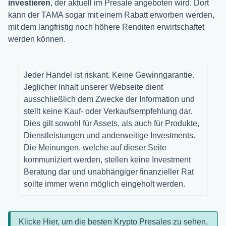
investieren
, der aktuell im Presale angeboten wird. Dort
kann der TAMA sogar mit einem Rabatt erworben werden,
mit dem langfristig noch höhere Renditen erwirtschaftet
werden können.
Jeder Handel ist riskant. Keine Gewinngarantie.
Jeglicher Inhalt unserer Webseite dient
ausschließlich dem Zwecke der Information und
stellt keine Kauf- oder Verkaufsempfehlung dar.
Dies gilt sowohl für Assets, als auch für Produkte,
Dienstleistungen und anderweitige Investments.
Die Meinungen, welche auf dieser Seite
kommuniziert werden, stellen keine Investment
Beratung dar und unabhängiger finanzieller Rat
sollte immer wenn möglich eingeholt werden.
Klicke Hier, um die besten Krypto Presales zu sehen,