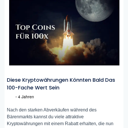
Diese Kryptowährungen Könnten Bald Das
100-Fache Wert Sein
•
4 Jahren
Nach den starken Abverkäufen während des
Bärenmarkts kannst du viele attraktive
Kryptowährungen mit einem Rabatt erhalten, die nun