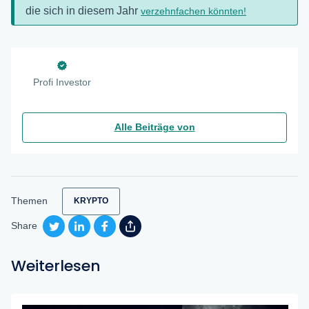
die sich in diesem Jahr
verzehnfachen könnten!
Profi Investor
Alle Beiträge von
Themen
KRYPTO
Share
Weiterlesen