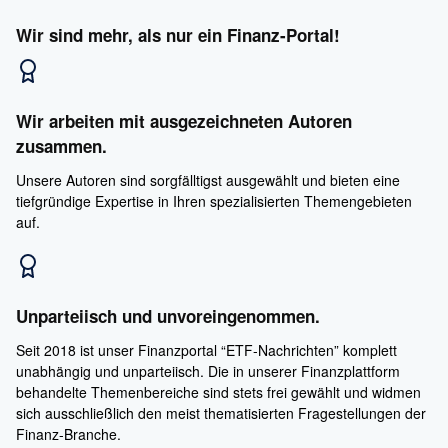
Wir sind mehr, als nur ein Finanz-Portal!
Wir arbeiten mit ausgezeichneten Autoren
zusammen.
Unsere Autoren sind sorgfälltigst ausgewählt und bieten eine
tiefgründige Expertise in Ihren spezialisierten Themengebieten
auf.
Unparteiisch und unvoreingenommen.
Seit 2018 ist unser Finanzportal “ETF-Nachrichten” komplett
unabhängig und unparteiisch. Die in unserer Finanzplattform
behandelte Themenbereiche sind stets frei gewählt und widmen
sich ausschließlich den meist thematisierten Fragestellungen der
Finanz-Branche.