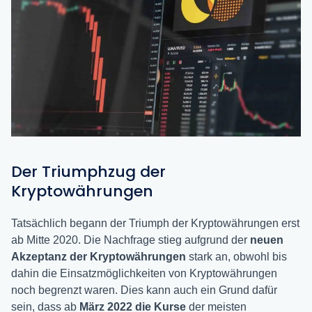
Der Triumphzug der
Kryptowährungen
Tatsächlich begann der Triumph der Kryptowährungen erst
ab Mitte 2020. Die Nachfrage stieg aufgrund der
neuen
Akzeptanz der Kryptowährungen
stark an, obwohl bis
dahin die Einsatzmöglichkeiten von Kryptowährungen
noch begrenzt waren. Dies kann auch ein Grund dafür
sein, dass ab
März 2022 die Kurse
der meisten