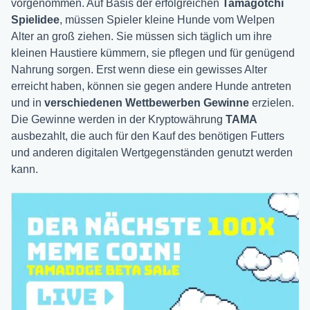
vorgenommen. Auf Basis der erfolgreichen
Tamagotchi
Spieli
dee
, müssen Spieler kleine Hunde vom Welpen
Alter an groß ziehen. Sie müssen sich täglich um ihre
kleinen Haustiere kümmern, sie pflegen und für genügend
Nahrung sorgen. Erst wenn diese ein gewisses Alter
erreicht haben, können sie gegen andere Hunde antreten
und in
verschiedenen Wettbewerben Gewinne
erzielen.
Die Gewinne werden in der Kryptowährung
TAMA
ausbezahlt, die auch für den Kauf des benötigen Futters
und anderen digitalen Wertgegenständen genutzt werden
kann.