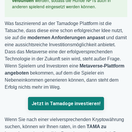
verbunden
werden, sodass die Hunde NFTs auch in
anderen spielend eingesetzt werden können.
Was faszinierend an der Tamadoge Plattform ist die
Tatsache, dass diese eine schon erfolgreicher Idee nutzt,
sie auf die
modernen Anforderungen anpasst
und damit
eine aussichtsreiche Investitionsmöglichkeit anbietet.
Dass das Metaverse eine der erfolgversprechenden
Technologie in der Zukunft sein wird, steht außer Frage.
Wenn Spielern und Investoren eine
Metaverse-Plattform
angeboten
bekommen, auf dem die Spieler ein
Nebeneinkommen generieren können, dann steht dem
Erfolg nichts mehr im Weg.
Jetzt in Tamadoge investieren!
Wenn Sie nach einer vielversprechenden Kryptowährung
suchen, können wir Ihnen raten, in den
TAMA zu