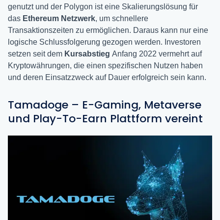
genutzt und der Polygon ist eine Skalierungslösung für
das
Ethereum Netzwerk
, um schnellere
Transaktionszeiten zu ermöglichen. Daraus kann nur eine
logische Schlussfolgerung gezogen werden. Investoren
setzen seit dem
Kursabstieg
Anfang 2022 vermehrt auf
Kryptowährungen, die einen spezifischen Nutzen haben
und deren Einsatzzweck auf Dauer erfolgreich sein kann.
Tamadoge – E-Gaming, Metaverse
und Play-To-Earn Plattform vereint