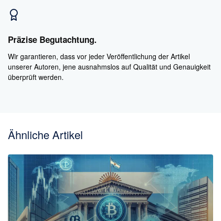
Präzise Begutachtung.
Wir garantieren, dass vor jeder Veröffentlichung der Artikel
unserer Autoren, jene ausnahmslos auf Qualität und Genauigkeit
überprüft werden.
Ähnliche Artikel