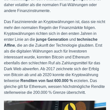
daher volatiler als die normalen Fiat-Währungen oder
andere Finanzinstrumente.
Das Faszinierende an Kryptowährungen ist, dass sie nicht
mehr den normalen Regeln der Finanzmärkte folgen.
Kryptowährungen richten sich in den ersten Jahren in
erster Linie an die
junge Generation
und
technische
Affine
, die an die Zukunft der Technologie glaubten. Erst
als die digitalen Währungen auch für Investoren
interessant wurde, konnten Bitcoin und Ethereum
ebenfalls den schlechten Ruf als Zahlungsmittel für das
Dark Web abwerfen. Ab 2017 zeichnete sich der Erfolg
von Bitcoin ab und ab 2020 konnte die Kryptowährung
teilweise
Renditen von fast
600.000 %
erzielen. Das
gleiche gilt für Ethereum, wessen höchstmögliche Rendite
stellenweise die 200.000 % Grenze überschritt.