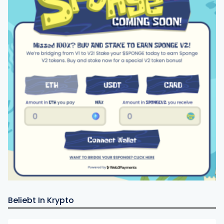
Beliebt In Krypto