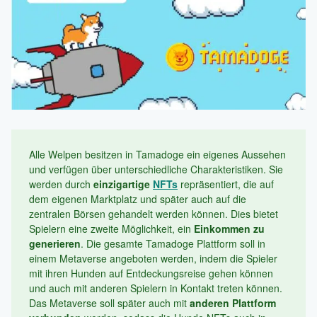
Alle Welpen besitzen in Tamadoge ein eigenes Aussehen
und verfügen über unterschiedliche Charakteristiken. Sie
werden durch
einzigartige
NFTs
repräsentiert, die auf
dem eigenen Marktplatz und später auch auf die
zentralen Börsen gehandelt werden können. Dies bietet
Spielern eine zweite Möglichkeit, ein
Einkommen zu
generieren
. Die gesamte Tamadoge Plattform soll in
einem Metaverse angeboten werden, indem die Spieler
mit ihren Hunden auf Entdeckungsreise gehen können
und auch mit anderen Spielern in Kontakt treten können.
Das Metaverse soll später auch mit
anderen Plattform