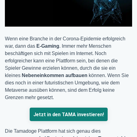
Wenn eine Branche in der Corona-Epidemie erfolgreich
war, dann das
E-Gaming
. Immer mehr Menschen
beschäftigen sich mit Spielen im Internet. Noch
erfolgreicher kann eine Plattform sein, bei denen die
Spieler Gewinne erzielen können, durch die sie ein
kleines
Nebeneinkommen aufbauen
können. Wenn Sie
dies noch in einer futuristischen Umgebung, wie dem
Metaverse ausüben können, sind dem Erfolg keine
Grenzen mehr gesetzt.
Jetzt in den TAMA investieren!
Die Tamadoge Plattform hat sich genau dies