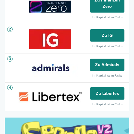
Zero
Ihr Kapital ist im Risiko
2
Zu IG
Ihr Kapital ist im Risiko
3
Zu Admirals
Ihr Kapital ist im Risiko
4
Zu Libertex
Ihr Kapital ist im Risiko