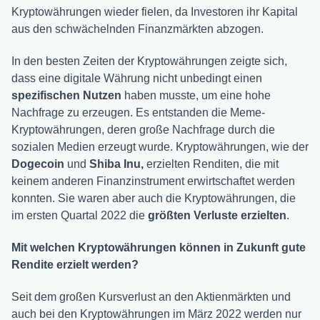
Kryptowährungen wieder fielen, da Investoren ihr Kapital
aus den schwächelnden Finanzmärkten abzogen.
In den besten Zeiten der Kryptowährungen zeigte sich,
dass eine digitale Währung nicht unbedingt einen
spezifischen Nutzen
haben musste, um eine hohe
Nachfrage zu erzeugen. Es entstanden die Meme-
Kryptowährungen, deren große Nachfrage durch die
sozialen Medien erzeugt wurde. Kryptowährungen, wie der
Dogecoin
und
Shiba
Inu,
erzielten Renditen, die mit
keinem anderen Finanzinstrument erwirtschaftet werden
konnten. Sie waren aber auch die Kryptowährungen, die
im ersten Quartal 2022 die
größten Verluste erzielten
.
Mit welchen Kryptowährungen k
önnen in Zukunft gute
Rendite erzielt werden?
Seit dem großen Kursverlust an den Aktienmärkten und
auch bei den Kryptowährungen im März 2022 werden nur