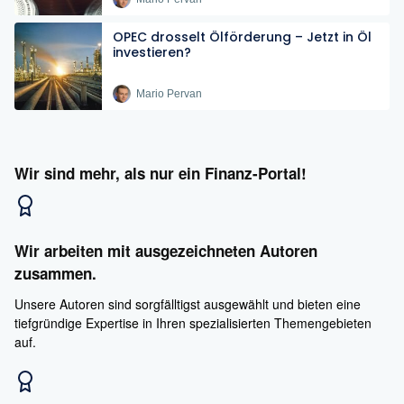
OPEC drosselt Ölförderung – Jetzt in Öl
investieren?
Mario Pervan
Wir sind mehr, als nur ein Finanz-Portal!
Wir arbeiten mit ausgezeichneten Autoren
zusammen.
Unsere Autoren sind sorgfälltigst ausgewählt und bieten eine
tiefgründige Expertise in Ihren spezialisierten Themengebieten
auf.