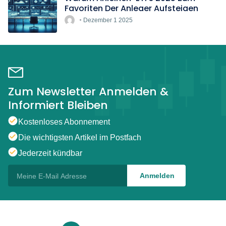
Favoriten Der Anleger Aufsteigen
Dezember 1 2025
Zum Newsletter Anmelden &
Informiert Bleiben
Kostenloses Abonnement
Die wichtigsten Artikel im Postfach
Jederzeit kündbar