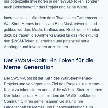
nur potenzielle Investoren in den $WSM-Token, sondern
auch Botschafter für das Projekt und seine Werte.
Interessant ist außerdem dass Tweets des Twitteraccounts
WallStreetMemes bereits von Elon Musk retweetet und
geliked wurden. Musks Einfluss und Reichweite könnten
dazu beitragen, die Aufmerksamkeit für das Projekt und
den $WSM-Token zu erhöhen und potenziell neue
Anhänger und Investoren anzuziehen.
Der $WSM-Coin: Ein Token für die
Meme-Generation
Der $WSM-Coin ist der Kern des WallStreetMemes-
Projekts und verkörpert das Ziel des Projekts, die Meme-
Kultur zu tokenisieren und auf die nächste Stufe zu heben.
Der Token ist das Mittel, mit dem die WallStreetMemes-
Community ihren gemeinsamen Geist und ihre
Leidenschaft für Memes und Finanzspekulation zum