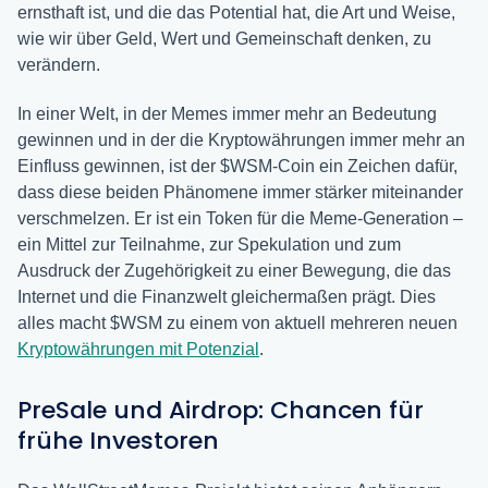
ernsthaft ist, und die das Potential hat, die Art und Weise,
wie wir über Geld, Wert und Gemeinschaft denken, zu
verändern.
In einer Welt, in der Memes immer mehr an Bedeutung
gewinnen und in der die Kryptowährungen immer mehr an
Einfluss gewinnen, ist der $WSM-Coin ein Zeichen dafür,
dass diese beiden Phänomene immer stärker miteinander
verschmelzen. Er ist ein Token für die Meme-Generation –
ein Mittel zur Teilnahme, zur Spekulation und zum
Ausdruck der Zugehörigkeit zu einer Bewegung, die das
Internet und die Finanzwelt gleichermaßen prägt. Dies
alles macht $WSM zu einem von aktuell mehreren neuen
Kryptowährungen mit Potenzial
.
PreSale und Airdrop: Chancen für
frühe Investoren