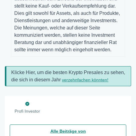
stellt keine Kauf- oder Verkaufsempfehlung dar.
Dies gilt sowohl für Assets, als auch für Produkte,
Dienstleistungen und anderweitige Investments.
Die Meinungen, welche auf dieser Seite
kommuniziert werden, stellen keine Investment
Beratung dar und unabhängiger finanzieller Rat
sollte immer wenn möglich eingeholt werden.
Klicke Hier, um die besten Krypto Presales zu sehen,
die sich in diesem Jahr
verzehnfachen könnten!
Profi Investor
Alle Beiträge von