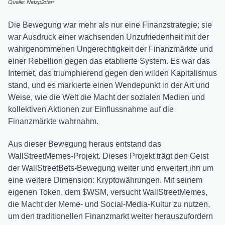
Quelle: Netzpiloten
Die Bewegung war mehr als nur eine Finanzstrategie; sie
war Ausdruck einer wachsenden Unzufriedenheit mit der
wahrgenommenen Ungerechtigkeit der Finanzmärkte und
einer Rebellion gegen das etablierte System. Es war das
Internet, das triumphierend gegen den wilden Kapitalismus
stand, und es markierte einen Wendepunkt in der Art und
Weise, wie die Welt die Macht der sozialen Medien und
kollektiven Aktionen zur Einflussnahme auf die
Finanzmärkte wahrnahm.
Aus dieser Bewegung heraus entstand das
WallStreetMemes-Projekt. Dieses Projekt trägt den Geist
der WallStreetBets-Bewegung weiter und erweitert ihn um
eine weitere Dimension: Kryptowährungen. Mit seinem
eigenen Token, dem $WSM, versucht WallStreetMemes,
die Macht der Meme- und Social-Media-Kultur zu nutzen,
um den traditionellen Finanzmarkt weiter herauszufordern