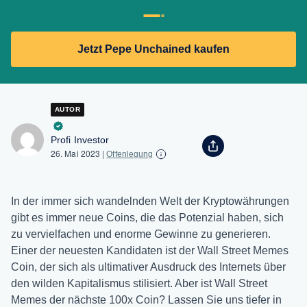
Jetzt Pepe Unchained kaufen
AUTOR
Profi Investor
26. Mai 2023
|
Offenlegung
In der immer sich wandelnden Welt der Kryptowährungen
gibt es immer neue Coins, die das Potenzial haben, sich
zu vervielfachen und enorme Gewinne zu generieren.
Einer der neuesten Kandidaten ist der Wall Street Memes
Coin, der sich als ultimativer Ausdruck des Internets über
den wilden Kapitalismus stilisiert. Aber ist Wall Street
Memes der nächste 100x Coin? Lassen Sie uns tiefer in