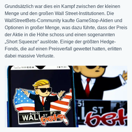
Grundsätzlich war dies ein Kampf zwischen der kleinen
Menge und den großen Wall Street-Institutionen. Die
WallStreetBets-Community kaufte GameStop-Aktien und
Optionen in großer Menge, was dazu führte, dass der Preis
der Aktie in die Höhe schoss und einen sogenannten
„Short Squeeze“ auslöste. Einige der größten Hedge-
Fonds, die auf einen Preisverfall gewettet hatten, erlitten
dabei massive Verluste.