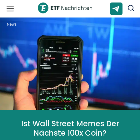
News
Ist Wall Street Memes Der
Nächste 100x Coin?