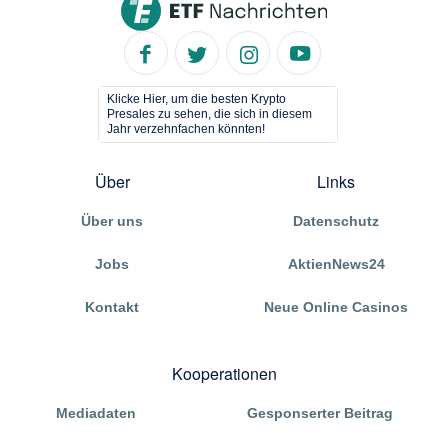
Klicke Hier, um die besten Krypto
Presales zu sehen, die sich in diesem
Jahr verzehnfachen könnten!
Über
Links
Über uns
Datenschutz
Jobs
AktienNews24
Kontakt
Neue Online Casinos
Kooperationen
Mediadaten
Gesponserter Beitrag