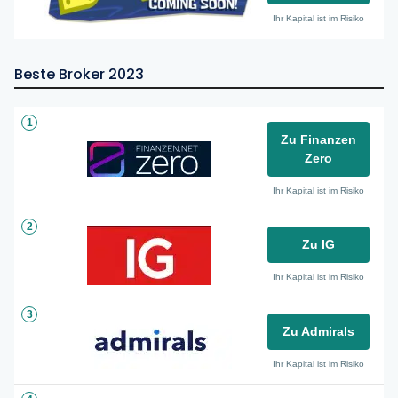
Ihr Kapital ist im Risiko
Beste Broker 2023
1
Zu Finanzen
Zero
Ihr Kapital ist im Risiko
2
Zu IG
Ihr Kapital ist im Risiko
3
Zu Admirals
Ihr Kapital ist im Risiko