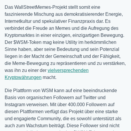
Das WallStreetMemes-Projekt stellt somit eine
faszinierende Mischung aus demokratisierender Energie,
Internetkultur und spekulativer Finanzpraxis dar. Es
verbindet die Freude an Memes und die Aufregung des
Kryptomarktes in einer einzigen, einzigartigen Bewegung.
Der $WSM-Token mag keine Utility im herkömmlichen
Sinne haben, aber seine Bedeutung und sein Potenzial
liegen in der Macht der Gemeinschaft und der Fähigkeit,
die Meme-Bewegung zu repräsentieren und zu verstärken,
was ihn zu einer der
vielversprechenden
Kryptowährungen
macht.
Die Plattform von WSM kann auf eine beeindruckende
Basis von organischen Followern auf Twitter und
Instagram verweisen. Mit über 400.000 Followern auf
diesen Plattformen verfügt das Projekt über eine starke
und engagierte Community, die es sowohl unterstützt als
auch zum Wachstum beiträgt. Diese Follower sind nicht