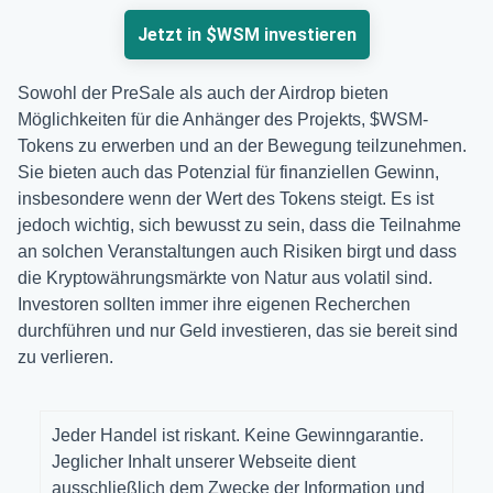
Jetzt in $WSM investieren
Sowohl der PreSale als auch der Airdrop bieten
Möglichkeiten für die Anhänger des Projekts, $WSM-
Tokens zu erwerben und an der Bewegung teilzunehmen.
Sie bieten auch das Potenzial für finanziellen Gewinn,
insbesondere wenn der Wert des Tokens steigt. Es ist
jedoch wichtig, sich bewusst zu sein, dass die Teilnahme
an solchen Veranstaltungen auch Risiken birgt und dass
die Kryptowährungsmärkte von Natur aus volatil sind.
Investoren sollten immer ihre eigenen Recherchen
durchführen und nur Geld investieren, das sie bereit sind
zu verlieren.
Jeder Handel ist riskant. Keine Gewinngarantie.
Jeglicher Inhalt unserer Webseite dient
ausschließlich dem Zwecke der Information und