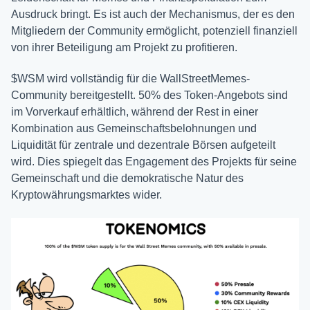
Ausdruck bringt. Es ist auch der Mechanismus, der es den
Mitgliedern der Community ermöglicht, potenziell finanziell
von ihrer Beteiligung am Projekt zu profitieren.
$WSM wird vollständig für die WallStreetMemes-
Community bereitgestellt. 50% des Token-Angebots sind
im Vorverkauf erhältlich, während der Rest in einer
Kombination aus Gemeinschaftsbelohnungen und
Liquidität für zentrale und dezentrale Börsen aufgeteilt
wird. Dies spiegelt das Engagement des Projekts für seine
Gemeinschaft und die demokratische Natur des
Kryptowährungsmarktes wider.