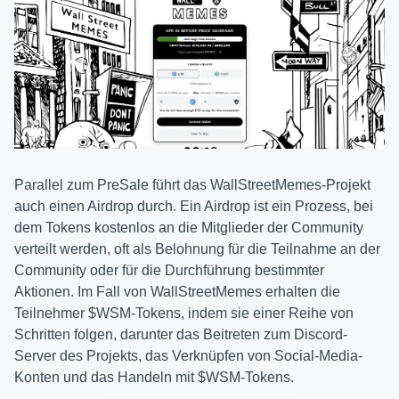
Parallel zum PreSale führt das WallStreetMemes-Projekt
auch einen Airdrop durch. Ein Airdrop ist ein Prozess, bei
dem Tokens kostenlos an die Mitglieder der Community
verteilt werden, oft als Belohnung für die Teilnahme an der
Community oder für die Durchführung bestimmter
Aktionen. Im Fall von WallStreetMemes erhalten die
Teilnehmer $WSM-Tokens, indem sie einer Reihe von
Schritten folgen, darunter das Beitreten zum Discord-
Server des Projekts, das Verknüpfen von Social-Media-
Konten und das Handeln mit $WSM-Tokens.