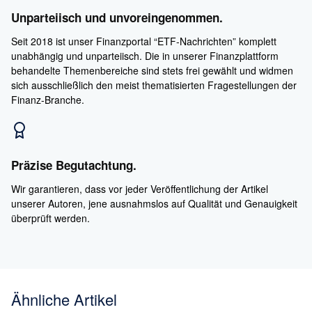
Unparteiisch und unvoreingenommen.
Seit 2018 ist unser Finanzportal “ETF-Nachrichten” komplett
unabhängig und unparteiisch. Die in unserer Finanzplattform
behandelte Themenbereiche sind stets frei gewählt und widmen
sich ausschließlich den meist thematisierten Fragestellungen der
Finanz-Branche.
Präzise Begutachtung.
Wir garantieren, dass vor jeder Veröffentlichung der Artikel
unserer Autoren, jene ausnahmslos auf Qualität und Genauigkeit
überprüft werden.
Ähnliche Artikel