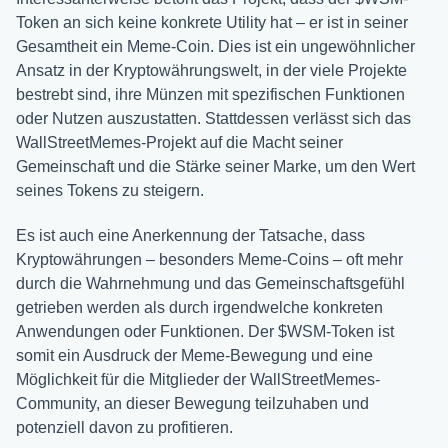
Token an sich keine konkrete Utility hat – er ist in seiner
Gesamtheit ein Meme-Coin. Dies ist ein ungewöhnlicher
Ansatz in der Kryptowährungswelt, in der viele Projekte
bestrebt sind, ihre Münzen mit spezifischen Funktionen
oder Nutzen auszustatten. Stattdessen verlässt sich das
WallStreetMemes-Projekt auf die Macht seiner
Gemeinschaft und die Stärke seiner Marke, um den Wert
seines Tokens zu steigern.
Es ist auch eine Anerkennung der Tatsache, dass
Kryptowährungen – besonders Meme-Coins – oft mehr
durch die Wahrnehmung und das Gemeinschaftsgefühl
getrieben werden als durch irgendwelche konkreten
Anwendungen oder Funktionen. Der $WSM-Token ist
somit ein Ausdruck der Meme-Bewegung und eine
Möglichkeit für die Mitglieder der WallStreetMemes-
Community, an dieser Bewegung teilzuhaben und
potenziell davon zu profitieren.