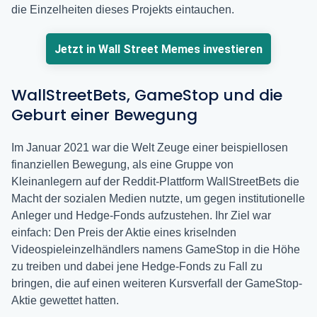
die Einzelheiten dieses Projekts eintauchen.
Jetzt in Wall Street Memes investieren
WallStreetBets, GameStop und die
Geburt einer Bewegung
Im Januar 2021 war die Welt Zeuge einer beispiellosen
finanziellen Bewegung, als eine Gruppe von
Kleinanlegern auf der Reddit-Plattform WallStreetBets die
Macht der sozialen Medien nutzte, um gegen institutionelle
Anleger und Hedge-Fonds aufzustehen. Ihr Ziel war
einfach: Den Preis der Aktie eines kriselnden
Videospieleinzelhändlers namens GameStop in die Höhe
zu treiben und dabei jene Hedge-Fonds zu Fall zu
bringen, die auf einen weiteren Kursverfall der GameStop-
Aktie gewettet hatten.