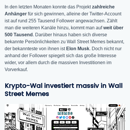
In den letzten Monaten konnte das Projekt
zahlreiche
Anhänger
für sich gewinnen, alleine der Twitter-Account
ist auf rund 255 Tausend Follower angewachsen. Zählt
man die weiteren Kanäle hinzu, kommt man auf
weit über
500 Tausend
. Darüber hinaus haben sich diverse
bekannte Persönlichkeiten zu Wall Street Memes bekannt,
der bekannteste von ihnen ist
Elon Musk
. Doch nicht nur
anhand der Follower spiegelt sich das große Interesse
wider, vor allem durch die massiven Investitionen im
Vorverkauf.
Krypto-Wal investiert massiv in Wall
Street Memes