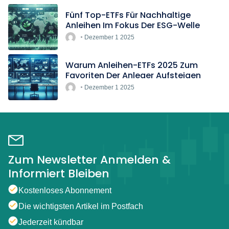
Fünf Top-ETFs Für Nachhaltige
Anleihen Im Fokus Der ESG-Welle
Dezember 1 2025
Warum Anleihen-ETFs 2025 Zum
Favoriten Der Anleger Aufsteigen
Dezember 1 2025
Zum Newsletter Anmelden &
Informiert Bleiben
Kostenloses Abonnement
Die wichtigsten Artikel im Postfach
Jederzeit kündbar