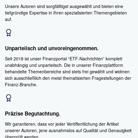
Unsere Autoren sind sorgfälltigst ausgewählt und bieten eine
tiefgründige Expertise in Ihren spezialisierten Themengebieten
auf.
Unparteiisch und unvoreingenommen.
Seit 2018 ist unser Finanzportal “ETF-Nachrichten” komplett
unabhängig und unparteiisch. Die in unserer Finanzplattform
behandelte Themenbereiche sind stets frei gewählt und widmen
sich ausschließlich den meist thematisierten Fragestellungen der
Finanz-Branche.
Präzise Begutachtung.
Wir garantieren, dass vor jeder Veröffentlichung der Artikel
unserer Autoren, jene ausnahmslos auf Qualität und Genauigkeit
überprüft werden.