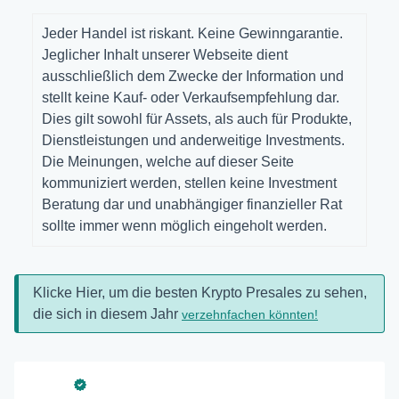
Jeder Handel ist riskant. Keine Gewinngarantie.
Jeglicher Inhalt unserer Webseite dient
ausschließlich dem Zwecke der Information und
stellt keine Kauf- oder Verkaufsempfehlung dar.
Dies gilt sowohl für Assets, als auch für Produkte,
Dienstleistungen und anderweitige Investments.
Die Meinungen, welche auf dieser Seite
kommuniziert werden, stellen keine Investment
Beratung dar und unabhängiger finanzieller Rat
sollte immer wenn möglich eingeholt werden.
Klicke Hier, um die besten Krypto Presales zu sehen,
die sich in diesem Jahr
verzehnfachen könnten!