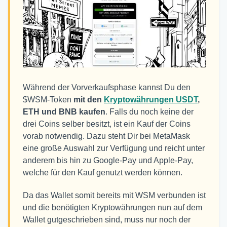
Während der Vorverkaufsphase kannst Du den
$WSM-Token
mit den
Kryptowährungen
USDT
,
ETH und BNB
kaufen
. Falls du noch keine der
drei Coins selber besitzt, ist ein Kauf der Coins
vorab notwendig. Dazu steht Dir bei MetaMask
eine große Auswahl zur Verfügung und reicht unter
anderem bis hin zu Google-Pay und Apple-Pay,
welche für den Kauf genutzt werden können.
Da das Wallet somit bereits mit WSM verbunden ist
und die benötigten Kryptowährungen nun auf dem
Wallet gutgeschrieben sind, muss nur noch der