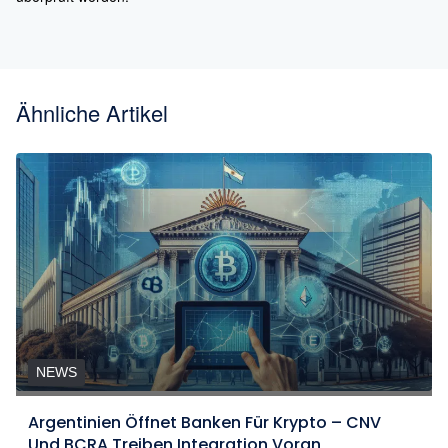
Ähnliche Artikel
NEWS
Argentinien Öffnet Banken Für Krypto – CNV
Und BCRA Treiben Integration Voran