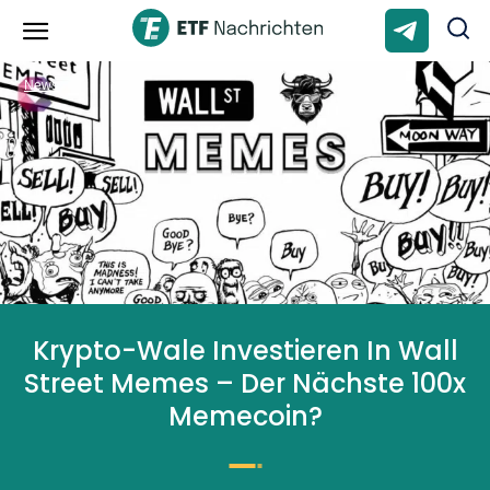
News
Krypto-Wale Investieren In Wall
Street Memes – Der Nächste 100x
Memecoin?