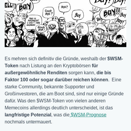
Es mehren sich definitiv die Gründe, weshalb der
$WSM-
Token
nach Listung an den Kryptobörsen
für
außergewöhnliche Renditen
sorgen kann,
die bis
Faktor 100 oder sogar darüber reichen können
. Eine
starke Community, bekannte Supporter und
Großinvestoren, die am Boot sind, sind nur einige Gründe
dafür. Was den $WSM-Token von vielen anderen
Memecoins allerdings deutlich unterscheidet, ist das
langfristige Potenzial
, was die
$WSM-Prognose
nochmals untermauert.