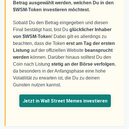
Betrag ausgewählt werden, welchen Du in den
$WSM-Token investieren möchtest.
Sobald Du den Betrag eingegeben und diesen
Final bestätigt hast, bist Du
glücklicher Inhaber
von $WSM-Token
! Dabei gilt es allerdings zu
beachten, dass die Token
erst am Tag der ersten
Listung
auf der offiziellen Website
beansprucht
werden
können. Darüber hinaus solltest Du den
Coin nach Listung
stetig an der Börse verfolgen
,
da besonders in der Anfangsphase eine hohe
Volatilität zu erwarten ist, die Du zu deinen
Gunsten nutzen kannst.
Jetzt in Wall Street Memes investieren