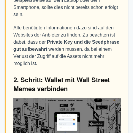
beispielsweise auf dem Laptop oder dem
Smartphone, sollte dies nicht bereits schon erfolgt
sein.
Alle benötigten Informationen dazu sind auf den
Websites der Anbieter zu finden. Zu beachten ist
dabei, dass der
Private Key und die Seedphrase
gut aufbewahrt
werden müssen, da bei einem
Verlust der Zugriff auf die Assets nicht mehr
möglich ist.
2. Schritt: Wallet mit Wall Street
Memes verbinden