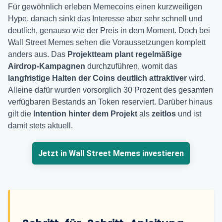
Für gewöhnlich erleben Memecoins einen kurzweiligen
Hype, danach sinkt das Interesse aber sehr schnell und
deutlich, genauso wie der Preis in dem Moment. Doch bei
Wall Street Memes sehen die Voraussetzungen komplett
anders aus. Das
Projektteam plant regelmäßige
Airdrop-Kampagnen
durchzuführen, womit das
langfristige Halten der Coins deutlich attraktiver
wird.
Alleine dafür wurden vorsorglich 30 Prozent des gesamten
verfügbaren Bestands an Token reserviert. Darüber hinaus
gilt die I
ntention hinter dem Projekt
als
zeitlos
und ist
damit stets aktuell.
Jetzt in Wall Street Memes investieren