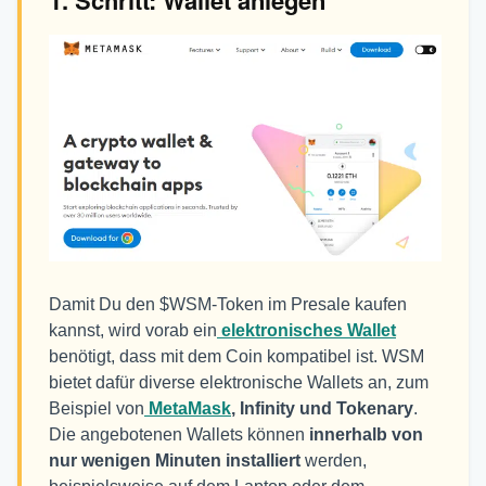
1. Schritt: Wallet anlegen
Damit Du den $WSM-Token im Presale kaufen
kannst, wird vorab ein
elektronisches Wallet
benötigt, dass mit dem Coin kompatibel ist. WSM
bietet dafür diverse elektronische Wallets an, zum
Beispiel von
MetaMask
, Infinity und Tokenary
.
Die angebotenen Wallets können
innerhalb von
nur wenigen Minuten installiert
werden,