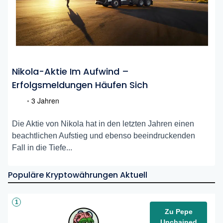
Nikola-Aktie Im Aufwind –
Erfolgsmeldungen Häufen Sich
•
3 Jahren
Die Aktie von Nikola hat in den letzten Jahren einen
beachtlichen Aufstieg und ebenso beeindruckenden
Fall in die Tiefe...
Populäre Kryptowährungen Aktuell
1
Zu Pepe
Unchained