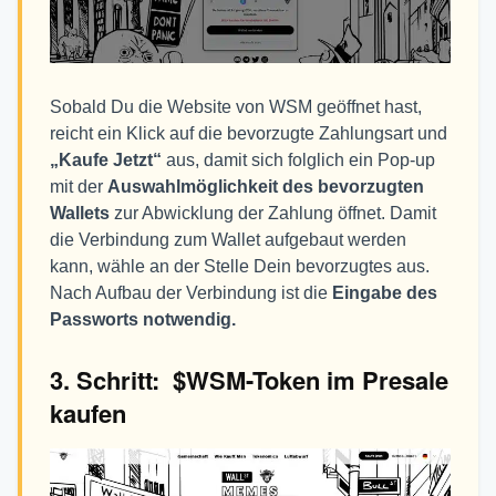
Sobald Du die Website von WSM geöffnet hast,
reicht ein Klick auf die bevorzugte Zahlungsart und
„Kaufe Jetzt“
aus, damit sich folglich ein Pop-up
mit der
Auswahlmöglichkeit des bevorzugten
Wallets
zur Abwicklung der Zahlung öffnet. Damit
die Verbindung zum Wallet aufgebaut werden
kann, wähle an der Stelle Dein bevorzugtes aus.
Nach Aufbau der Verbindung ist die
Eingabe des
Passworts notwendig.
3. Schritt: $WSM-Token
im Presale
kaufen