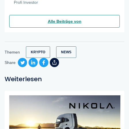
Profi Investor
Alle Beiträge von
Themen
KRYPTO
NEWS
Share
Weiterlesen