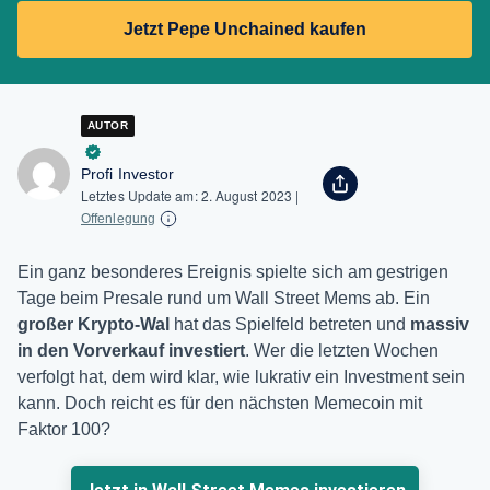
Jetzt Pepe Unchained kaufen
AUTOR
Profi Investor
Letztes Update am:
2. August 2023
|
Offenlegung
Ein ganz besonderes Ereignis spielte sich am gestrigen
Tage beim Presale rund um Wall Street Mems ab. Ein
großer Krypto-Wal
hat das Spielfeld betreten und
massiv
in den Vorverkauf investiert
. Wer die letzten Wochen
verfolgt hat, dem wird klar, wie lukrativ ein Investment sein
kann. Doch reicht es für den nächsten Memecoin mit
Faktor 100?