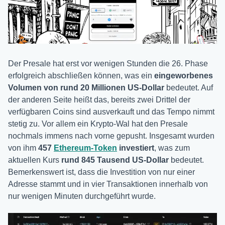
Der Presale hat erst vor wenigen Stunden die 26. Phase
erfolgreich abschließen können, was ein
eingeworbenes
Volumen von rund 20 Millionen US-Dollar
bedeutet. Auf
der anderen Seite heißt das, bereits zwei Drittel der
verfügbaren Coins sind ausverkauft und das Tempo nimmt
stetig zu. Vor allem ein Krypto-Wal hat den Presale
nochmals immens nach vorne gepusht. Insgesamt wurden
von ihm
457
Ethereum-Token
investiert
, was zum
aktuellen Kurs
rund 845 Tausend US-Dollar
bedeutet.
Bemerkenswert ist, dass die Investition von nur einer
Adresse stammt und in vier Transaktionen innerhalb von
nur wenigen Minuten durchgeführt wurde.