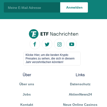
Klicke Hier, um die besten Krypto
Presales zu sehen, die sich in diesem
Jahr verzehnfachen könnten!
Über
Links
Über uns
Datenschutz
Jobs
AktienNews24
Kontakt
Neue Online Casinos