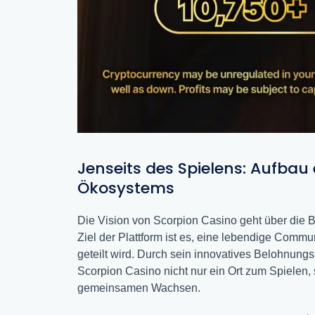
Jenseits des Spielens: Aufba
Ökosystems
Die Vision von Scorpion Casino geht über die Be
Ziel der Plattform ist es, eine lebendige Commun
geteilt wird. Durch sein innovatives Belohnungss
Scorpion Casino nicht nur ein Ort zum Spielen,
gemeinsamen Wachsen.