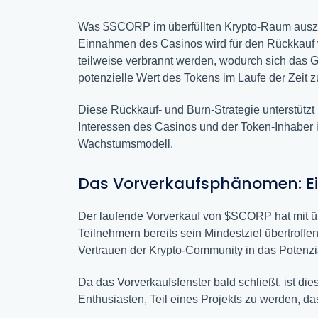
Was $SCORP im überfüllten Krypto-Raum auszeic
Einnahmen des Casinos wird für den Rückkauf
teilweise verbrannt werden, wodurch sich das 
potenzielle Wert des Tokens im Laufe der Zeit 
Diese Rückkauf- und Burn-Strategie unterstützt 
Interessen des Casinos und der Token-Inhaber i
Wachstumsmodell.
Das Vorverkaufsphänomen: Ei
Der laufende Vorverkauf von $SCORP hat mit ü
Teilnehmern bereits sein Mindestziel übertroff
Vertrauen der Krypto-Community in das Potenz
Da das Vorverkaufsfenster bald schließt, ist d
Enthusiasten, Teil eines Projekts zu werden, da