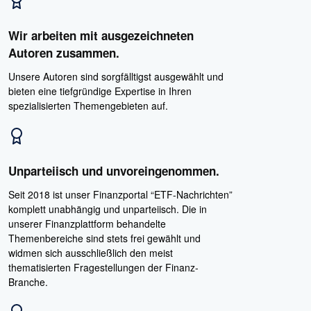
Wir arbeiten mit ausgezeichneten
Autoren zusammen.
Unsere Autoren sind sorgfälltigst ausgewählt und
bieten eine tiefgründige Expertise in Ihren
spezialisierten Themengebieten auf.
Unparteiisch und unvoreingenommen.
Seit 2018 ist unser Finanzportal “ETF-Nachrichten”
komplett unabhängig und unparteiisch. Die in
unserer Finanzplattform behandelte
Themenbereiche sind stets frei gewählt und
widmen sich ausschließlich den meist
thematisierten Fragestellungen der Finanz-
Branche.