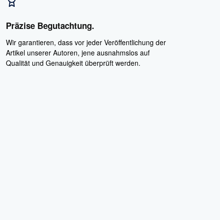
Präzise Begutachtung.
Wir garantieren, dass vor jeder Veröffentlichung der
Artikel unserer Autoren, jene ausnahmslos auf
Qualität und Genauigkeit überprüft werden.