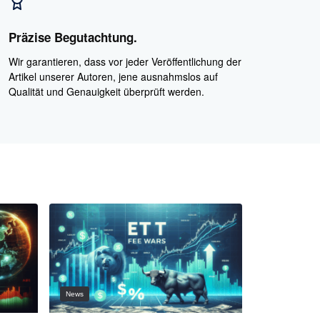
Präzise Begutachtung.
Wir garantieren, dass vor jeder Veröffentlichung der
Artikel unserer Autoren, jene ausnahmslos auf
Qualität und Genauigkeit überprüft werden.
News