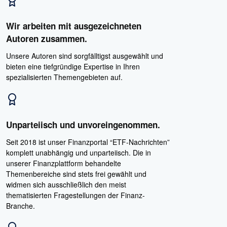
Wir arbeiten mit ausgezeichneten
Autoren zusammen.
Unsere Autoren sind sorgfälltigst ausgewählt und
bieten eine tiefgründige Expertise in Ihren
spezialisierten Themengebieten auf.
Unparteiisch und unvoreingenommen.
Seit 2018 ist unser Finanzportal “ETF-Nachrichten”
komplett unabhängig und unparteiisch. Die in
unserer Finanzplattform behandelte
Themenbereiche sind stets frei gewählt und
widmen sich ausschließlich den meist
thematisierten Fragestellungen der Finanz-
Branche.