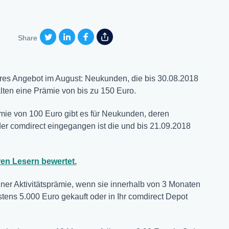
Share
res Angebot im August: Neukunden, die bis 30.08.2018
alten eine Prämie von bis zu 150 Euro.
mie von 100 Euro gibt es für Neukunden, deren
er comdirect eingegangen ist die und bis 21.09.2018
en Lesern bewertet.
ner Aktivitätsprämie, wenn sie innerhalb von 3 Monaten
ens 5.000 Euro gekauft oder in Ihr comdirect Depot