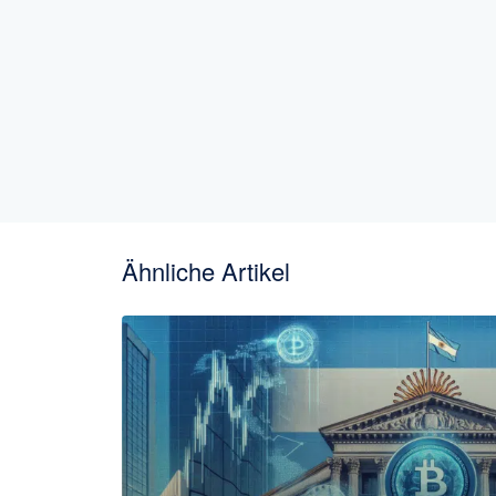
Ähnliche Artikel