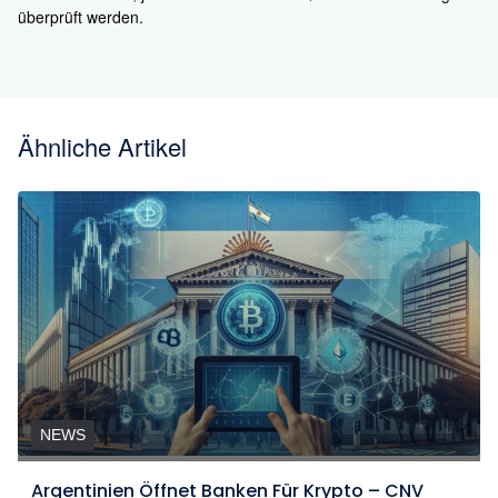
überprüft werden.
Ähnliche Artikel
NEWS
Argentinien Öffnet Banken Für Krypto – CNV