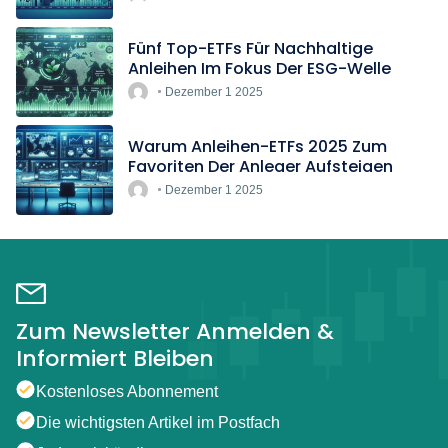
Fünf Top-ETFs Für Nachhaltige
Anleihen Im Fokus Der ESG-Welle
Dezember 1 2025
Warum Anleihen-ETFs 2025 Zum
Favoriten Der Anleger Aufsteigen
Dezember 1 2025
Zum Newsletter Anmelden &
Informiert Bleiben
Kostenloses Abonnement
Die wichtigsten Artikel im Postfach