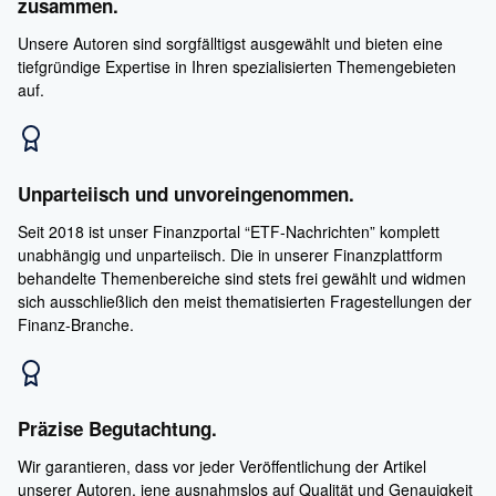
zusammen.
Unsere Autoren sind sorgfälltigst ausgewählt und bieten eine
tiefgründige Expertise in Ihren spezialisierten Themengebieten
auf.
Unparteiisch und unvoreingenommen.
Seit 2018 ist unser Finanzportal “ETF-Nachrichten” komplett
unabhängig und unparteiisch. Die in unserer Finanzplattform
behandelte Themenbereiche sind stets frei gewählt und widmen
sich ausschließlich den meist thematisierten Fragestellungen der
Finanz-Branche.
Präzise Begutachtung.
Wir garantieren, dass vor jeder Veröffentlichung der Artikel
unserer Autoren, jene ausnahmslos auf Qualität und Genauigkeit