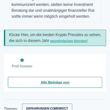
kommuniziert werden, stellen keine Investment
Beratung dar und unabhängiger finanzieller Rat
sollte immer wenn möglich eingeholt werden.
Klicke Hier, um die besten Krypto Presales zu sehen,
die sich in diesem Jahr
verzehnfachen könnten!
Profi Investor
Alle Beiträge von
Themen
ERFAHRUNGEN COMDIRECT