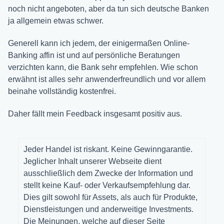
noch nicht angeboten, aber da tun sich deutsche Banken
ja allgemein etwas schwer.
Generell kann ich jedem, der einigermaßen Online-
Banking affin ist und auf persönliche Beratungen
verzichten kann, die Bank sehr empfehlen. Wie schon
erwähnt ist alles sehr anwenderfreundlich und vor allem
beinahe vollständig kostenfrei.
Daher fällt mein Feedback insgesamt positiv aus.
Jeder Handel ist riskant. Keine Gewinngarantie.
Jeglicher Inhalt unserer Webseite dient
ausschließlich dem Zwecke der Information und
stellt keine Kauf- oder Verkaufsempfehlung dar.
Dies gilt sowohl für Assets, als auch für Produkte,
Dienstleistungen und anderweitige Investments.
Die Meinungen, welche auf dieser Seite