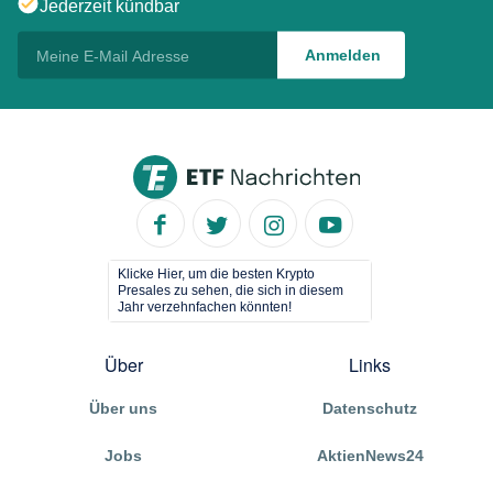
Jederzeit kündbar
Klicke Hier, um die besten Krypto
Presales zu sehen, die sich in diesem
Jahr verzehnfachen könnten!
Über
Links
Über uns
Datenschutz
Jobs
AktienNews24