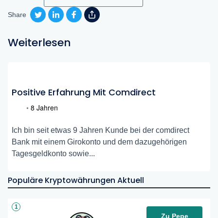
Share
Weiterlesen
Positive Erfahrung Mit Comdirect
•
8 Jahren
Ich bin seit etwas 9 Jahren Kunde bei der comdirect
Bank mit einem Girokonto und dem dazugehörigen
Tagesgeldkonto sowie...
Populäre Kryptowährungen Aktuell
1
Zu Pepe