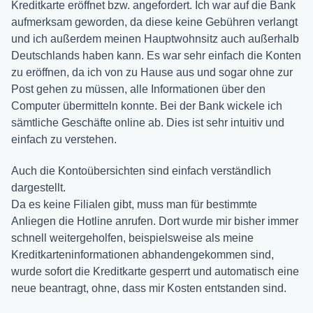
Kreditkarte eröffnet bzw. angefordert. Ich war auf die Bank
aufmerksam geworden, da diese keine Gebühren verlangt
und ich außerdem meinen Hauptwohnsitz auch außerhalb
Deutschlands haben kann. Es war sehr einfach die Konten
zu eröffnen, da ich von zu Hause aus und sogar ohne zur
Post gehen zu müssen, alle Informationen über den
Computer übermitteln konnte. Bei der Bank wickele ich
sämtliche Geschäfte online ab. Dies ist sehr intuitiv und
einfach zu verstehen.
Auch die Kontoübersichten sind einfach verständlich
dargestellt.
Da es keine Filialen gibt, muss man für bestimmte
Anliegen die Hotline anrufen. Dort wurde mir bisher immer
schnell weitergeholfen, beispielsweise als meine
Kreditkarteninformationen abhandengekommen sind,
wurde sofort die Kreditkarte gesperrt und automatisch eine
neue beantragt, ohne, dass mir Kosten entstanden sind.