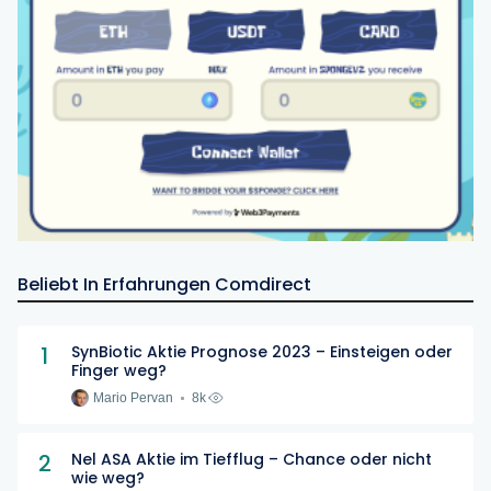
Beliebt In Erfahrungen Comdirect
1
SynBiotic Aktie Prognose 2023 – Einsteigen oder
Finger weg?
Mario Pervan
8k
2
Nel ASA Aktie im Tiefflug – Chance oder nicht
wie weg?