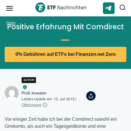
News
Positive Erfahrung Mit Comdirect
0% Gebühren auf ETFs bei Finanzen.net Zero
AUTOR
Profi Investor
Letztes Update am:
10. Juli 2019
|
Offenlegung
Vor einiger Zeit habe ich bei der Comdirect sowohl ein
Girokonto, als auch ein Tagesgeldkonto und eine