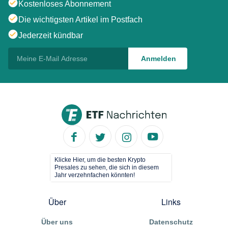
Kostenloses Abonnement
Die wichtigsten Artikel im Postfach
Jederzeit kündbar
Klicke Hier, um die besten Krypto
Presales zu sehen, die sich in diesem
Jahr verzehnfachen könnten!
Über
Links
Über uns
Datenschutz