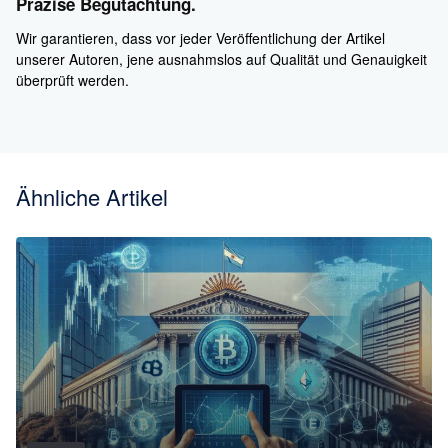
Präzise Begutachtung.
Wir garantieren, dass vor jeder Veröffentlichung der Artikel
unserer Autoren, jene ausnahmslos auf Qualität und Genauigkeit
überprüft werden.
Ähnliche Artikel