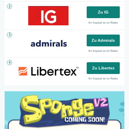
2
Zu IG
Ihr Kapital ist im Risiko
3
Zu Admirals
Ihr Kapital ist im Risiko
4
Zu Libertex
Ihr Kapital ist im Risiko