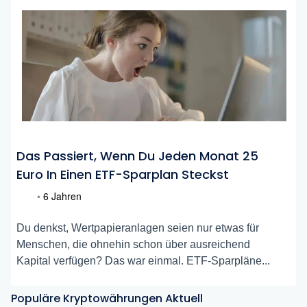
Das Passiert, Wenn Du Jeden Monat 25
Euro In Einen ETF-Sparplan Steckst
•
6 Jahren
Du denkst, Wertpapieranlagen seien nur etwas für
Menschen, die ohnehin schon über ausreichend
Kapital verfügen? Das war einmal. ETF-Sparpläne...
Populäre Kryptowährungen Aktuell