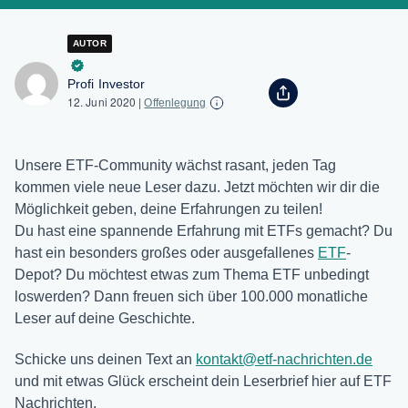
AUTOR
Profi Investor
12. Juni 2020
|
Offenlegung
Unsere ETF-Community wächst rasant, jeden Tag
kommen viele neue Leser dazu. Jetzt möchten wir dir die
Möglichkeit geben, deine Erfahrungen zu teilen!
Du hast eine spannende Erfahrung mit ETFs gemacht? Du
hast ein besonders großes oder ausgefallenes
ETF
-
Depot? Du möchtest etwas zum Thema ETF unbedingt
loswerden? Dann freuen sich über 100.000 monatliche
Leser auf deine Geschichte.
Schicke uns deinen Text an
kontakt@etf-nachrichten.de
und mit etwas Glück erscheint dein Leserbrief hier auf ETF
Nachrichten.