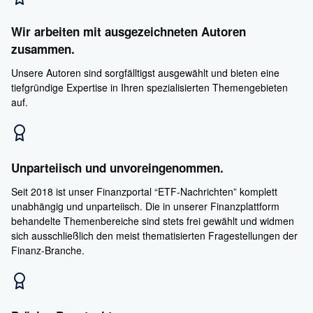
Wir arbeiten mit ausgezeichneten Autoren
zusammen.
Unsere Autoren sind sorgfälltigst ausgewählt und bieten eine
tiefgründige Expertise in Ihren spezialisierten Themengebieten
auf.
Unparteiisch und unvoreingenommen.
Seit 2018 ist unser Finanzportal “ETF-Nachrichten” komplett
unabhängig und unparteiisch. Die in unserer Finanzplattform
behandelte Themenbereiche sind stets frei gewählt und widmen
sich ausschließlich den meist thematisierten Fragestellungen der
Finanz-Branche.