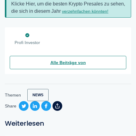
Klicke Hier, um die besten Krypto Presales zu sehen,
die sich in diesem Jahr
verzehnfachen könnten!
Profi Investor
Alle Beiträge von
Themen
NEWS
Share
Weiterlesen