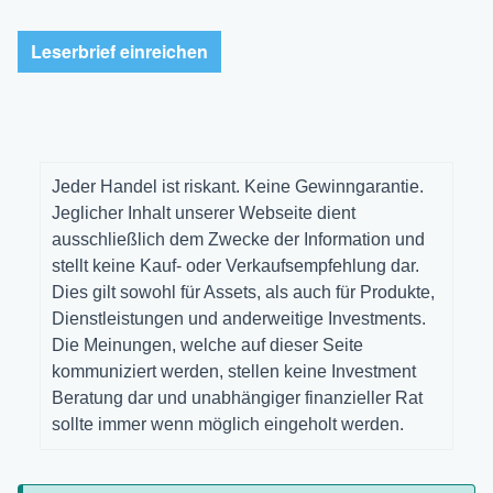
Leserbrief einreichen
Jeder Handel ist riskant. Keine Gewinngarantie.
Jeglicher Inhalt unserer Webseite dient
ausschließlich dem Zwecke der Information und
stellt keine Kauf- oder Verkaufsempfehlung dar.
Dies gilt sowohl für Assets, als auch für Produkte,
Dienstleistungen und anderweitige Investments.
Die Meinungen, welche auf dieser Seite
kommuniziert werden, stellen keine Investment
Beratung dar und unabhängiger finanzieller Rat
sollte immer wenn möglich eingeholt werden.