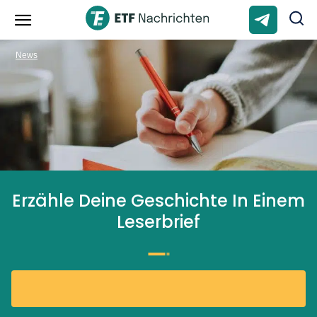
News
Erzähle Deine Geschichte In Einem
Leserbrief