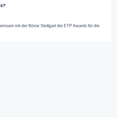
es?
einsam mit der Börse Stuttgart die ETP Awards für die