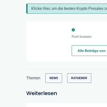
Klicke Hier, um die besten Krypto Presales z
Profi Investor
Alle Beiträge von
Themen
NEWS
RATGEBER
Weiterlesen