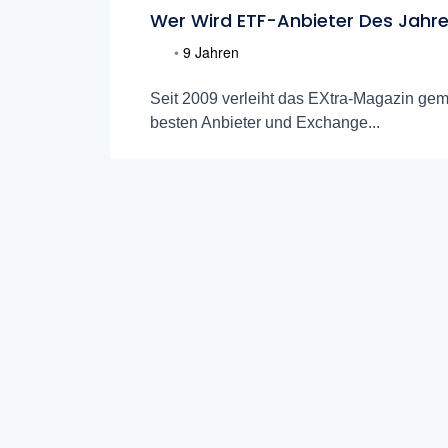
Wer Wird ETF-Anbieter Des Jahr
•
9 Jahren
Seit 2009 verleiht das EXtra-Magazin gem
besten Anbieter und Exchange...