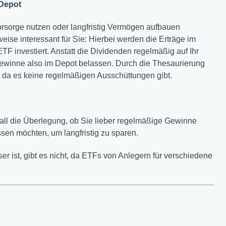
 Depot
orsorge nutzen oder langfristig Vermögen aufbauen
ise interessant für Sie: Hierbei werden die Erträge im
TF investiert. Anstatt die Dividenden regelmäßig auf Ihr
winne also im Depot belassen. Durch die Thesaurierung
da es keine regelmäßigen Ausschüttungen gibt.
all die Überlegung, ob Sie lieber regelmäßige Gewinne
sen möchten, um langfristig zu sparen.
r ist, gibt es nicht, da ETFs von Anlegern für verschiedene