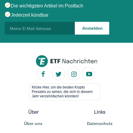
Die wichtigsten Artikel im Postfach
Jederzeit kündbar
Klicke Hier, um die besten Krypto
Presales zu sehen, die sich in diesem
Jahr verzehnfachen könnten!
Über
Links
Über uns
Datenschutz