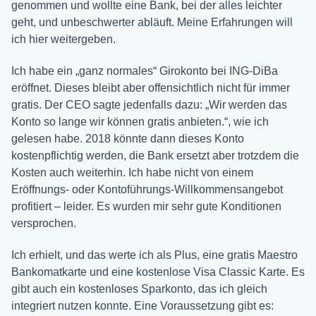
genommen und wollte eine Bank, bei der alles leichter
geht, und unbeschwerter abläuft. Meine Erfahrungen will
ich hier weitergeben.
Ich habe ein „ganz normales“ Girokonto bei ING-DiBa
eröffnet. Dieses bleibt aber offensichtlich nicht für immer
gratis. Der CEO sagte jedenfalls dazu: „Wir werden das
Konto so lange wir können gratis anbieten.“, wie ich
gelesen habe. 2018 könnte dann dieses Konto
kostenpflichtig werden, die Bank ersetzt aber trotzdem die
Kosten auch weiterhin. Ich habe nicht von einem
Eröffnungs- oder Kontoführungs-Willkommensangebot
profitiert – leider. Es wurden mir sehr gute Konditionen
versprochen.
Ich erhielt, und das werte ich als Plus, eine gratis Maestro
Bankomatkarte und eine kostenlose Visa Classic Karte. Es
gibt auch ein kostenloses Sparkonto, das ich gleich
integriert nutzen konnte. Eine Voraussetzung gibt es: