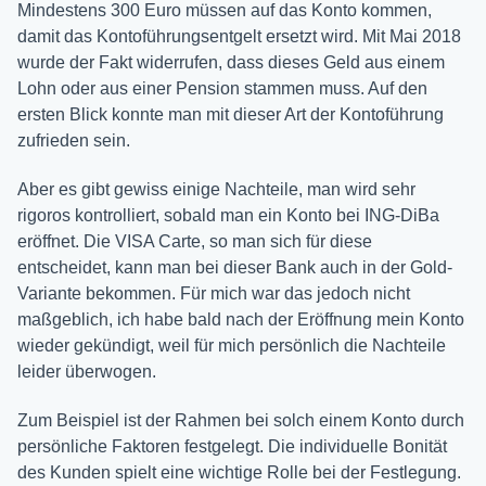
Mindestens 300 Euro müssen auf das Konto kommen,
damit das Kontoführungsentgelt ersetzt wird. Mit Mai 2018
wurde der Fakt widerrufen, dass dieses Geld aus einem
Lohn oder aus einer Pension stammen muss. Auf den
ersten Blick konnte man mit dieser Art der Kontoführung
zufrieden sein.
Aber es gibt gewiss einige Nachteile, man wird sehr
rigoros kontrolliert, sobald man ein Konto bei ING-DiBa
eröffnet. Die VISA Carte, so man sich für diese
entscheidet, kann man bei dieser Bank auch in der Gold-
Variante bekommen. Für mich war das jedoch nicht
maßgeblich, ich habe bald nach der Eröffnung mein Konto
wieder gekündigt, weil für mich persönlich die Nachteile
leider überwogen.
Zum Beispiel ist der Rahmen bei solch einem Konto durch
persönliche Faktoren festgelegt. Die individuelle Bonität
des Kunden spielt eine wichtige Rolle bei der Festlegung.