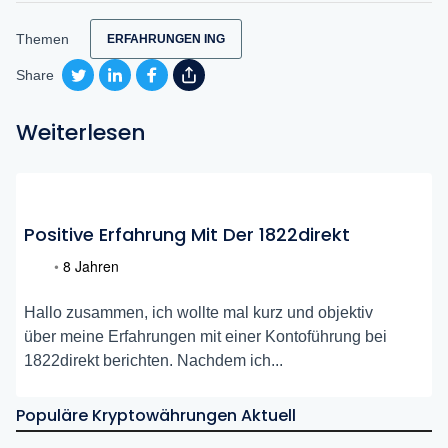
Themen
ERFAHRUNGEN ING
Share
Weiterlesen
Positive Erfahrung Mit Der 1822direkt
•
8 Jahren
Hallo zusammen, ich wollte mal kurz und objektiv
über meine Erfahrungen mit einer Kontoführung bei
1822direkt berichten. Nachdem ich...
Populäre Kryptowährungen Aktuell