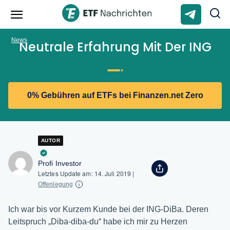
News
Neutrale Erfahrung Mit Der ING
0% Gebühren auf ETFs bei Finanzen.net Zero
AUTOR
Profi Investor
Letztes Update am:
14. Juli 2019
|
Offenlegung
Ich war bis vor Kurzem Kunde bei der ING-DiBa. Deren
Leitspruch „Diba-diba-du“ habe ich mir zu Herzen