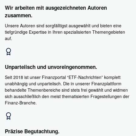
Wir arbeiten mit ausgezeichneten Autoren
zusammen.
Unsere Autoren sind sorgfälltigst ausgewählt und bieten eine
tiefgründige Expertise in Ihren spezialisierten Themengebieten
auf.
Unparteiisch und unvoreingenommen.
Seit 2018 ist unser Finanzportal “ETF-Nachrichten” komplett
unabhängig und unparteiisch. Die in unserer Finanzplattform
behandelte Themenbereiche sind stets frei gewählt und widmen
sich ausschließlich den meist thematisierten Fragestellungen der
Finanz-Branche.
Präzise Begutachtung.