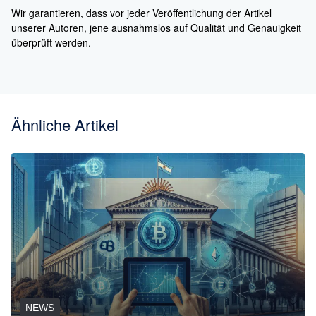
Wir garantieren, dass vor jeder Veröffentlichung der Artikel
unserer Autoren, jene ausnahmslos auf Qualität und Genauigkeit
überprüft werden.
Ähnliche Artikel
NEWS