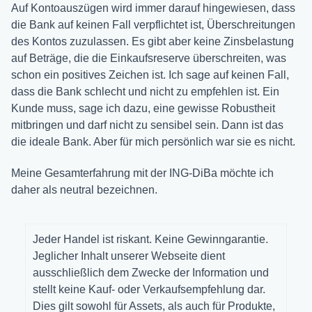
Auf Kontoauszügen wird immer darauf hingewiesen, dass
die Bank auf keinen Fall verpflichtet ist, Überschreitungen
des Kontos zuzulassen. Es gibt aber keine Zinsbelastung
auf Beträge, die die Einkaufsreserve überschreiten, was
schon ein positives Zeichen ist. Ich sage auf keinen Fall,
dass die Bank schlecht und nicht zu empfehlen ist. Ein
Kunde muss, sage ich dazu, eine gewisse Robustheit
mitbringen und darf nicht zu sensibel sein. Dann ist das
die ideale Bank. Aber für mich persönlich war sie es nicht.
Meine Gesamterfahrung mit der ING-DiBa möchte ich
daher als neutral bezeichnen.
Jeder Handel ist riskant. Keine Gewinngarantie.
Jeglicher Inhalt unserer Webseite dient
ausschließlich dem Zwecke der Information und
stellt keine Kauf- oder Verkaufsempfehlung dar.
Dies gilt sowohl für Assets, als auch für Produkte,