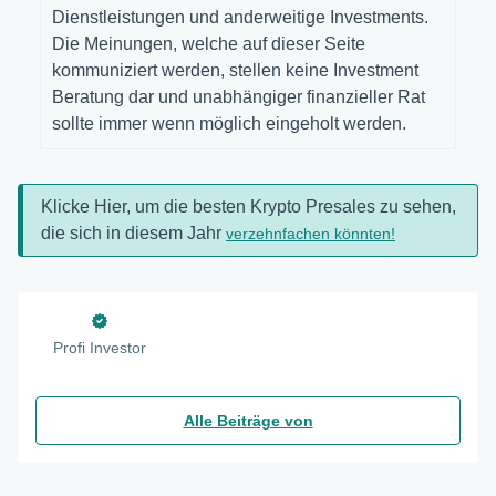
Dienstleistungen und anderweitige Investments.
Die Meinungen, welche auf dieser Seite
kommuniziert werden, stellen keine Investment
Beratung dar und unabhängiger finanzieller Rat
sollte immer wenn möglich eingeholt werden.
Klicke Hier, um die besten Krypto Presales zu sehen,
die sich in diesem Jahr
verzehnfachen könnten!
Profi Investor
Alle Beiträge von