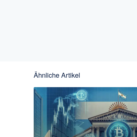
Ähnliche Artikel