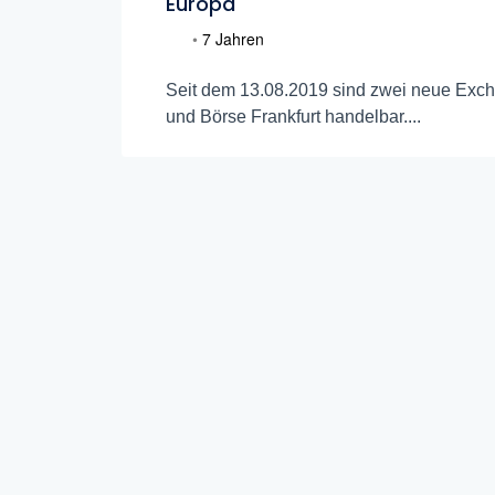
Europa
•
7 Jahren
Seit dem 13.08.2019 sind zwei neue Exc
und Börse Frankfurt handelbar....