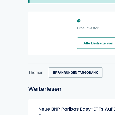
Profi Investor
Alle Beiträge von
Themen
ERFAHRUNGEN TARGOBANK
Weiterlesen
Neue BNP Paribas Easy-ETFs Auf 