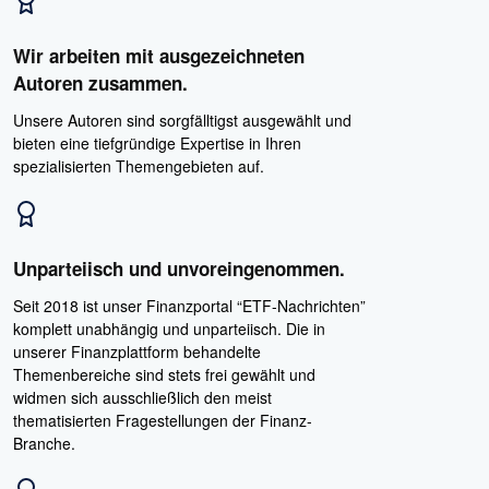
Wir arbeiten mit ausgezeichneten
Autoren zusammen.
Unsere Autoren sind sorgfälltigst ausgewählt und
bieten eine tiefgründige Expertise in Ihren
spezialisierten Themengebieten auf.
Unparteiisch und unvoreingenommen.
Seit 2018 ist unser Finanzportal “ETF-Nachrichten”
komplett unabhängig und unparteiisch. Die in
unserer Finanzplattform behandelte
Themenbereiche sind stets frei gewählt und
widmen sich ausschließlich den meist
thematisierten Fragestellungen der Finanz-
Branche.