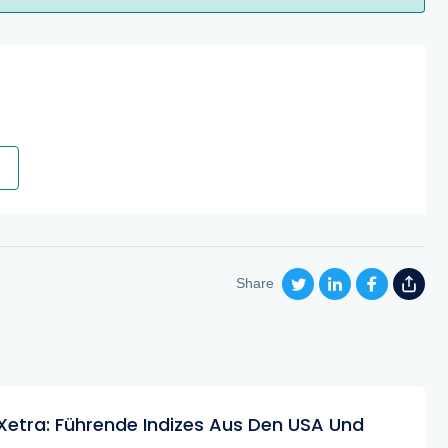
Share
Xetra: Führende Indizes Aus Den USA Und