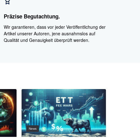
Präzise Begutachtung.
Wir garantieren, dass vor jeder Veröffentlichung der
Artikel unserer Autoren, jene ausnahmslos auf
Qualität und Genauigkeit überprüft werden.
News