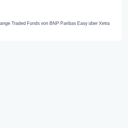
hange Traded Funds von BNP Paribas Easy über Xetra