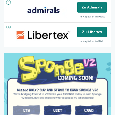
3
Zu Admirals
Ihr Kapital ist im Risiko
4
Zu Libertex
Ihr Kapital ist im Risiko