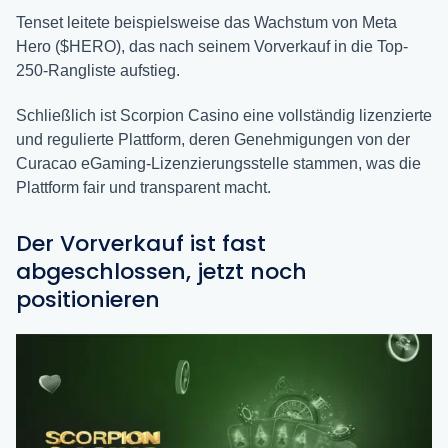
Tenset leitete beispielsweise das Wachstum von Meta
Hero ($HERO), das nach seinem Vorverkauf in die Top-
250-Rangliste aufstieg.
Schließlich ist Scorpion Casino eine vollständig lizenzierte
und regulierte Plattform, deren Genehmigungen von der
Curacao eGaming-Lizenzierungsstelle stammen, was die
Plattform fair und transparent macht.
Der Vorverkauf ist fast
abgeschlossen, jetzt noch
positionieren