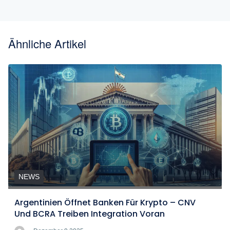
Ähnliche Artikel
NEWS
Argentinien Öffnet Banken Für Krypto – CNV
Und BCRA Treiben Integration Voran