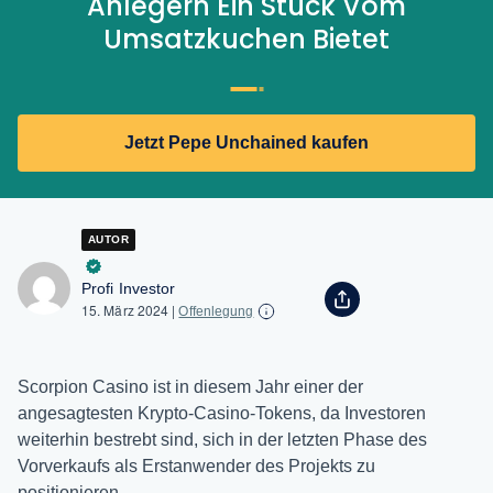
Anlegern Ein Stück Vom
Umsatzkuchen Bietet
Jetzt Pepe Unchained kaufen
AUTOR
Profi Investor
15. März 2024
|
Offenlegung
Scorpion Casino ist in diesem Jahr einer der
angesagtesten Krypto-Casino-Tokens, da Investoren
weiterhin bestrebt sind, sich in der letzten Phase des
Vorverkaufs als Erstanwender des Projekts zu
positionieren.