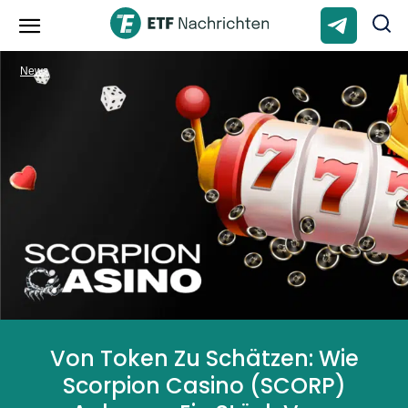
News
Von Token Zu Schätzen: Wie
Scorpion Casino (SCORP)