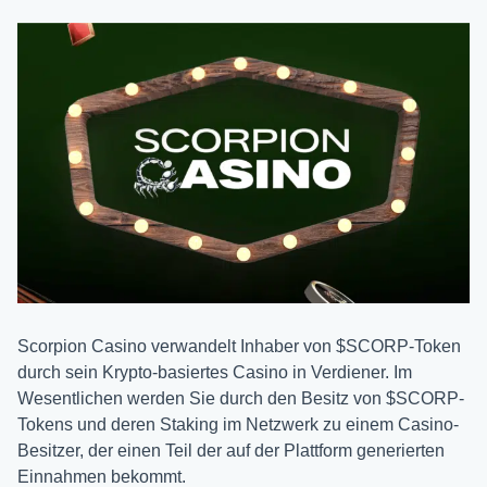
Scorpion Casino verwandelt Inhaber von $SCORP-Token
durch sein Krypto-basiertes Casino in Verdiener. Im
Wesentlichen werden Sie durch den Besitz von $SCORP-
Tokens und deren Staking im Netzwerk zu einem Casino-
Besitzer, der einen Teil der auf der Plattform generierten
Einnahmen bekommt.