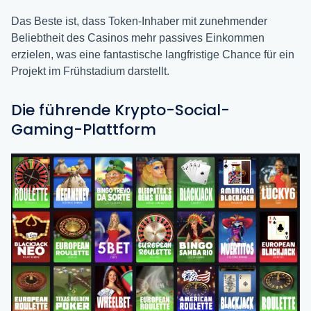
Das Beste ist, dass Token-Inhaber mit zunehmender
Beliebtheit des Casinos mehr passives Einkommen
erzielen, was eine fantastische langfristige Chance für ein
Projekt im Frühstadium darstellt.
Die führende Krypto-Social-
Gaming-Plattform