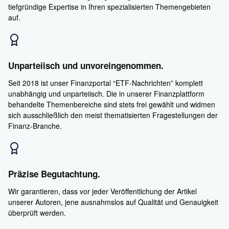
tiefgründige Expertise in Ihren spezialisierten Themengebieten
auf.
Unparteiisch und unvoreingenommen.
Seit 2018 ist unser Finanzportal “ETF-Nachrichten” komplett
unabhängig und unparteiisch. Die in unserer Finanzplattform
behandelte Themenbereiche sind stets frei gewählt und widmen
sich ausschließlich den meist thematisierten Fragestellungen der
Finanz-Branche.
Präzise Begutachtung.
Wir garantieren, dass vor jeder Veröffentlichung der Artikel
unserer Autoren, jene ausnahmslos auf Qualität und Genauigkeit
überprüft werden.