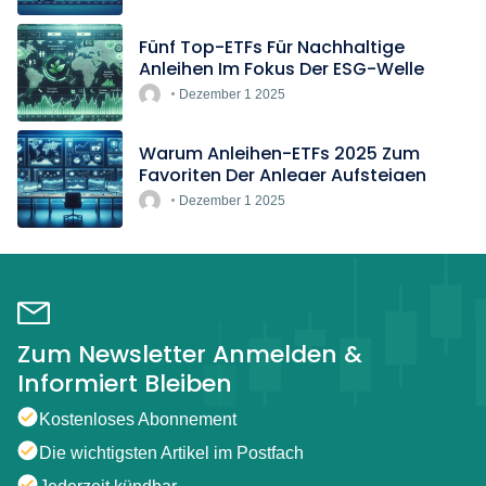
Fünf Top-ETFs Für Nachhaltige
Anleihen Im Fokus Der ESG-Welle
Dezember 1 2025
Warum Anleihen-ETFs 2025 Zum
Favoriten Der Anleger Aufsteigen
Dezember 1 2025
Zum Newsletter Anmelden &
Informiert Bleiben
Kostenloses Abonnement
Die wichtigsten Artikel im Postfach