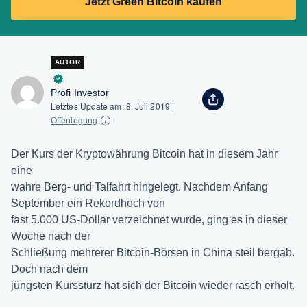
Jetzt Green Bitcoin kaufen
AUTOR
Profi Investor
Letztes Update am:
8. Juli 2019
|
Offenlegung
Der Kurs der Kryptowährung Bitcoin hat in diesem Jahr
eine
wahre Berg- und Talfahrt hingelegt. Nachdem Anfang
September ein Rekordhoch von
fast 5.000 US-Dollar verzeichnet wurde, ging es in dieser
Woche nach der
Schließung mehrerer Bitcoin-Börsen in China steil bergab.
Doch nach dem
jüngsten Kurssturz hat sich der Bitcoin wieder rasch erholt.