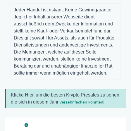
Jeder Handel ist riskant. Keine Gewinngarantie.
Jeglicher Inhalt unserer Webseite dient
ausschließlich dem Zwecke der Information und
stellt keine Kauf- oder Verkaufsempfehlung dar.
Dies gilt sowohl für Assets, als auch für Produkte,
Dienstleistungen und anderweitige Investments.
Die Meinungen, welche auf dieser Seite
kommuniziert werden, stellen keine Investment
Beratung dar und unabhängiger finanzieller Rat
sollte immer wenn möglich eingeholt werden.
Klicke Hier, um die besten Krypto Presales zu sehen,
die sich in diesem Jahr
verzehnfachen könnten!