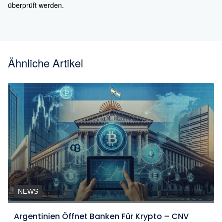
überprüft werden.
Ähnliche Artikel
NEWS
Argentinien Öffnet Banken Für Krypto – CNV