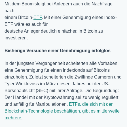
Mit dem Boom steigt bei Anlegern auch die Nachfrage
nach
einem Bitcoin-
ETF
. Mit einer Genehmigung eines Index-
ETF wäre es auch für
deutsche Anleger deutlich einfacher, in Bitcoin zu
investieren.
Bisherige Versuche einer Genehmigung erfolglos
In der jüngsten Vergangenheit scheiterten alle Vorhaben,
eine Genehmigung für einen Indexfonds auf Bitcoins
einzuholen. Zuletzt scheiterten die Zwillinge Cameron und
Tyler Winklevoss im März diesen Jahres bei der US-
Börsenaufsicht (SEC) mit ihrer Anfrage. Die Begründung:
Der Handel mit der Kryptowährung sei zu wenig reguliert
und anfällig für Manipulationen.
ETFs, die sich mit der
Blockchain-Technologie beschäftigen, gibt es mittlerweile
mehrere.