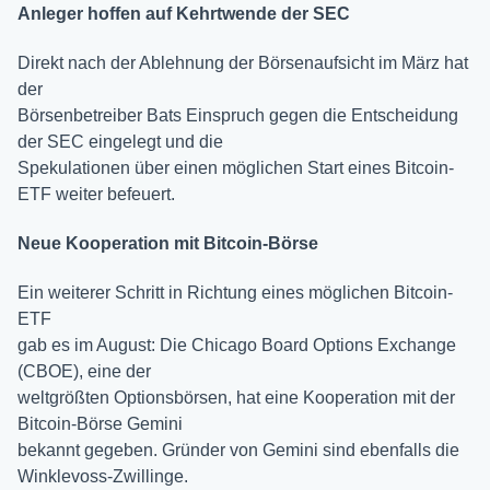
Anleger hoffen auf Kehrtwende der SEC
Direkt nach der Ablehnung der Börsenaufsicht im März hat
der
Börsenbetreiber Bats Einspruch gegen die Entscheidung
der SEC eingelegt und die
Spekulationen über einen möglichen Start eines Bitcoin-
ETF weiter befeuert.
Neue Kooperation mit Bitcoin-Börse
Ein weiterer Schritt in Richtung eines möglichen Bitcoin-
ETF
gab es im August: Die Chicago Board Options Exchange
(CBOE), eine der
weltgrößten Optionsbörsen, hat eine Kooperation mit der
Bitcoin-Börse Gemini
bekannt gegeben. Gründer von Gemini sind ebenfalls die
Winklevoss-Zwillinge.