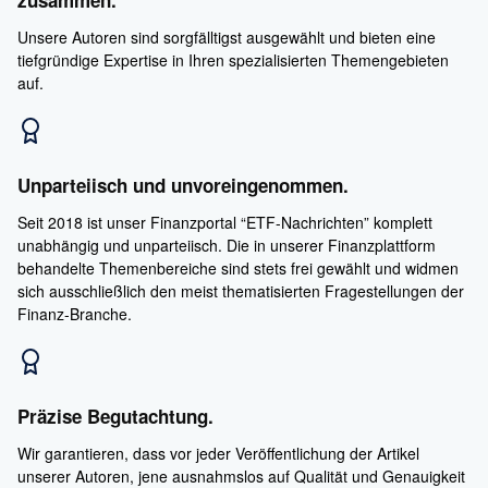
Unsere Autoren sind sorgfälltigst ausgewählt und bieten eine
tiefgründige Expertise in Ihren spezialisierten Themengebieten
auf.
Unparteiisch und unvoreingenommen.
Seit 2018 ist unser Finanzportal “ETF-Nachrichten” komplett
unabhängig und unparteiisch. Die in unserer Finanzplattform
behandelte Themenbereiche sind stets frei gewählt und widmen
sich ausschließlich den meist thematisierten Fragestellungen der
Finanz-Branche.
Präzise Begutachtung.
Wir garantieren, dass vor jeder Veröffentlichung der Artikel
unserer Autoren, jene ausnahmslos auf Qualität und Genauigkeit