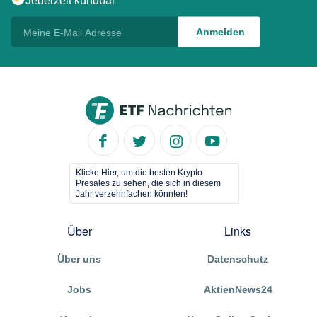
Jederzeit kündbar
Klicke Hier, um die besten Krypto
Presales zu sehen, die sich in diesem
Jahr verzehnfachen könnten!
Über
Links
Über uns
Datenschutz
Jobs
AktienNews24