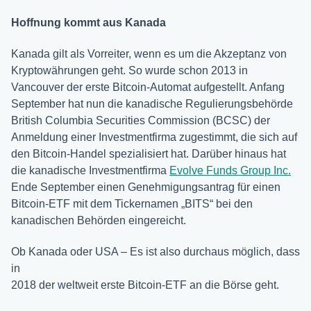
Hoffnung kommt aus Kanada
Kanada gilt als Vorreiter, wenn es um die Akzeptanz von
Kryptowährungen geht. So wurde schon 2013 in
Vancouver der erste Bitcoin-Automat aufgestellt. Anfang
September hat nun die kanadische Regulierungsbehörde
British Columbia Securities Commission (BCSC) der
Anmeldung einer Investmentfirma zugestimmt, die sich auf
den Bitcoin-Handel spezialisiert hat. Darüber hinaus hat
die kanadische Investmentfirma
Evolve Funds Group Inc.
Ende September einen Genehmigungsantrag für einen
Bitcoin-ETF mit dem Tickernamen „BITS“ bei den
kanadischen Behörden eingereicht.
Ob Kanada oder USA – Es ist also durchaus möglich, dass
in
2018 der weltweit erste Bitcoin-ETF an die Börse geht.