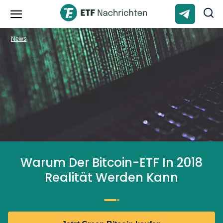
News
Warum Der Bitcoin-ETF In 2018
Realität Werden Kann