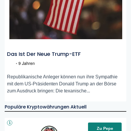
Das Ist Der Neue Trump-ETF
•
9 Jahren
Republikanische Anleger können nun ihre Sympathie
mit dem US-Präsidenten Donald Trump an der Börse
zum Ausdruck bringen: Die texanische...
Populäre Kryptowährungen Aktuell
1
Zu Pepe