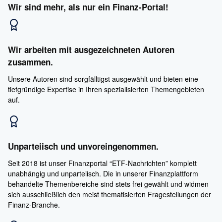
Wir sind mehr, als nur ein Finanz-Portal!
Wir arbeiten mit ausgezeichneten Autoren
zusammen.
Unsere Autoren sind sorgfälltigst ausgewählt und bieten eine
tiefgründige Expertise in Ihren spezialisierten Themengebieten
auf.
Unparteiisch und unvoreingenommen.
Seit 2018 ist unser Finanzportal “ETF-Nachrichten” komplett
unabhängig und unparteiisch. Die in unserer Finanzplattform
behandelte Themenbereiche sind stets frei gewählt und widmen
sich ausschließlich den meist thematisierten Fragestellungen der
Finanz-Branche.