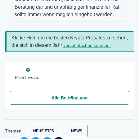
Beratung dar und unabhängiger finanzieller Rat
sollte immer wenn möglich eingeholt werden.
Klicke Hier, um die besten Krypto Presales zu sehen,
die sich in diesem Jahr
verzehnfachen könnten!
Profi Investor
Alle Beiträge von
Themen
NEUE ETFS
NEWS