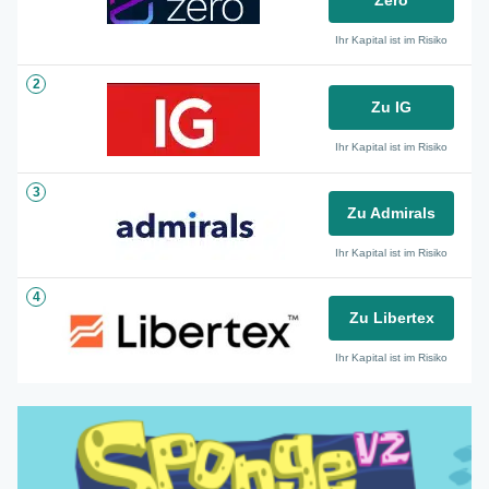
Zero
Ihr Kapital ist im Risiko
2
Zu IG
Ihr Kapital ist im Risiko
3
Zu Admirals
Ihr Kapital ist im Risiko
4
Zu Libertex
Ihr Kapital ist im Risiko