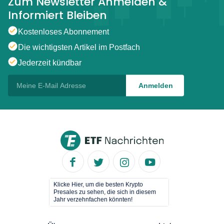
Zum Newsletter Anmelden &
Informiert Bleiben
Kostenloses Abonnement
Die wichtigsten Artikel im Postfach
Jederzeit kündbar
Klicke Hier, um die besten Krypto
Presales zu sehen, die sich in diesem
Jahr verzehnfachen könnten!