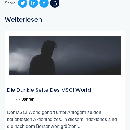
Share
Weiterlesen
Die Dunkle Seite Des MSCI World
•
7 Jahren
Der MSCI World gehört unter Anlegern zu den
beliebtesten Aktienindizes. In diesem Indexfonds sind
die nach dem Börsenwert größten...