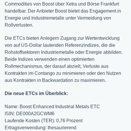
Commodities von Boost über Xetra und Börse Frankfurt
handelbar. Der Anbieter Boost bietet das Engagement in
Energie und Industriemetalle unter Vermeidung von
Rollverlusten.
Die ETCs bieten Anlegern Zugang zur Wertentwicklung
von auf US-Dollar lautenden Referenzindizes, die die
Rohstoffsektoren Industriemetalle oder Energie abbilden.
Beide Indizes verwenden einen optimierten
Rollmechanismus, der darauf abzielt, Verluste aus
Kontrakten im Contango zu minimieren oder den Nutzen
aus Kontrakten in Backwardation zu maximieren.
Die neue ETCs im Überblick:
Name: Boost Enhanced Industrial Metals ETC
ISIN: DE000A2GCWM6
Laufende Kosten (TER): 0,76 Prozent
Ertragsverwendung: thesaurierend