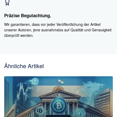
Präzise Begutachtung.
Wir garantieren, dass vor jeder Veröffentlichung der Artikel
unserer Autoren, jene ausnahmslos auf Qualität und Genauigkeit
überprüft werden.
Ähnliche Artikel