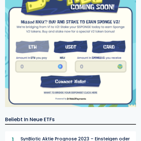
Beliebt In Neue ETFs
1
SynBiotic Aktie Prognose 2023 – Einsteigen oder