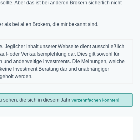
ollte. Aber das ist bei anderen Brokern sicherlich nicht
r als bei allen Brokern, die mir bekannt sind.
. Jeglicher Inhalt unserer Webseite dient ausschließlich
auf- oder Verkaufsempfehlung dar. Dies gilt sowohl für
gen und anderweitige Investments. Die Meinungen, welche
n keine Investment Beratung dar und unabhängiger
ngeholt werden.
u sehen, die sich in diesem Jahr
verzehnfachen könnten!