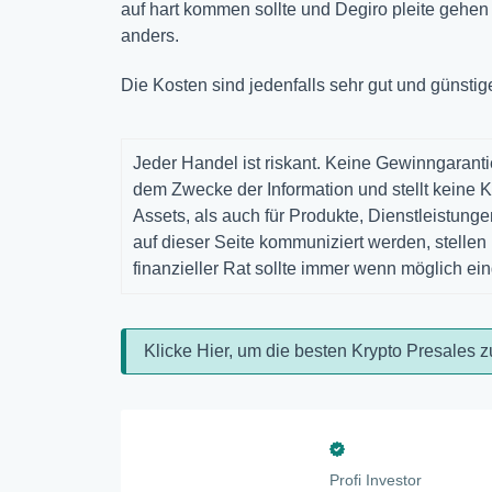
auf hart kommen sollte und Degiro pleite gehen s
anders.
Die Kosten sind jedenfalls sehr gut und günstige
Jeder Handel ist riskant. Keine Gewinngarantie
dem Zwecke der Information und stellt keine K
Assets, als auch für Produkte, Dienstleistun
auf dieser Seite kommuniziert werden, stelle
finanzieller Rat sollte immer wenn möglich ei
Klicke Hier, um die besten Krypto Presales z
Profi Investor