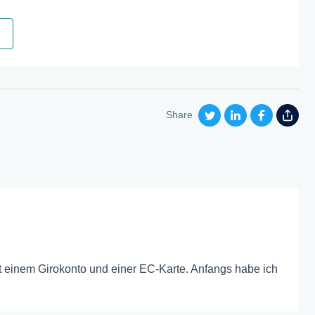
Share
it einem Girokonto und einer EC-Karte. Anfangs habe ich