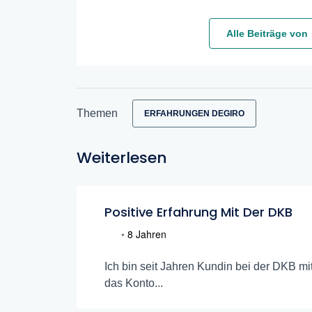
Alle Beiträge von
Themen
ERFAHRUNGEN DEGIRO
Weiterlesen
Positive Erfahrung Mit Der DKB
•
8 Jahren
Ich bin seit Jahren Kundin bei der DKB m
das Konto...