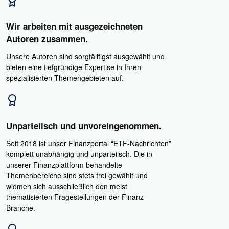
Wir arbeiten mit ausgezeichneten
Autoren zusammen.
Unsere Autoren sind sorgfälltigst ausgewählt und
bieten eine tiefgründige Expertise in Ihren
spezialisierten Themengebieten auf.
Unparteiisch und unvoreingenommen.
Seit 2018 ist unser Finanzportal “ETF-Nachrichten”
komplett unabhängig und unparteiisch. Die in
unserer Finanzplattform behandelte
Themenbereiche sind stets frei gewählt und
widmen sich ausschließlich den meist
thematisierten Fragestellungen der Finanz-
Branche.