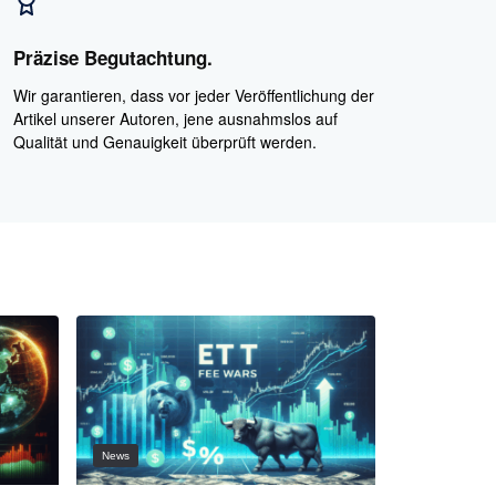
Präzise Begutachtung.
Wir garantieren, dass vor jeder Veröffentlichung der
Artikel unserer Autoren, jene ausnahmslos auf
Qualität und Genauigkeit überprüft werden.
News