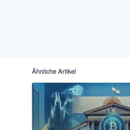
Ähnliche Artikel