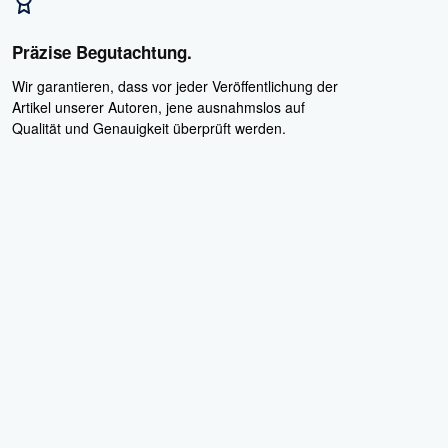
Präzise Begutachtung.
Wir garantieren, dass vor jeder Veröffentlichung der
Artikel unserer Autoren, jene ausnahmslos auf
Qualität und Genauigkeit überprüft werden.