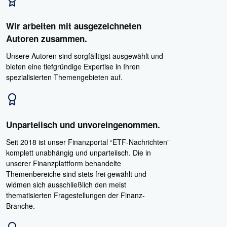
Wir arbeiten mit ausgezeichneten
Autoren zusammen.
Unsere Autoren sind sorgfälltigst ausgewählt und
bieten eine tiefgründige Expertise in Ihren
spezialisierten Themengebieten auf.
Unparteiisch und unvoreingenommen.
Seit 2018 ist unser Finanzportal “ETF-Nachrichten”
komplett unabhängig und unparteiisch. Die in
unserer Finanzplattform behandelte
Themenbereiche sind stets frei gewählt und
widmen sich ausschließlich den meist
thematisierten Fragestellungen der Finanz-
Branche.