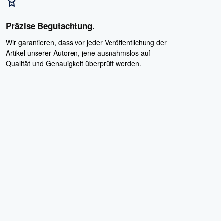
Präzise Begutachtung.
Wir garantieren, dass vor jeder Veröffentlichung der
Artikel unserer Autoren, jene ausnahmslos auf
Qualität und Genauigkeit überprüft werden.