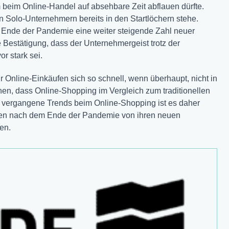
 beim Online-Handel auf absehbare Zeit abflauen dürfte.
 Solo-Unternehmern bereits in den Startlöchern stehe.
nde der Pandemie eine weiter steigende Zahl neuer
Bestätigung, dass der Unternehmergeist trotz der
r stark sei.
 Online-Einkäufen sich so schnell, wenn überhaupt, nicht in
en, dass Online-Shopping im Vergleich zum traditionellen
auf vergangene Trends beim Online-Shopping ist es daher
den nach dem Ende der Pandemie von ihren neuen
en.