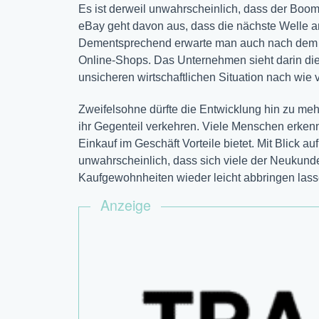
Es ist derweil unwahrscheinlich, dass der Boom
eBay geht davon aus, dass die nächste Welle an
Dementsprechend erwarte man auch nach dem E
Online-Shops. Das Unternehmen sieht darin die 
unsicheren wirtschaftlichen Situation nach wie vo
Zweifelsohne dürfte die Entwicklung hin zu mehr
ihr Gegenteil verkehren. Viele Menschen erkenn
Einkauf im Geschäft Vorteile bietet. Mit Blick 
unwahrscheinlich, dass sich viele der Neukun
Kaufgewohnheiten wieder leicht abbringen lass
Anzeige