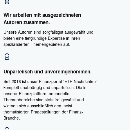
Wir arbeiten mit ausgezeichneten
Autoren zusammen.
Unsere Autoren sind sorgfälltigst ausgewählt und
bieten eine tiefgründige Expertise in Ihren
spezialisierten Themengebieten auf.
Unparteiisch und unvoreingenommen.
Seit 2018 ist unser Finanzportal “ETF-Nachrichten”
komplett unabhängig und unparteiisch. Die in
unserer Finanzplattform behandelte
Themenbereiche sind stets frei gewählt und
widmen sich ausschließlich den meist
thematisierten Fragestellungen der Finanz-
Branche.