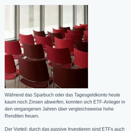
Während das Sparbuch oder das Tagesgeldkonto heute
kaum noch Zinsen abwerfen, konnten sich ETF-Anleger in
den vergangenen Jahren über vergleichsweise hohe
Renditen freuen.
Der Vorteil: durch das passive Investieren sind ETFs auch