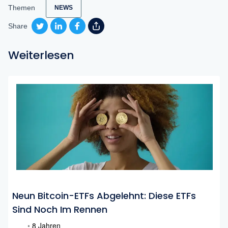
Themen
NEWS
Share
Weiterlesen
Neun Bitcoin-ETFs Abgelehnt: Diese ETFs
Sind Noch Im Rennen
•
8 Jahren