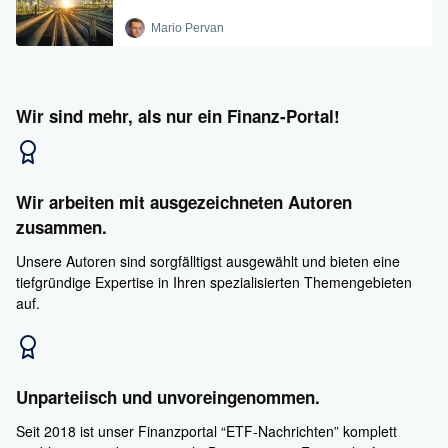
Mario Pervan
Wir sind mehr, als nur ein Finanz-Portal!
Wir arbeiten mit ausgezeichneten Autoren
zusammen.
Unsere Autoren sind sorgfälltigst ausgewählt und bieten eine
tiefgründige Expertise in Ihren spezialisierten Themengebieten
auf.
Unparteiisch und unvoreingenommen.
Seit 2018 ist unser Finanzportal “ETF-Nachrichten” komplett