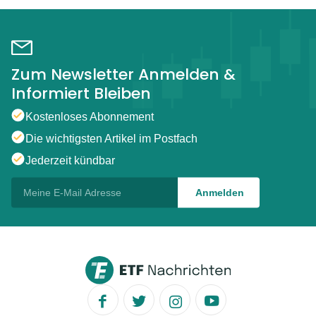
Zum Newsletter Anmelden &
Informiert Bleiben
Kostenloses Abonnement
Die wichtigsten Artikel im Postfach
Jederzeit kündbar