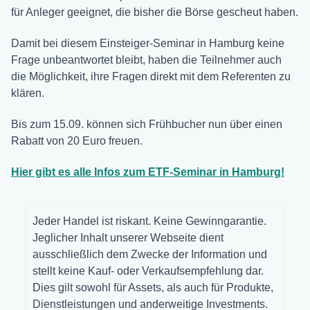
für Anleger geeignet, die bisher die Börse gescheut haben.
Damit bei diesem Einsteiger-Seminar in Hamburg keine
Frage unbeantwortet bleibt, haben die Teilnehmer auch
die Möglichkeit, ihre Fragen direkt mit dem Referenten zu
klären.
Bis zum 15.09. können sich Frühbucher nun über einen
Rabatt von 20 Euro freuen.
Hier gibt es alle Infos zum ETF-Seminar in Hamburg!
Jeder Handel ist riskant. Keine Gewinngarantie.
Jeglicher Inhalt unserer Webseite dient
ausschließlich dem Zwecke der Information und
stellt keine Kauf- oder Verkaufsempfehlung dar.
Dies gilt sowohl für Assets, als auch für Produkte,
Dienstleistungen und anderweitige Investments.