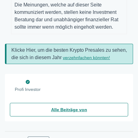
Die Meinungen, welche auf dieser Seite
kommuniziert werden, stellen keine Investment
Beratung dar und unabhängiger finanzieller Rat
sollte immer wenn möglich eingeholt werden.
Klicke Hier, um die besten Krypto Presales zu sehen,
die sich in diesem Jahr
verzehnfachen könnten!
Profi Investor
Alle Beiträge von