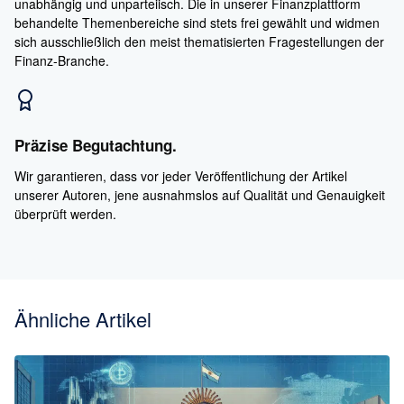
unabhängig und unparteiisch. Die in unserer Finanzplattform
behandelte Themenbereiche sind stets frei gewählt und widmen
sich ausschließlich den meist thematisierten Fragestellungen der
Finanz-Branche.
Präzise Begutachtung.
Wir garantieren, dass vor jeder Veröffentlichung der Artikel
unserer Autoren, jene ausnahmslos auf Qualität und Genauigkeit
überprüft werden.
Ähnliche Artikel