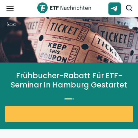
News
Frühbucher-Rabatt Für ETF-
Seminar In Hamburg Gestartet