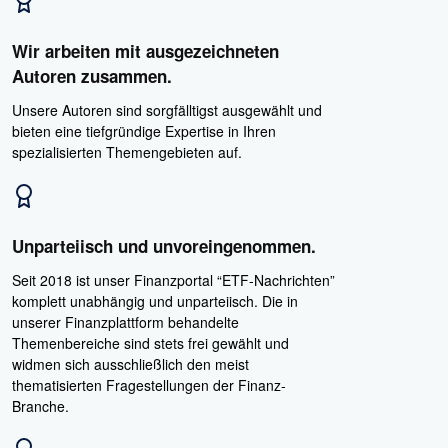
Wir arbeiten mit ausgezeichneten
Autoren zusammen.
Unsere Autoren sind sorgfälltigst ausgewählt und
bieten eine tiefgründige Expertise in Ihren
spezialisierten Themengebieten auf.
Unparteiisch und unvoreingenommen.
Seit 2018 ist unser Finanzportal “ETF-Nachrichten”
komplett unabhängig und unparteiisch. Die in
unserer Finanzplattform behandelte
Themenbereiche sind stets frei gewählt und
widmen sich ausschließlich den meist
thematisierten Fragestellungen der Finanz-
Branche.