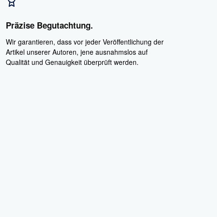
Präzise Begutachtung.
Wir garantieren, dass vor jeder Veröffentlichung der
Artikel unserer Autoren, jene ausnahmslos auf
Qualität und Genauigkeit überprüft werden.