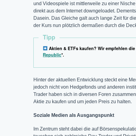
und Videospiele ist mittlerweile zu einer Nisc
direkt aus dem Internet downgeloadet. Dements
Dasein. Das Gleiche galt auch lange Zeit für 
der Kurs nun plötzlich dermaßen durch die Dec
Tipp
Aktien & ETFs kaufen? Wir empfehlen di
Republic
*.
Hinter der aktuellen Entwicklung steckt eine Me
jedoch nicht von Hedgefonds und anderen instit
Trader haben sich in diversen Foren zusammen
Aktie zu kaufen und um jeden Preis zu halten.
Soziale Medien als Ausgangspunkt
Im Zentrum steht dabei die auf Börsenspekulati