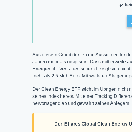
✔️ ke
Aus diesem Grund dürften die Aussichten für 
Jahren mehr als rosig sein. Dass mittlerweile
Energien ihr Vertrauen schenkt, zeigt sich nic
mehr als 2,5 Mrd. Euro. Mit weiteren Steigerunge
Der Clean Energy ETF sticht im Übrigen nicht 
seines Index hervor. Mit einer Tracking Differen
hervorragend ab und gewährt seinen Anlegern i
Der iShares Global Clean Energy 