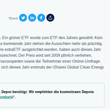
Share
. Ein grüner ETF wurde zum ETF des Jahres gewählt. Kein
as kommende Jahr stehen die Aussichten mehr als prächtig.
wie extraETF ausgerichtet werden, haben auch dieses Jahr
ichnet. Der Preis wird seit 2009 jährlich verliehen.
nanzexperten sowie die Teilnehmer einer Online-Umfrage.
 sich dieses Jahr erstmals der iShares Global Clean Energy
n Depot benötigt. Wir empfehlen die kostenlosen Depots
orsbank
*.