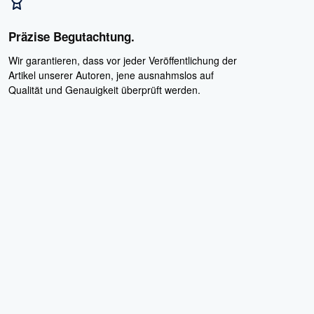
Präzise Begutachtung.
Wir garantieren, dass vor jeder Veröffentlichung der
Artikel unserer Autoren, jene ausnahmslos auf
Qualität und Genauigkeit überprüft werden.