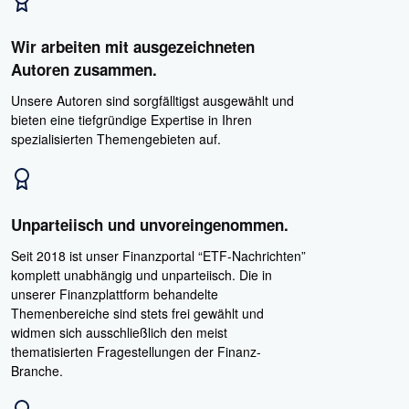
Wir arbeiten mit ausgezeichneten
Autoren zusammen.
Unsere Autoren sind sorgfälltigst ausgewählt und
bieten eine tiefgründige Expertise in Ihren
spezialisierten Themengebieten auf.
Unparteiisch und unvoreingenommen.
Seit 2018 ist unser Finanzportal “ETF-Nachrichten”
komplett unabhängig und unparteiisch. Die in
unserer Finanzplattform behandelte
Themenbereiche sind stets frei gewählt und
widmen sich ausschließlich den meist
thematisierten Fragestellungen der Finanz-
Branche.