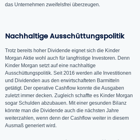
das Unternehmen zweifelsfrei überzeugen.
Nachhaltige Ausschüttungspolitik
Trotz bereits hoher Dividende eignet sich die Kinder
Morgan Aktie wohl auch für langfristige Investoren. Denn
Kinder Morgan setzt auf eine nachhaltige
Ausschüttungspolitik. Seit 2016 werden alle Investitionen
und Dividenden aus den erwirtschafteten Barmitteln
getätigt. Der operative Cashflow konnte die Ausgaben
zuletzt immer decken. Zugleich schaffte es Kinder Morgan
sogar Schulden abzubauen. Mit einer gesunden Bilanz
könnte man die Dividende auch die nächsten Jahre
weiterzahlen, wenn denn der Cashflow weiter in diesem
Ausmaß generiert wird.