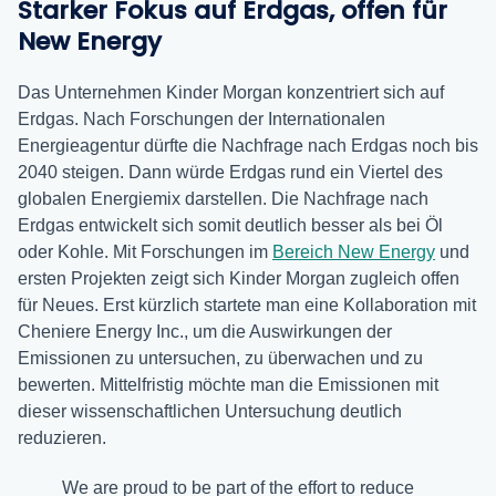
Starker Fokus auf Erdgas, offen für
New Energy
Das Unternehmen Kinder Morgan konzentriert sich auf
Erdgas. Nach Forschungen der Internationalen
Energieagentur dürfte die Nachfrage nach Erdgas noch bis
2040 steigen. Dann würde Erdgas rund ein Viertel des
globalen Energiemix darstellen. Die Nachfrage nach
Erdgas entwickelt sich somit deutlich besser als bei Öl
oder Kohle. Mit Forschungen im
Bereich New Energy
und
ersten Projekten zeigt sich Kinder Morgan zugleich offen
für Neues. Erst kürzlich startete man eine Kollaboration mit
Cheniere Energy Inc., um die Auswirkungen der
Emissionen zu untersuchen, zu überwachen und zu
bewerten. Mittelfristig möchte man die Emissionen mit
dieser wissenschaftlichen Untersuchung deutlich
reduzieren.
We are proud to be part of the effort to reduce