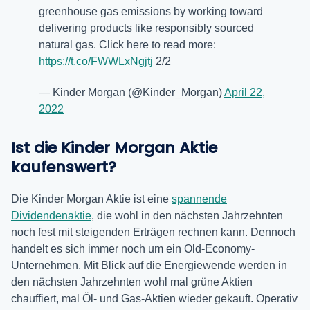
greenhouse gas emissions by working toward
delivering products like responsibly sourced
natural gas. Click here to read more:
https://t.co/FWWLxNgjtj
2/2
— Kinder Morgan (@Kinder_Morgan)
April 22,
2022
Ist die Kinder Morgan Aktie
kaufenswert?
Die Kinder Morgan Aktie ist eine
spannende
Dividendenaktie
, die wohl in den nächsten Jahrzehnten
noch fest mit steigenden Erträgen rechnen kann. Dennoch
handelt es sich immer noch um ein Old-Economy-
Unternehmen. Mit Blick auf die Energiewende werden in
den nächsten Jahrzehnten wohl mal grüne Aktien
chauffiert, mal Öl- und Gas-Aktien wieder gekauft. Operativ