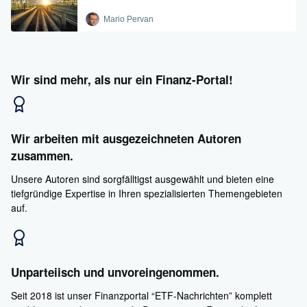
Mario Pervan
Wir sind mehr, als nur ein Finanz-Portal!
Wir arbeiten mit ausgezeichneten Autoren
zusammen.
Unsere Autoren sind sorgfälltigst ausgewählt und bieten eine
tiefgründige Expertise in Ihren spezialisierten Themengebieten
auf.
Unparteiisch und unvoreingenommen.
Seit 2018 ist unser Finanzportal “ETF-Nachrichten” komplett