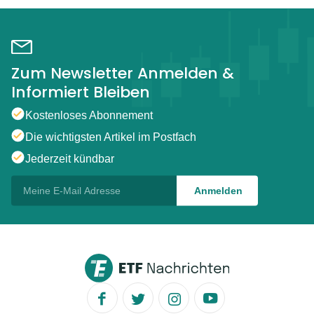
Zum Newsletter Anmelden &
Informiert Bleiben
Kostenloses Abonnement
Die wichtigsten Artikel im Postfach
Jederzeit kündbar