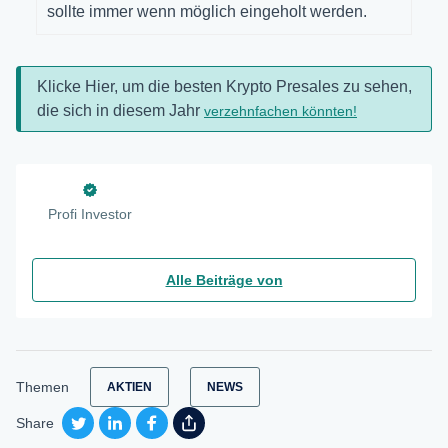
sollte immer wenn möglich eingeholt werden.
Klicke Hier, um die besten Krypto Presales zu sehen,
die sich in diesem Jahr
verzehnfachen könnten!
Profi Investor
Alle Beiträge von
Themen
AKTIEN
NEWS
Share