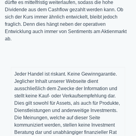
dürfte es mittelfristig weiterlaufen, sodass die hohe
Dividende aus dem Cashflow gezahlt werden kann. Ob
sich der Kurs immer ähnlich entwickelt, bleibt jedoch
fraglich. Denn dies hängt neben der operativen
Entwicklung auch immer von Sentiments am Aktienmarkt
ab.
Jeder Handel ist riskant. Keine Gewinngarantie.
Jeglicher Inhalt unserer Webseite dient
ausschließlich dem Zwecke der Information und
stellt keine Kauf- oder Verkaufsempfehlung dar.
Dies gilt sowohl für Assets, als auch für Produkte,
Dienstleistungen und anderweitige Investments.
Die Meinungen, welche auf dieser Seite
kommuniziert werden, stellen keine Investment
Beratung dar und unabhängiger finanzieller Rat