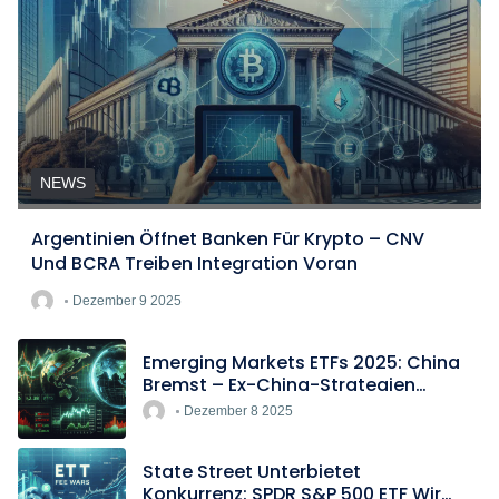
NEWS
Argentinien Öffnet Banken Für Krypto – CNV
Und BCRA Treiben Integration Voran
Dezember 9 2025
Emerging Markets ETFs 2025: China
Bremst – Ex-China-Strategien
Boomen
Dezember 8 2025
State Street Unterbietet
Konkurrenz: SPDR S&P 500 ETF Wird