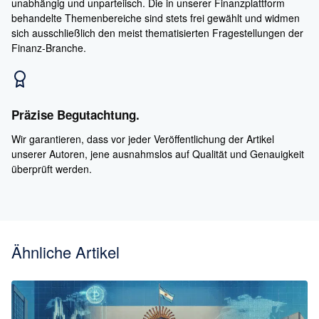
unabhängig und unparteiisch. Die in unserer Finanzplattform
behandelte Themenbereiche sind stets frei gewählt und widmen
sich ausschließlich den meist thematisierten Fragestellungen der
Finanz-Branche.
Präzise Begutachtung.
Wir garantieren, dass vor jeder Veröffentlichung der Artikel
unserer Autoren, jene ausnahmslos auf Qualität und Genauigkeit
überprüft werden.
Ähnliche Artikel