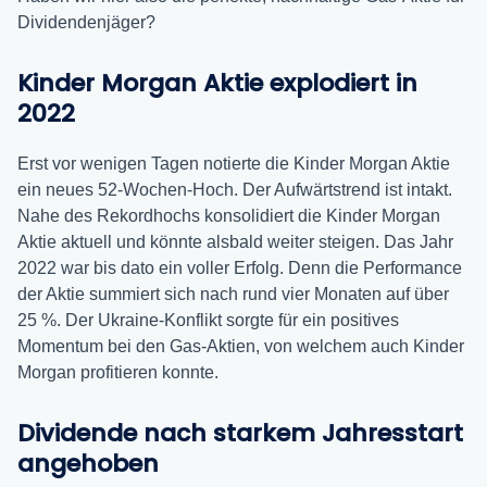
Dividendenjäger?
Kinder Morgan Aktie explodiert in
2022
Erst vor wenigen Tagen notierte die Kinder Morgan Aktie
ein neues 52-Wochen-Hoch. Der Aufwärtstrend ist intakt.
Nahe des Rekordhochs konsolidiert die Kinder Morgan
Aktie aktuell und könnte alsbald weiter steigen. Das Jahr
2022 war bis dato ein voller Erfolg. Denn die Performance
der Aktie summiert sich nach rund vier Monaten auf über
25 %. Der Ukraine-Konflikt sorgte für ein positives
Momentum bei den Gas-Aktien, von welchem auch Kinder
Morgan profitieren konnte.
Dividende nach starkem Jahresstart
angehoben