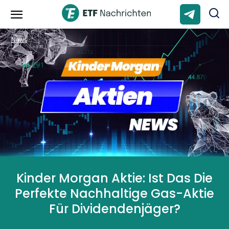
News
Kinder Morgan Aktie: Ist Das Die
Perfekte Nachhaltige Gas-Aktie
Für Dividendenjäger?