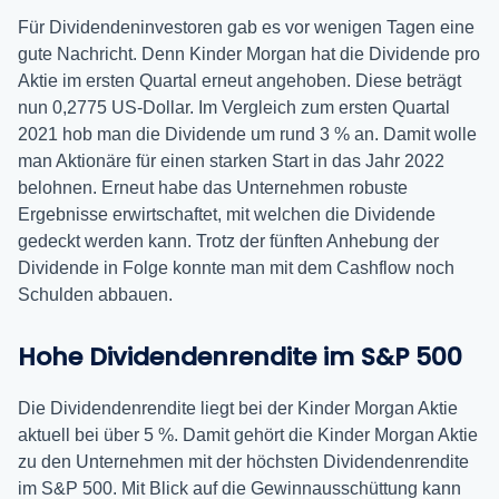
Für Dividendeninvestoren gab es vor wenigen Tagen eine
gute Nachricht. Denn Kinder Morgan hat die Dividende pro
Aktie im ersten Quartal erneut angehoben. Diese beträgt
nun 0,2775 US-Dollar. Im Vergleich zum ersten Quartal
2021 hob man die Dividende um rund 3 % an. Damit wolle
man Aktionäre für einen starken Start in das Jahr 2022
belohnen. Erneut habe das Unternehmen robuste
Ergebnisse erwirtschaftet, mit welchen die Dividende
gedeckt werden kann. Trotz der fünften Anhebung der
Dividende in Folge konnte man mit dem Cashflow noch
Schulden abbauen.
Hohe Dividendenrendite im S&P 500
Die Dividendenrendite liegt bei der Kinder Morgan Aktie
aktuell bei über 5 %. Damit gehört die Kinder Morgan Aktie
zu den Unternehmen mit der höchsten Dividendenrendite
im S&P 500. Mit Blick auf die Gewinnausschüttung kann