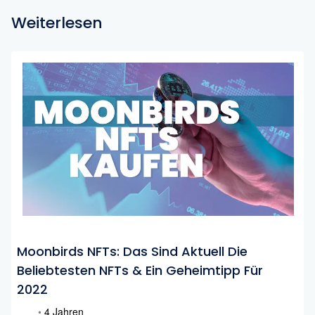
Weiterlesen
Moonbirds NFTs: Das Sind Aktuell Die
Beliebtesten NFTs & Ein Geheimtipp Für
2022
•
4 Jahren