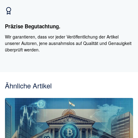
Präzise Begutachtung.
Wir garantieren, dass vor jeder Veröffentlichung der Artikel
unserer Autoren, jene ausnahmslos auf Qualität und Genauigkeit
überprüft werden.
Ähnliche Artikel