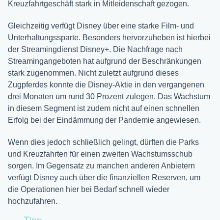
Kreuzfahrtgeschäft stark in Mitleidenschaft gezogen.
Gleichzeitig verfügt Disney über eine starke Film- und
Unterhaltungssparte. Besonders hervorzuheben ist hierbei
der Streamingdienst Disney+. Die Nachfrage nach
Streamingangeboten hat aufgrund der Beschränkungen
stark zugenommen. Nicht zuletzt aufgrund dieses
Zugpferdes konnte die Disney-Aktie in den vergangenen
drei Monaten um rund 30 Prozent zulegen. Das Wachstum
in diesem Segment ist zudem nicht auf einen schnellen
Erfolg bei der Eindämmung der Pandemie angewiesen.
Wenn dies jedoch schließlich gelingt, dürften die Parks
und Kreuzfahrten für einen zweiten Wachstumsschub
sorgen. Im Gegensatz zu manchen anderen Anbietern
verfügt Disney auch über die finanziellen Reserven, um
die Operationen hier bei Bedarf schnell wieder
hochzufahren.
Tipp