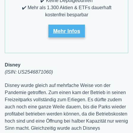
✔️ Keine Depotgebühren
✔️ Mehr als 1.300 Aktien & ETFs dauerhaft
kostenfrei besparbar
Mehr Infos
Disney
(ISIN: US2546871060)
Disney wurde gleich auf mehrfache Weise von der
Pandemie getroffen. Zum einen kam der Betrieb in seinen
Freizeitparks vollständig zum Erliegen. Es dürfte zudem
auch noch eine ganze Weile dauern, bis die Parks wieder
profitabel betrieben werden können, da die Betriebskosten
hoch sind und eine Öffnung bei halber Kapazität nur wenig
Sinn macht. Gleichzeitig wurde auch Disneys