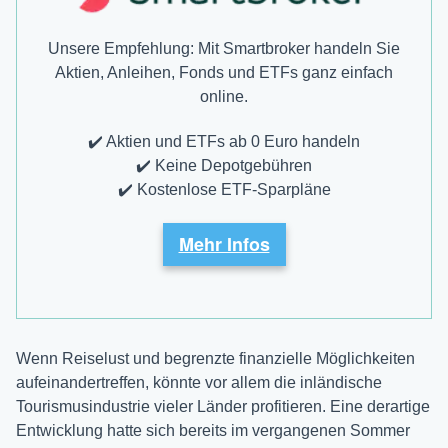
Unsere Empfehlung: Mit Smartbroker handeln Sie
Aktien, Anleihen, Fonds und ETFs ganz einfach
online.
✔️ Aktien und ETFs ab 0 Euro handeln
✔️ Keine Depotgebühren
✔️ Kostenlose ETF-Sparpläne
Mehr Infos
Wenn Reiselust und begrenzte finanzielle Möglichkeiten
aufeinandertreffen, könnte vor allem die inländische
Tourismusindustrie vieler Länder profitieren. Eine derartige
Entwicklung hatte sich bereits im vergangenen Sommer