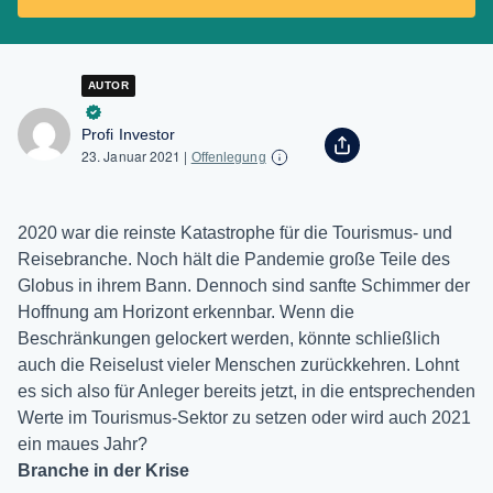
AUTOR
Profi Investor
23. Januar 2021
|
Offenlegung
2020 war die reinste Katastrophe für die Tourismus- und
Reisebranche. Noch hält die Pandemie große Teile des
Globus in ihrem Bann. Dennoch sind sanfte Schimmer der
Hoffnung am Horizont erkennbar. Wenn die
Beschränkungen gelockert werden, könnte schließlich
auch die Reiselust vieler Menschen zurückkehren. Lohnt
es sich also für Anleger bereits jetzt, in die entsprechenden
Werte im Tourismus-Sektor zu setzen oder wird auch 2021
ein maues Jahr?
Branche in der Krise