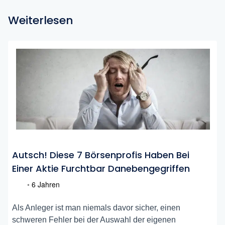
Weiterlesen
Autsch! Diese 7 Börsenprofis Haben Bei
Einer Aktie Furchtbar Danebengegriffen
•
6 Jahren
Als Anleger ist man niemals davor sicher, einen
schweren Fehler bei der Auswahl der eigenen