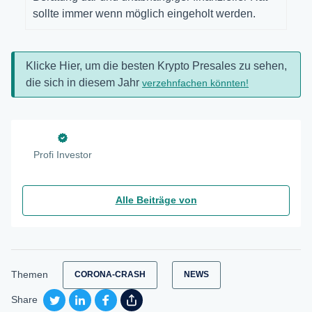
sollte immer wenn möglich eingeholt werden.
Klicke Hier, um die besten Krypto Presales zu sehen,
die sich in diesem Jahr
verzehnfachen könnten!
Profi Investor
Alle Beiträge von
Themen
CORONA-CRASH
NEWS
Share