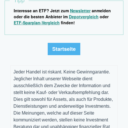
Interesse an ETF? Jetzt zum
Newsletter
anmelden
oder die besten Anbieter im
Depotvergleich
oder
ETF-Sparplan-Vergleich
finden!
Startseite
Jeder Handel ist riskant. Keine Gewinngarantie.
Jeglicher Inhalt unserer Webseite dient
ausschließlich dem Zwecke der Information und
stellt keine Kauf- oder Verkaufsempfehlung dar.
Dies gilt sowohl für Assets, als auch für Produkte,
Dienstleistungen und anderweitige Investments.
Die Meinungen, welche auf dieser Seite
kommuniziert werden, stellen keine Investment
Beratung dar und unabhängiger finanzieller Rat