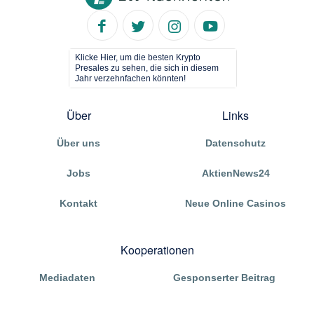
Klicke Hier, um die besten Krypto
Presales zu sehen, die sich in diesem
Jahr verzehnfachen könnten!
Über
Links
Über uns
Datenschutz
Jobs
AktienNews24
Kontakt
Neue Online Casinos
Kooperationen
Mediadaten
Gesponserter Beitrag