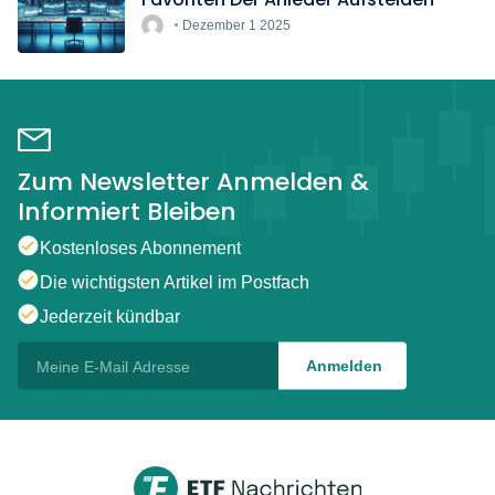
Dezember 1 2025
Zum Newsletter Anmelden &
Informiert Bleiben
Kostenloses Abonnement
Die wichtigsten Artikel im Postfach
Jederzeit kündbar