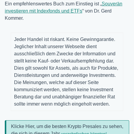
Ein empfehlenswertes Buch zum Einstieg ist „
Souverän
investieren mit Indexfonds und ETFs
“ von Dr. Gerd
Kommer.
Jeder Handel ist riskant. Keine Gewinngarantie.
Jeglicher Inhalt unserer Webseite dient
ausschließlich dem Zwecke der Information und
stellt keine Kauf- oder Verkaufsempfehlung dar.
Dies gilt sowohl für Assets, als auch für Produkte,
Dienstleistungen und anderweitige Investments.
Die Meinungen, welche auf dieser Seite
kommuniziert werden, stellen keine Investment
Beratung dar und unabhängiger finanzieller Rat
sollte immer wenn möglich eingeholt werden.
Klicke Hier, um die besten Krypto Presales zu sehen,
die sich in diesem Jahr
verzehnfachen könnten!