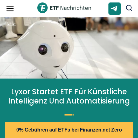
News
Lyxor Startet ETF Für Künstliche
Intelligenz Und Automatisierung
0% Gebühren auf ETFs bei Finanzen.net Zero