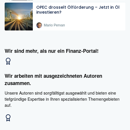
OPEC drosselt Ölförderung – Jetzt in Öl
investieren?
Mario Pervan
Wir sind mehr, als nur ein Finanz-Portal!
Wir arbeiten mit ausgezeichneten Autoren
zusammen.
Unsere Autoren sind sorgfälltigst ausgewählt und bieten eine
tiefgründige Expertise in Ihren spezialisierten Themengebieten
auf.