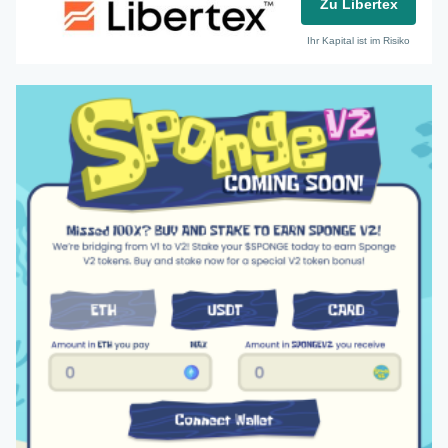
Zu Libertex
Ihr Kapital ist im Risiko