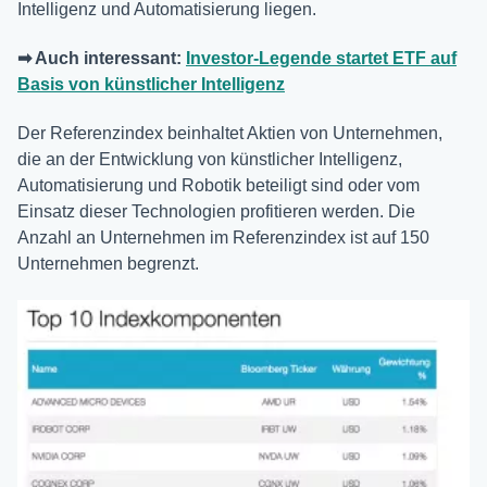
Intelligenz und Automatisierung liegen.
➡ Auch interessant:
Investor-Legende startet ETF auf
Basis von künstlicher Intelligenz
Der Referenzindex beinhaltet Aktien von Unternehmen,
die an der Entwicklung von künstlicher Intelligenz,
Automatisierung und Robotik beteiligt sind oder vom
Einsatz dieser Technologien profitieren werden. Die
Anzahl an Unternehmen im Referenzindex ist auf 150
Unternehmen begrenzt.