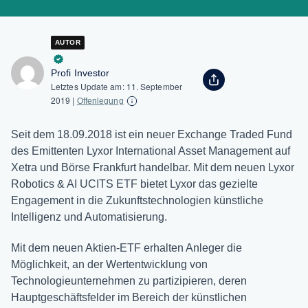
AUTOR
Profi Investor
Letztes Update am:
11. September
2019
|
Offenlegung
Seit dem 18.09.2018 ist ein neuer Exchange Traded Fund
des Emittenten Lyxor International Asset Management auf
Xetra und Börse Frankfurt handelbar. Mit dem neuen Lyxor
Robotics & AI UCITS ETF bietet Lyxor das gezielte
Engagement in die Zukunftstechnologien künstliche
Intelligenz und Automatisierung.
Mit dem neuen Aktien-ETF erhalten Anleger die
Möglichkeit, an der Wertentwicklung von
Technologieunternehmen zu partizipieren, deren
Hauptgeschäftsfelder im Bereich der künstlichen