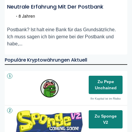
Neutrale Erfahrung Mit Der Postbank
•
8 Jahren
Postbank? Ist halt eine Bank für das Grundsätzliche.
Ich muss sagen ich bin gerne bei der Postbank und
habe,...
Populäre Kryptowährungen Aktuell
1
Zu Pepe
Unchained
Ihr Kapital ist im Risiko
2
Zu Sponge
V2