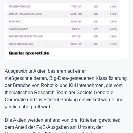
Ausgewählte Aktien basieren auf einer
maßgeschneiderten, Big-Data-gesteuerten Klassifizierung
der Branche von Robotik- und KI-Unternehmen, die vom
thematischen Research Team der Societe Generale
Corporate und Investment Banking entwickelt wurde und
jährlich überprüft wird
Die Aktien werden anhand von drei Kriterien gewichtet:
dem Anteil der F&E-Ausgaben am Umsatz, der