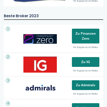
Ihr Kapital ist im Risiko
Beste Broker 2023
1
Zu Finanzen
Zero
Ihr Kapital ist im Risiko
2
Zu IG
Ihr Kapital ist im Risiko
3
Zu Admirals
Ihr Kapital ist im Risiko
4