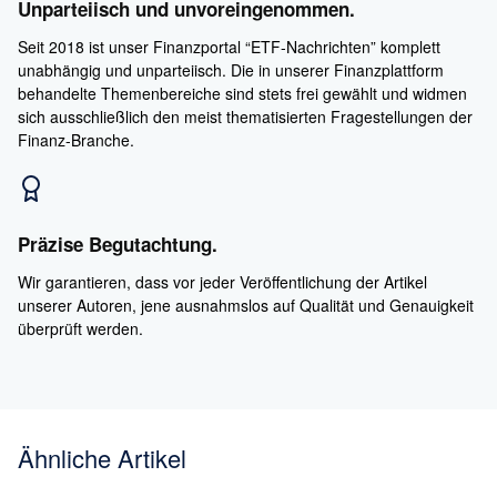
Unparteiisch und unvoreingenommen.
Seit 2018 ist unser Finanzportal “ETF-Nachrichten” komplett
unabhängig und unparteiisch. Die in unserer Finanzplattform
behandelte Themenbereiche sind stets frei gewählt und widmen
sich ausschließlich den meist thematisierten Fragestellungen der
Finanz-Branche.
Präzise Begutachtung.
Wir garantieren, dass vor jeder Veröffentlichung der Artikel
unserer Autoren, jene ausnahmslos auf Qualität und Genauigkeit
überprüft werden.
Ähnliche Artikel