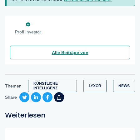
Profi Investor
Alle Beiträge von
KÜNSTLICHE
Themen
LYXOR
NEWS
INTELLIGENZ
Share
Weiterlesen