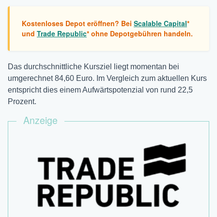
Kostenloses Depot eröffnen? Bei
Scalable Capital
*
und
Trade Republic
* ohne Depotgebühren handeln.
Das durchschnittliche Kursziel liegt momentan bei
umgerechnet 84,60 Euro. Im Vergleich zum aktuellen Kurs
entspricht dies einem Aufwärtspotenzial von rund 22,5
Prozent.
Anzeige