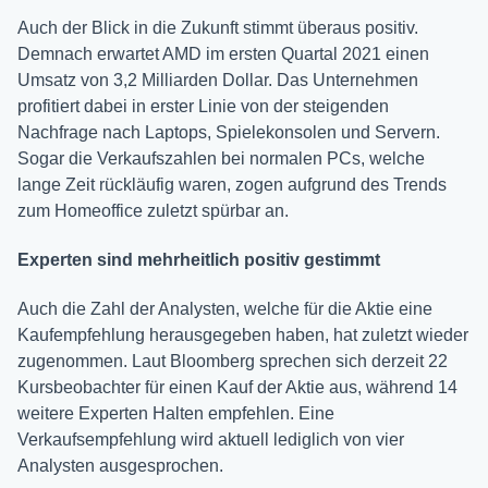
Auch der Blick in die Zukunft stimmt überaus positiv.
Demnach erwartet AMD im ersten Quartal 2021 einen
Umsatz von 3,2 Milliarden Dollar. Das Unternehmen
profitiert dabei in erster Linie von der steigenden
Nachfrage nach Laptops, Spielekonsolen und Servern.
Sogar die Verkaufszahlen bei normalen PCs, welche
lange Zeit rückläufig waren, zogen aufgrund des Trends
zum Homeoffice zuletzt spürbar an.
Experten sind mehrheitlich positiv gestimmt
Auch die Zahl der Analysten, welche für die Aktie eine
Kaufempfehlung herausgegeben haben, hat zuletzt wieder
zugenommen. Laut Bloomberg sprechen sich derzeit 22
Kursbeobachter für einen Kauf der Aktie aus, während 14
weitere Experten Halten empfehlen. Eine
Verkaufsempfehlung wird aktuell lediglich von vier
Analysten ausgesprochen.