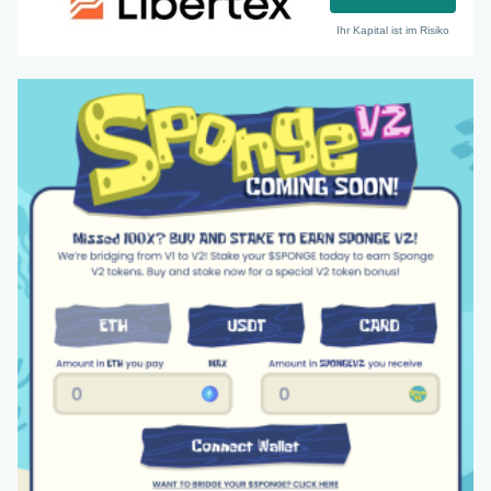
Ihr Kapital ist im Risiko