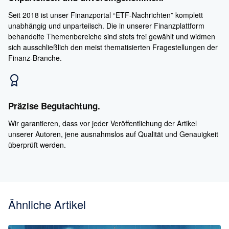
Seit 2018 ist unser Finanzportal “ETF-Nachrichten” komplett
unabhängig und unparteiisch. Die in unserer Finanzplattform
behandelte Themenbereiche sind stets frei gewählt und widmen
sich ausschließlich den meist thematisierten Fragestellungen der
Finanz-Branche.
Präzise Begutachtung.
Wir garantieren, dass vor jeder Veröffentlichung der Artikel
unserer Autoren, jene ausnahmslos auf Qualität und Genauigkeit
überprüft werden.
Ähnliche Artikel