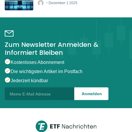
Dezember 1 2025
Zum Newsletter Anmelden &
Informiert Bleiben
Kostenloses Abonnement
Die wichtigsten Artikel im Postfach
Jederzeit kündbar