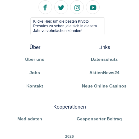
Klicke Hier, um die besten Krypto
Presales zu sehen, die sich in diesem
Jahr verzehnfachen könnten!
Über
Links
Über uns
Datenschutz
Jobs
AktienNews24
Kontakt
Neue Online Casinos
Kooperationen
Mediadaten
Gesponserter Beitrag
2026