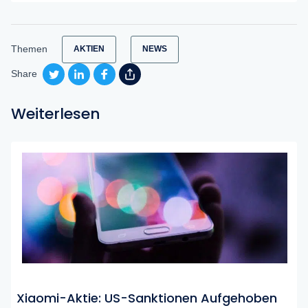
Themen
AKTIEN
NEWS
Share
Weiterlesen
Xiaomi-Aktie: US-Sanktionen Aufgehoben