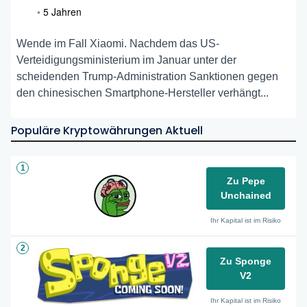
•
5 Jahren
Wende im Fall Xiaomi. Nachdem das US-
Verteidigungsministerium im Januar unter der
scheidenden Trump-Administration Sanktionen gegen
den chinesischen Smartphone-Hersteller verhängt...
Populäre Kryptowährungen Aktuell
1
Zu Pepe
Unchained
Ihr Kapital ist im Risiko
2
Zu Sponge
V2
Ihr Kapital ist im Risiko