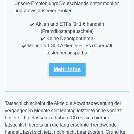
Unsere Empfehlung: Deutschlands erster mobiler
und provisions­freier Broker
✔️ Aktien und ETFs für 1 € handeln
(Fremdkostenpauschale)
✔️ Keine Depotgebühren
✔️ Mehr als 1.300 Aktien & ETFs dauerhaft
kostenfrei besparbar
Mehr Infos
Tatsächlich scheint die Aktie die Abwärtsbewegung der
vergangenen Monate seit Montag letzter Woche vorerst
hinter sich gelassen zu haben. Ob es sich hierbei
tatsächlich bereits um die lang ersehnte Trendwende
handelt, lässt sich jetzt noch nicht beantworten. Grund für