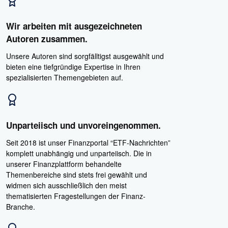
Wir arbeiten mit ausgezeichneten
Autoren zusammen.
Unsere Autoren sind sorgfälltigst ausgewählt und
bieten eine tiefgründige Expertise in Ihren
spezialisierten Themengebieten auf.
Unparteiisch und unvoreingenommen.
Seit 2018 ist unser Finanzportal “ETF-Nachrichten”
komplett unabhängig und unparteiisch. Die in
unserer Finanzplattform behandelte
Themenbereiche sind stets frei gewählt und
widmen sich ausschließlich den meist
thematisierten Fragestellungen der Finanz-
Branche.