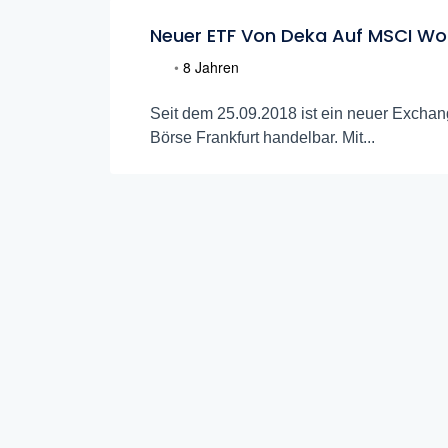
Neuer ETF Von Deka Auf MSCI Wo
•
8 Jahren
Seit dem 25.09.2018 ist ein neuer Excha
Börse Frankfurt handelbar. Mit...