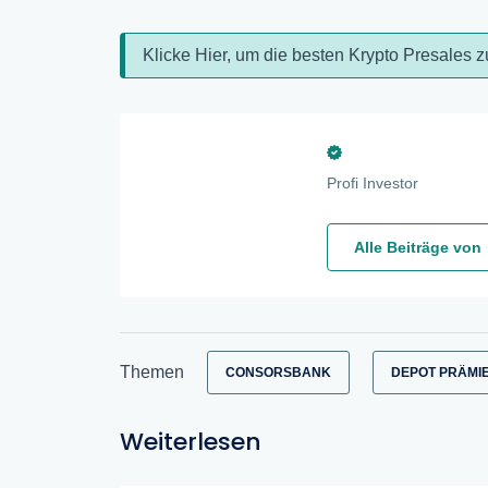
Klicke Hier, um die besten Krypto Presales z
Profi Investor
Alle Beiträge von
Themen
CONSORSBANK
DEPOT PRÄMI
Weiterlesen