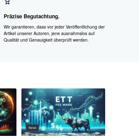
Präzise Begutachtung.
Wir garantieren, dass vor jeder Veröffentlichung der
Artikel unserer Autoren, jene ausnahmslos auf
Qualität und Genauigkeit überprüft werden.
News