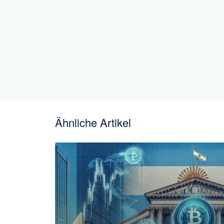
Ähnliche Artikel