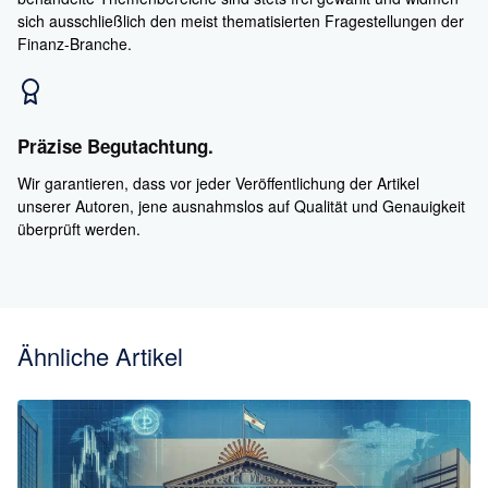
sich ausschließlich den meist thematisierten Fragestellungen der
Finanz-Branche.
Präzise Begutachtung.
Wir garantieren, dass vor jeder Veröffentlichung der Artikel
unserer Autoren, jene ausnahmslos auf Qualität und Genauigkeit
überprüft werden.
Ähnliche Artikel