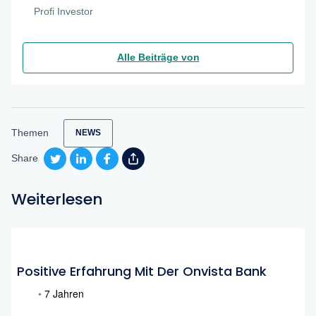
Profi Investor
Alle Beiträge von
Themen
NEWS
Share
Weiterlesen
Positive Erfahrung Mit Der Onvista Bank
•
7 Jahren