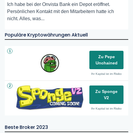
Ich habe bei der Onvista Bank ein Depot eröffnet.
Persönlichen Kontakt mit den Mitarbeitern hatte ich
nicht. Alles, was...
Populäre Kryptowährungen Aktuell
1
Zu Pepe
Unchained
Ihr Kapital ist im Risiko
2
Zu Sponge
V2
Ihr Kapital ist im Risiko
Beste Broker 2023