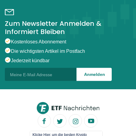
Zum Newsletter Anmelden &
Informiert Bleiben
Kostenloses Abonnement
Die wichtigsten Artikel im Postfach
Jederzeit kündbar
Klicke Hier, um die besten Krypto