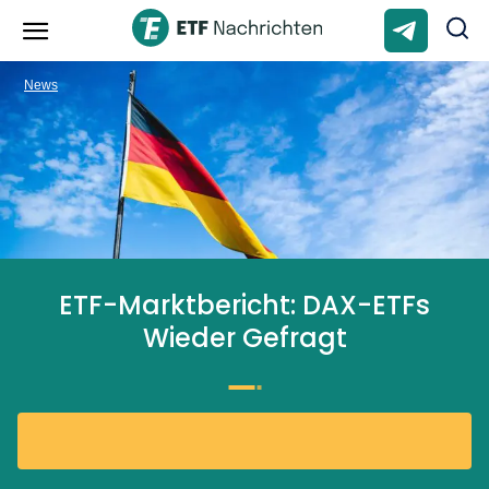
News
ETF-Marktbericht: DAX-ETFs
Wieder Gefragt