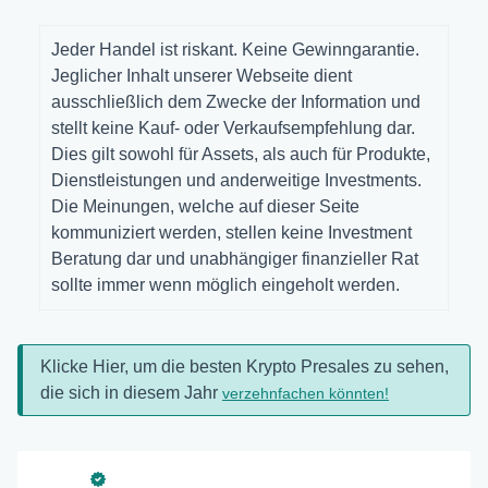
Jeder Handel ist riskant. Keine Gewinngarantie.
Jeglicher Inhalt unserer Webseite dient
ausschließlich dem Zwecke der Information und
stellt keine Kauf- oder Verkaufsempfehlung dar.
Dies gilt sowohl für Assets, als auch für Produkte,
Dienstleistungen und anderweitige Investments.
Die Meinungen, welche auf dieser Seite
kommuniziert werden, stellen keine Investment
Beratung dar und unabhängiger finanzieller Rat
sollte immer wenn möglich eingeholt werden.
Klicke Hier, um die besten Krypto Presales zu sehen,
die sich in diesem Jahr
verzehnfachen könnten!