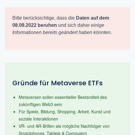
Bitte berücksichtige, dass die
Daten auf dem
08.09.2022 beruhen
und sich daher
einige
Informationen bereits geändert haben könnten
.
Gründe für Metaverse ETFs
Metaversen sollen essentieller Bestandteil des
zukünftigen Web3 sein
Für Spiele, Bildung, Shopping, Arbeit, Kunst und
soziale Interaktionen
VR- und AR-Brillen als mögliche Nachfolger von
Smartphones, Tablets & Computern