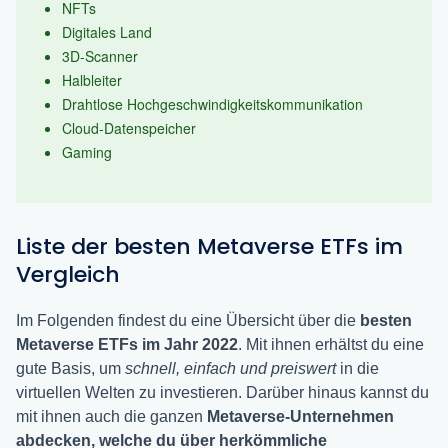
NFTs
Digitales Land
3D-Scanner
Halbleiter
Drahtlose Hochgeschwindigkeitskommunikation
Cloud-Datenspeicher
Gaming
Liste der besten Metaverse ETFs im
Vergleich
Im Folgenden findest du eine Übersicht über die
besten
Metaverse ETFs im Jahr 2022
. Mit ihnen erhältst du eine
gute Basis, um
schnell, einfach und preiswert
in die
virtuellen Welten zu investieren. Darüber hinaus kannst du
mit ihnen auch die ganzen
Metaverse-Unternehmen
abdecken, welche du über herkömmliche