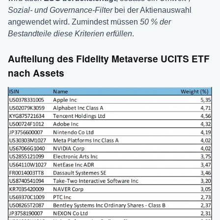
Sozial- und Governance-Filter
bei der Aktienauswahl
angewendet wird. Zumindest müssen
50 % der
Bestandteile diese Kriterien erfüllen
.
Aufteilung des Fidelity Metaverse UCITS ETF
nach Assets