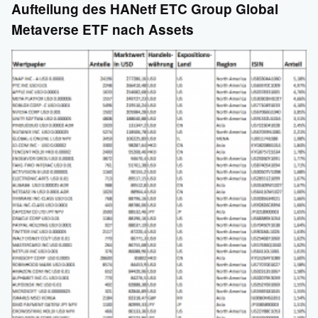
Aufteilung des HANetf ETC Group Global
Metaverse ETF nach Assets