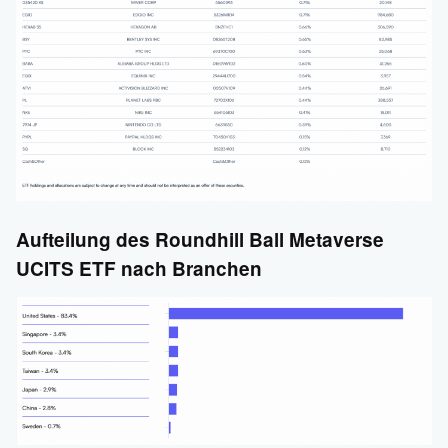
Aufteilung des Roundhill Ball Metaverse
UCITS ETF nach Branchen