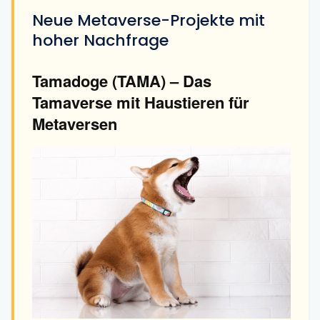
Neue Metaverse-Projekte mit
hoher Nachfrage
Tamadoge (TAMA) – Das
Tamaverse mit Haustieren für
Metaversen