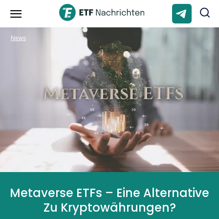
News
Metaverse ETFs – Eine Alternative
Zu Kryptowährungen?