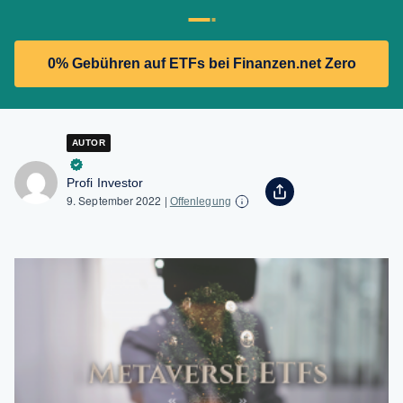
0% Gebühren auf ETFs bei Finanzen.net Zero
AUTOR
Profi Investor
9. September 2022
|
Offenlegung