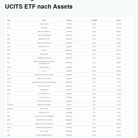
UCITS ETF nach Assets