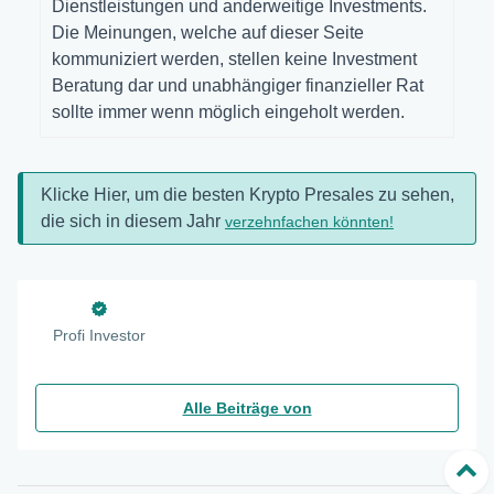
Dienstleistungen und anderweitige Investments.
Die Meinungen, welche auf dieser Seite
kommuniziert werden, stellen keine Investment
Beratung dar und unabhängiger finanzieller Rat
sollte immer wenn möglich eingeholt werden.
Klicke Hier, um die besten Krypto Presales zu sehen,
die sich in diesem Jahr
verzehnfachen könnten!
Profi Investor
Alle Beiträge von