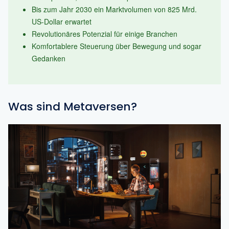
Bis zum Jahr 2030 ein Marktvolumen von 825 Mrd.
US-Dollar erwartet
Revolutionäres Potenzial für einige Branchen
Komfortablere Steuerung über Bewegung und sogar
Gedanken
Was sind Metaversen?