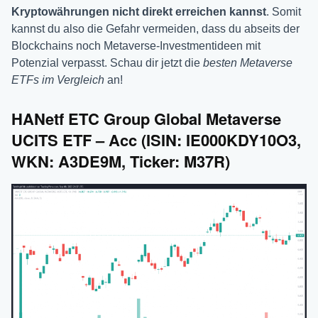
Kryptowährungen nicht direkt erreichen kannst
. Somit
kannst du also die Gefahr vermeiden, dass du abseits der
Blockchains noch Metaverse-Investmentideen mit
Potenzial verpasst. Schau dir jetzt die
besten Metaverse
ETFs im Vergleich
an!
HANetf ETC Group Global Metaverse
UCITS ETF – Acc (ISIN: IE000KDY10O3,
WKN: A3DE9M, Ticker: M37R)