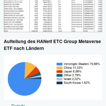
Aufteilung des HANetf ETC Group Metaverse
ETF nach Ländern
Details