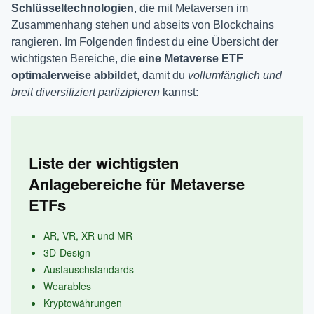
Schlüsseltechnologien
, die mit Metaversen im
Zusammenhang stehen und abseits von Blockchains
rangieren. Im Folgenden findest du eine Übersicht der
wichtigsten Bereiche, die
eine Metaverse ETF
optimalerweise abbildet
, damit du
vollumfänglich und
breit diversifiziert partizipieren
kannst:
Liste der wichtigsten
Anlagebereiche für Metaverse
ETFs
AR, VR, XR und MR
3D-Design
Austauschstandards
Wearables
Kryptowährungen