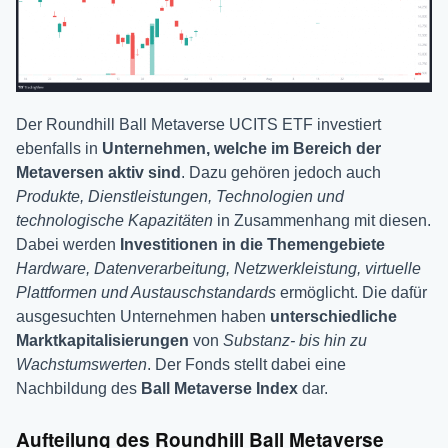
Der Roundhill Ball Metaverse UCITS ETF investiert
ebenfalls in
Unternehmen, welche im Bereich der
Metaversen aktiv sind
. Dazu gehören jedoch auch
Produkte, Dienstleistungen, Technologien und
technologische Kapazitäten
in Zusammenhang mit diesen.
Dabei werden
Investitionen in die Themengebiete
Hardware, Datenverarbeitung, Netzwerkleistung, virtuelle
Plattformen und Austauschstandards
ermöglicht. Die dafür
ausgesuchten Unternehmen haben
unterschiedliche
Marktkapitalisierungen
von
Substanz- bis hin zu
Wachstumswerten
. Der Fonds stellt dabei eine
Nachbildung des
Ball Metaverse Index
dar.
Aufteilung des Roundhill Ball Metaverse