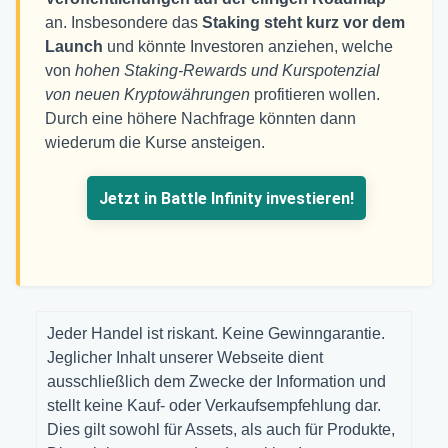
an. Insbesondere das
Staking steht kurz vor dem
Launch
und könnte Investoren anziehen, welche
von
hohen Staking-Rewards und Kurspotenzial
von neuen Kryptowährungen
profitieren wollen.
Durch eine höhere Nachfrage könnten dann
wiederum die Kurse ansteigen.
Jetzt in Battle Infinity investieren!
Jeder Handel ist riskant. Keine Gewinngarantie.
Jeglicher Inhalt unserer Webseite dient
ausschließlich dem Zwecke der Information und
stellt keine Kauf- oder Verkaufsempfehlung dar.
Dies gilt sowohl für Assets, als auch für Produkte,