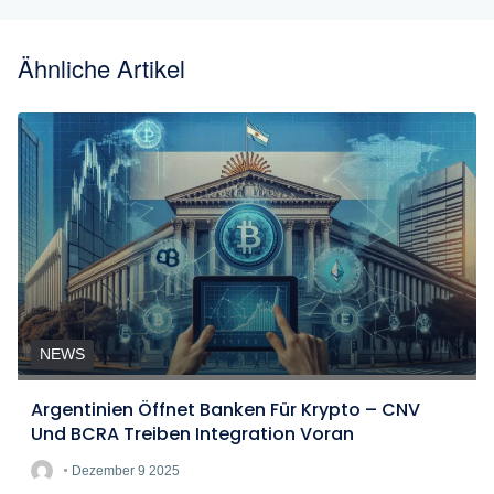
Ähnliche Artikel
NEWS
Argentinien Öffnet Banken Für Krypto – CNV
Und BCRA Treiben Integration Voran
Dezember 9 2025