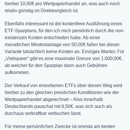
hierbei 10,00€ pro Wertpapierhandel an, was auch noch
relativ günstig im Direktvergleich ist.
Ebenfalls interessant ist die kostenfreie Ausführung eines
ETF-Sparplans, für den ich mich persönlich durch die non-
existenzen Kosten entschieden habe. Ab einer
monatlichen Mindestanlage von 50,00€ fallen bei dieser
Variante tatsächlich keine Kosten an. Einziges Manko: Für
„Vielsparer“ gibt es eine maximale Grenze von 1.000,00€,
ab welcher für den Sparplan dann auch Gebühren
aufkommen.
Der Verkauf von erworbenen ETFs über diesen Weg wird
hierbei zu den gleichen preislichen Konditionen wie der
Wertpapierhandel abgerechnet – Also innerhalb
Deutschlands pauschal mit 6,50€, was sich auch als
durchaus verkraftbar verbuchen lässt.
Für meine persönlichen Zwecke ist onvista am besten