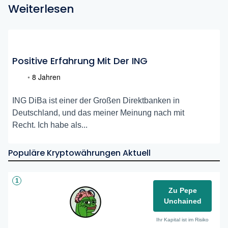
Weiterlesen
Positive Erfahrung Mit Der ING
•
8 Jahren
ING DiBa ist einer der Großen Direktbanken in
Deutschland, und das meiner Meinung nach mit
Recht. Ich habe als...
Populäre Kryptowährungen Aktuell
1
Zu Pepe
Unchained
Ihr Kapital ist im Risiko