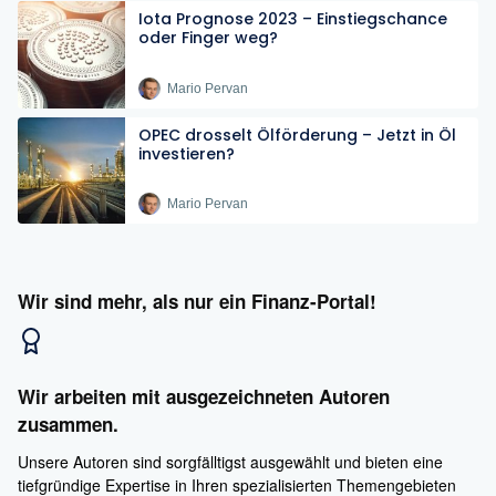
Iota Prognose 2023 – Einstiegschance
oder Finger weg?
Mario Pervan
OPEC drosselt Ölförderung – Jetzt in Öl
investieren?
Mario Pervan
Wir sind mehr, als nur ein Finanz-Portal!
Wir arbeiten mit ausgezeichneten Autoren
zusammen.
Unsere Autoren sind sorgfälltigst ausgewählt und bieten eine
tiefgründige Expertise in Ihren spezialisierten Themengebieten