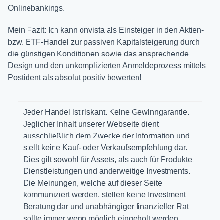
Onlinebankings.
Mein Fazit: Ich kann onvista als Einsteiger in den Aktien-
bzw. ETF-Handel zur passiven Kapitalsteigerung durch
die günstigen Konditionen sowie das ansprechende
Design und den unkomplizierten Anmeldeprozess mittels
Postident als absolut positiv bewerten!
Jeder Handel ist riskant. Keine Gewinngarantie.
Jeglicher Inhalt unserer Webseite dient
ausschließlich dem Zwecke der Information und
stellt keine Kauf- oder Verkaufsempfehlung dar.
Dies gilt sowohl für Assets, als auch für Produkte,
Dienstleistungen und anderweitige Investments.
Die Meinungen, welche auf dieser Seite
kommuniziert werden, stellen keine Investment
Beratung dar und unabhängiger finanzieller Rat
sollte immer wenn möglich eingeholt werden.