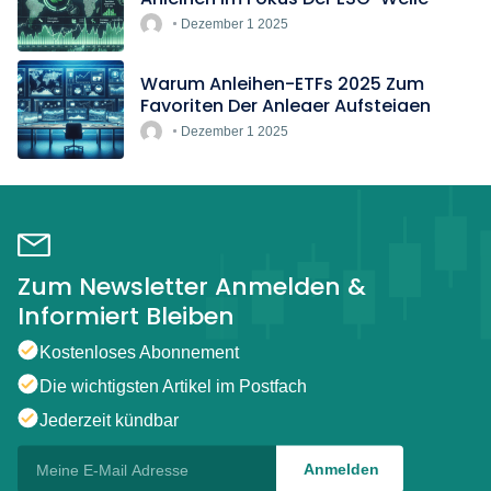
Dezember 1 2025
Warum Anleihen-ETFs 2025 Zum
Favoriten Der Anleger Aufsteigen
Dezember 1 2025
Zum Newsletter Anmelden &
Informiert Bleiben
Kostenloses Abonnement
Die wichtigsten Artikel im Postfach
Jederzeit kündbar