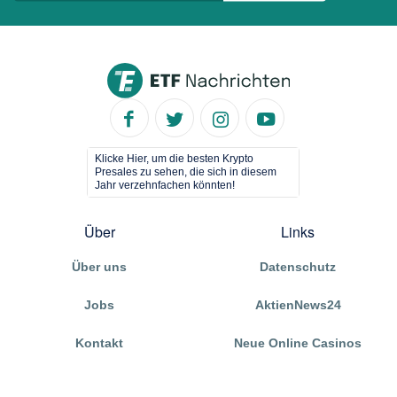
Klicke Hier, um die besten Krypto
Presales zu sehen, die sich in diesem
Jahr verzehnfachen könnten!
Über
Links
Über uns
Datenschutz
Jobs
AktienNews24
Kontakt
Neue Online Casinos