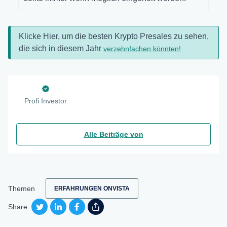
Klicke Hier, um die besten Krypto Presales zu sehen,
die sich in diesem Jahr
verzehnfachen könnten!
Profi Investor
Alle Beiträge von
Themen
ERFAHRUNGEN ONVISTA
Share