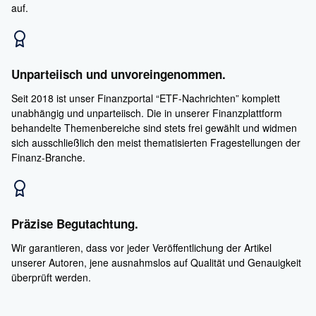
auf.
Unparteiisch und unvoreingenommen.
Seit 2018 ist unser Finanzportal “ETF-Nachrichten” komplett
unabhängig und unparteiisch. Die in unserer Finanzplattform
behandelte Themenbereiche sind stets frei gewählt und widmen
sich ausschließlich den meist thematisierten Fragestellungen der
Finanz-Branche.
Präzise Begutachtung.
Wir garantieren, dass vor jeder Veröffentlichung der Artikel
unserer Autoren, jene ausnahmslos auf Qualität und Genauigkeit
überprüft werden.