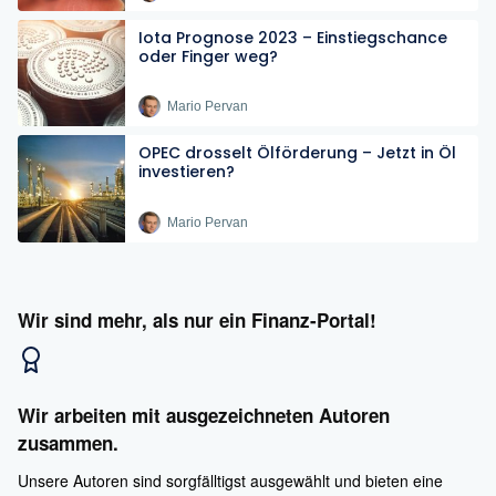
Iota Prognose 2023 – Einstiegschance
oder Finger weg?
Mario Pervan
OPEC drosselt Ölförderung – Jetzt in Öl
investieren?
Mario Pervan
Wir sind mehr, als nur ein Finanz-Portal!
Wir arbeiten mit ausgezeichneten Autoren
zusammen.
Unsere Autoren sind sorgfälltigst ausgewählt und bieten eine