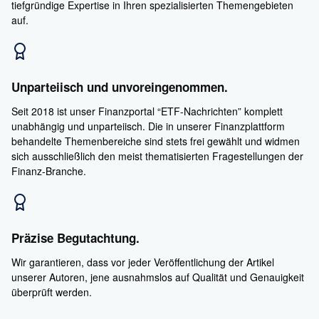
tiefgründige Expertise in Ihren spezialisierten Themengebieten
auf.
Unparteiisch und unvoreingenommen.
Seit 2018 ist unser Finanzportal “ETF-Nachrichten” komplett
unabhängig und unparteiisch. Die in unserer Finanzplattform
behandelte Themenbereiche sind stets frei gewählt und widmen
sich ausschließlich den meist thematisierten Fragestellungen der
Finanz-Branche.
Präzise Begutachtung.
Wir garantieren, dass vor jeder Veröffentlichung der Artikel
unserer Autoren, jene ausnahmslos auf Qualität und Genauigkeit
überprüft werden.