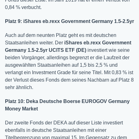
0,84 % verbucht.
Platz 9: iShares eb.rexx Government Germany 1.5-2.5yr
Auch auf dem neunten Platz geht es mit deutschen
Staatsanleihen weiter. Der
iShares eb.rexx Government
Germany 1.5-2.5yr UCITS ETF (DE)
investiert wie seine
beiden Vorgänger, allerdings begrenzt er die Laufzeit der
ausgewählten Staatsanleihen auf 1,5 bis 2,5 % und
verlangt ein Investment Grade für seine Titel. Mit 0,83 % ist
der Verlust dieses Fonds dem seines Nachbarn auf Platz 8
sehr ähnlich.
Platz 10: Deka Deutsche Boerse EUROGOV Germany
Money Market
Der zweite Fonds der DEKA auf dieser Liste investiert
ebenfalls in deutsche Staatsanleihen mit einer
Titelbegrenzung von maximal 15. Im Gegensatz zu dem