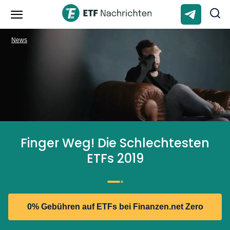
News
Finger Weg! Die Schlechtesten
ETFs 2019
0% Gebühren auf ETFs bei Finanzen.net Zero