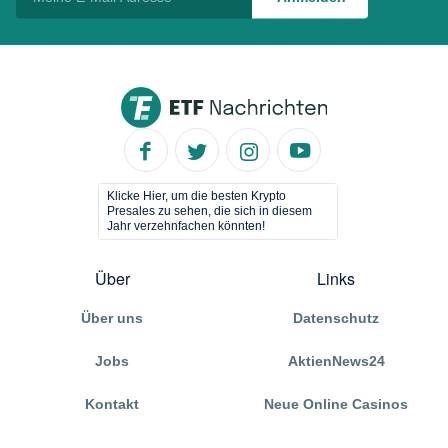
Klicke Hier, um die besten Krypto
Presales zu sehen, die sich in diesem
Jahr verzehnfachen könnten!
Über
Links
Über uns
Datenschutz
Jobs
AktienNews24
Kontakt
Neue Online Casinos