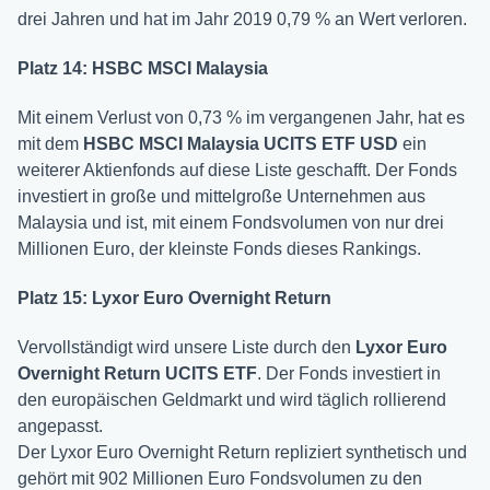
drei Jahren und hat im Jahr 2019 0,79 % an Wert verloren.
Platz 14: HSBC MSCI Malaysia
Mit einem Verlust von 0,73 % im vergangenen Jahr, hat es
mit dem
HSBC MSCI Malaysia UCITS ETF USD
ein
weiterer Aktienfonds auf diese Liste geschafft. Der Fonds
investiert in große und mittelgroße Unternehmen aus
Malaysia und ist, mit einem Fondsvolumen von nur drei
Millionen Euro, der kleinste Fonds dieses Rankings.
Platz 15: Lyxor Euro Overnight Return
Vervollständigt wird unsere Liste durch den
Lyxor Euro
Overnight Return UCITS ETF
. Der Fonds investiert in
den europäischen Geldmarkt und wird täglich rollierend
angepasst.
Der Lyxor Euro Overnight Return repliziert synthetisch und
gehört mit 902 Millionen Euro Fondsvolumen zu den