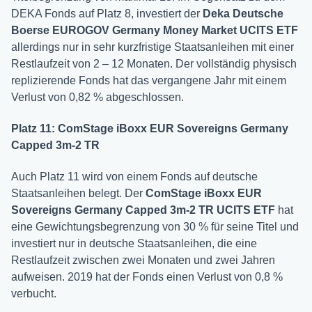
DEKA Fonds auf Platz 8, investiert der
Deka Deutsche
Boerse EUROGOV Germany Money Market UCITS ETF
allerdings nur in sehr kurzfristige Staatsanleihen mit einer
Restlaufzeit von 2 – 12 Monaten. Der vollständig physisch
replizierende Fonds hat das vergangene Jahr mit einem
Verlust von 0,82 % abgeschlossen.
Platz 11: ComStage iBoxx EUR Sovereigns Germany
Capped 3m-2 TR
Auch Platz 11 wird von einem Fonds auf deutsche
Staatsanleihen belegt. Der
ComStage iBoxx EUR
Sovereigns Germany Capped 3m-2 TR UCITS ETF
hat
eine Gewichtungsbegrenzung von 30 % für seine Titel und
investiert nur in deutsche Staatsanleihen, die eine
Restlaufzeit zwischen zwei Monaten und zwei Jahren
aufweisen. 2019 hat der Fonds einen Verlust von 0,8 %
verbucht.