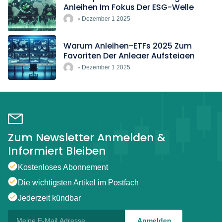
Anleihen Im Fokus Der ESG-Welle
Dezember 1 2025
Warum Anleihen-ETFs 2025 Zum
Favoriten Der Anleger Aufsteigen
Dezember 1 2025
Zum Newsletter Anmelden &
Informiert Bleiben
Kostenloses Abonnement
Die wichtigsten Artikel im Postfach
Jederzeit kündbar