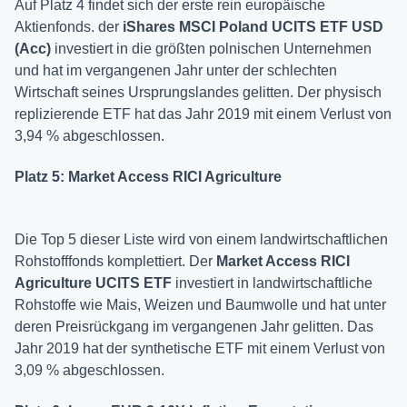
Auf Platz 4 findet sich der erste rein europäische
Aktienfonds. der
iShares MSCI Poland UCITS ETF USD
(Acc)
investiert in die größten polnischen Unternehmen
und hat im vergangenen Jahr unter der schlechten
Wirtschaft seines Ursprungslandes gelitten. Der physisch
replizierende ETF hat das Jahr 2019 mit einem Verlust von
3,94 % abgeschlossen.
Platz 5: Market Access RICI Agriculture
Die Top 5 dieser Liste wird von einem landwirtschaftlichen
Rohstofffonds komplettiert. Der
Market Access RICI
Agriculture UCITS ETF
investiert in landwirtschaftliche
Rohstoffe wie Mais, Weizen und Baumwolle und hat unter
deren Preisrückgang im vergangenen Jahr gelitten. Das
Jahr 2019 hat der synthetische ETF mit einem Verlust von
3,09 % abgeschlossen.