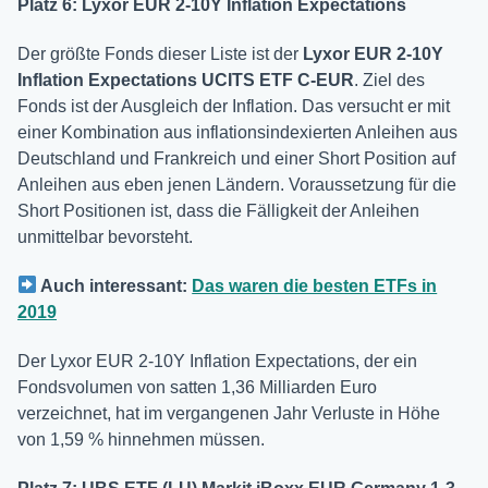
Platz 6: Lyxor EUR 2-10Y Inflation Expectations
Der größte Fonds dieser Liste ist der
Lyxor EUR 2-10Y
Inflation Expectations UCITS ETF C-EUR
. Ziel des
Fonds ist der Ausgleich der Inflation. Das versucht er mit
einer Kombination aus inflationsindexierten Anleihen aus
Deutschland und Frankreich und einer Short Position auf
Anleihen aus eben jenen Ländern. Voraussetzung für die
Short Positionen ist, dass die Fälligkeit der Anleihen
unmittelbar bevorsteht.
Auch interessant:
Das waren die besten ETFs in
2019
Der Lyxor EUR 2-10Y Inflation Expectations, der ein
Fondsvolumen von satten 1,36 Milliarden Euro
verzeichnet, hat im vergangenen Jahr Verluste in Höhe
von 1,59 % hinnehmen müssen.