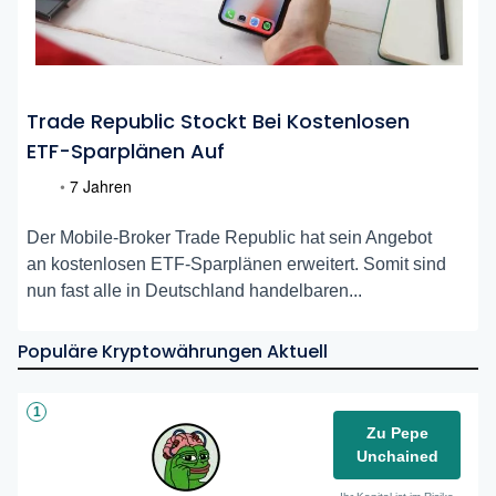
Trade Republic Stockt Bei Kostenlosen
ETF-Sparplänen Auf
•
7 Jahren
Der Mobile-Broker Trade Republic hat sein Angebot
an kostenlosen ETF-Sparplänen erweitert. Somit sind
nun fast alle in Deutschland handelbaren...
Populäre Kryptowährungen Aktuell
1
Zu Pepe
Unchained