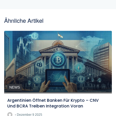
Ähnliche Artikel
NEWS
Argentinien Öffnet Banken Für Krypto – CNV
Und BCRA Treiben Integration Voran
Dezember 9 2025