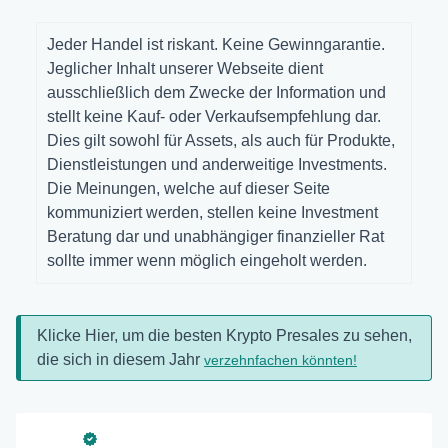
Jeder Handel ist riskant. Keine Gewinngarantie.
Jeglicher Inhalt unserer Webseite dient
ausschließlich dem Zwecke der Information und
stellt keine Kauf- oder Verkaufsempfehlung dar.
Dies gilt sowohl für Assets, als auch für Produkte,
Dienstleistungen und anderweitige Investments.
Die Meinungen, welche auf dieser Seite
kommuniziert werden, stellen keine Investment
Beratung dar und unabhängiger finanzieller Rat
sollte immer wenn möglich eingeholt werden.
Klicke Hier, um die besten Krypto Presales zu sehen,
die sich in diesem Jahr
verzehnfachen könnten!