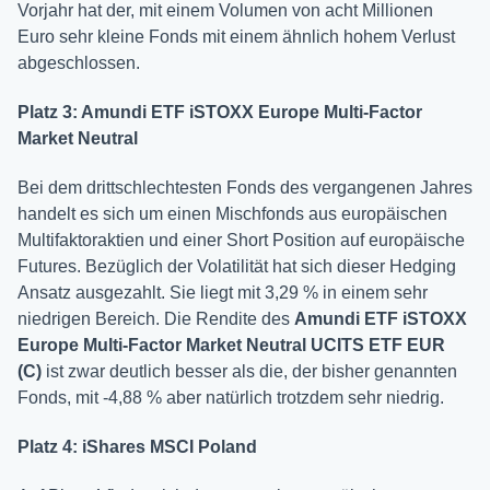
Vorjahr hat der, mit einem Volumen von acht Millionen
Euro sehr kleine Fonds mit einem ähnlich hohem Verlust
abgeschlossen.
Platz 3: Amundi ETF iSTOXX Europe Multi-Factor
Market Neutral
Bei dem drittschlechtesten Fonds des vergangenen Jahres
handelt es sich um einen Mischfonds aus europäischen
Multifaktoraktien und einer Short Position auf europäische
Futures. Bezüglich der Volatilität hat sich dieser Hedging
Ansatz ausgezahlt. Sie liegt mit 3,29 % in einem sehr
niedrigen Bereich. Die Rendite des
Amundi ETF iSTOXX
Europe Multi-Factor Market Neutral UCITS ETF EUR
(C)
ist zwar deutlich besser als die, der bisher genannten
Fonds, mit -4,88 % aber natürlich trotzdem sehr niedrig.
Platz 4: iShares MSCI Poland