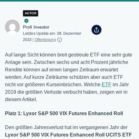
AUTOR
Profi Investor
Letztes Update am:
28. Dezember
2022
|
Offenlegung
Auf lange Sicht können breit gestreute ETF eine sehr gute
Anlage sein. Zwischen sechs und acht Prozent jährliche
Rendite können auf einen langen Zeitraum erwartet
werden. Auf kurze Zeiträume schützen aber auch ETF
nicht vor größeren Kurseinbrüchen. Welche
ETF
im Jahr
2019 die größten Verluste verbucht haben, zeigen wir in
diesem Artikel.
Platz 1: Lyxor S&P 500 VIX Futures Enhanced Roll
Den größten Jahresverlust hat im vergangenen Jahr der
Lyxor S&P 500 VIX Futures Enhanced Roll UCITS ETF