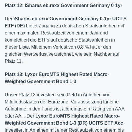
Platz 12: iShares eb.rexx Government Germany 0-1yr
Der
iShares eb.rexx Government Germany 0-1yr UCITS
ETF (DE)
bietet Zugang zu deutschen Staatsanleihen mit
einer maximalen Restlaufzeit von einem Jahr und
komplettiert die ETFs auf deutsche Staatsanleihen in
dieser Liste. Mit einem Verlust von 0,8 % hat er den
gleichen Wertverlust verzeichnet, wie sein Nachbar auf
Platz 11.
Platz 13: Lyxor EuroMTS Highest Rated Macro-
Weighted Government Bond 1-3
Unser Platz 13 investiert sein Geld in Anleihen von
Mitgliedsstaaten der Eurozone. Voraussetzung für eine
Aufnahme in den Fonds ist allerdings ein Rating von AAA
oder AA+. Der
Lyxor EuroMTS Highest Rated Macro-
Weighted Government Bond 1-3 (DR) UCITS ETF Acc
investiert in Anleihen mit einer Restlaufzeit von einem bis