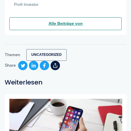
Profi Investor
Alle Beiträge von
Themen
UNCATEGORIZED
Share
Weiterlesen