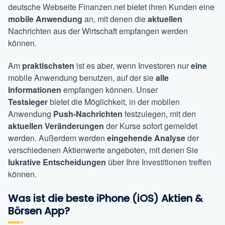
deutsche Webseite Finanzen.net bietet ihren Kunden eine
mobile Anwendung
an, mit denen die
aktuellen
Nachrichten aus der Wirtschaft empfangen werden
können.
Am
praktischsten
ist es aber, wenn Investoren nur
eine
mobile Anwendung benutzen, auf der sie
alle
Informationen
empfangen können. Unser
Testsieger
bietet die Möglichkeit, in der mobilen
Anwendung
Push-Nachrichten
festzulegen, mit den
aktuellen Veränderungen
der Kurse sofort gemeldet
werden. Außerdem werden
eingehende Analyse
der
verschiedenen Aktienwerte angeboten, mit denen Sie
lukrative Entscheidungen
über Ihre Investitionen treffen
können.
Was ist die beste iPhone (iOS) Aktien &
Börsen App?