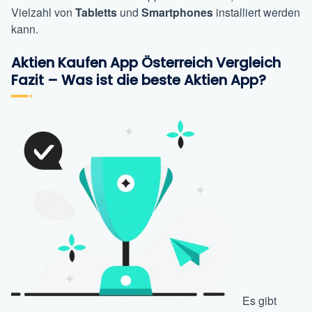
Vielzahl von
Tabletts
und
Smartphones
installiert werden
kann.
Aktien Kaufen App Österreich Vergleich
Fazit – Was ist die beste Aktien App?
Es gibt