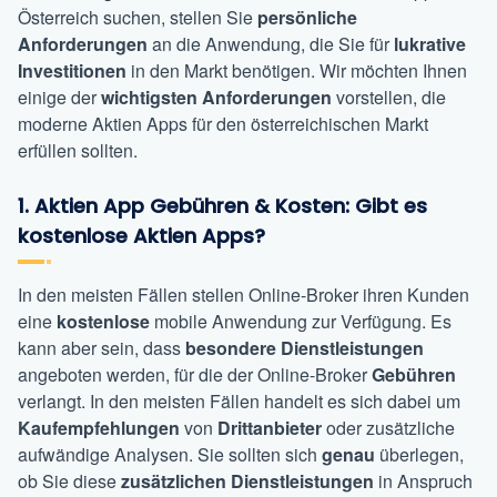
Österreich suchen, stellen Sie
persönliche
Anforderungen
an die Anwendung, die Sie für
lukrative
Investitionen
in den Markt benötigen. Wir möchten Ihnen
einige der
wichtigsten Anforderungen
vorstellen, die
moderne Aktien Apps für den österreichischen Markt
erfüllen sollten.
1. Aktien App Gebühren & Kosten: Gibt es
kostenlose Aktien Apps?
In den meisten Fällen stellen Online-Broker ihren Kunden
eine
kostenlose
mobile Anwendung zur Verfügung. Es
kann aber sein, dass
besondere
Dienstleistungen
angeboten werden, für die der Online-Broker
Gebühren
verlangt. In den meisten Fällen handelt es sich dabei um
Kaufempfehlungen
von
Drittanbieter
oder zusätzliche
aufwändige Analysen. Sie sollten sich
genau
überlegen,
ob Sie diese
zusätzlichen
Dienstleistungen
in Anspruch