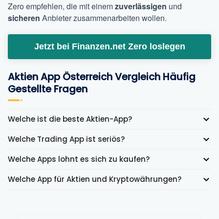
Zero empfehlen, die mit einem
zuverlässigen
und
sicheren
Anbieter zusammenarbeiten wollen.
Jetzt bei Finanzen.net Zero loslegen
Aktien App Österreich Vergleich Häufig
Gestellte Fragen
Welche ist die beste Aktien-App?
Welche Trading App ist seriös?
Welche Apps lohnt es sich zu kaufen?
Welche App für Aktien und Kryptowährungen?