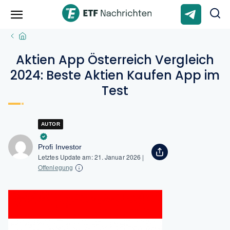
Aktien App Österreich Vergleich
2024: Beste Aktien Kaufen App im
Test
AUTOR
Profi Investor
Letztes Update am:
21. Januar 2026
|
Offenlegung