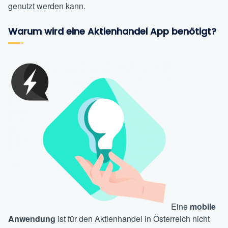
genutzt werden kann.
Warum wird eine Aktienhandel App benötigt?
Eine
mobile
Anwendung
ist für den Aktienhandel in Österreich nicht