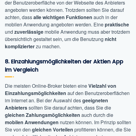
der Benutzeroberfläche von der Webseite des Anbieters
angeboten werden können. Trotzdem sollten Sie darauf
achten, dass
alle wichtigen Funktionen
auch in der
mobilen Anwendung angeboten werden. Eine
praktische
und
zuverlässige
mobile Anwendung muss aber trotzdem
übersichtlich gestaltet sein, um die Benutzung
nicht
komplizierter
zu machen.
8. Einzahlungsmöglichkeiten der Aktien App
im Vergleich
Die meisten Online-Broker bieten eine
Vielzahl von
Einzahlungsmöglichkeiten
auf den Benutzeroberflächen
im Internet an. Bei der Auswahl des
geeigneten
Anbieters
sollten Sie darauf achten, dass Sie die
gleichen Zahlungsmöglichkeiten
auch durch die
mobilen Anwendungen
nutzen können. Im Prinzip sollten
Sie von den
gleichen Vorteilen
profitieren können, die Sie