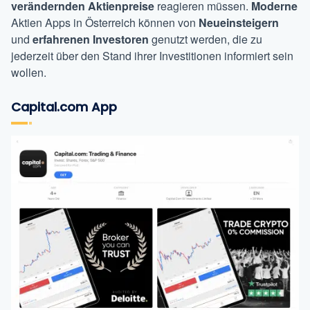
verändernden
Aktienpreise
reagieren müssen.
Moderne
Aktien Apps in Österreich können von
Neueinsteigern
und
erfahrenen Investoren
genutzt werden, die zu
jederzeit über den Stand ihrer Investitionen informiert sein
wollen.
Capital.com App