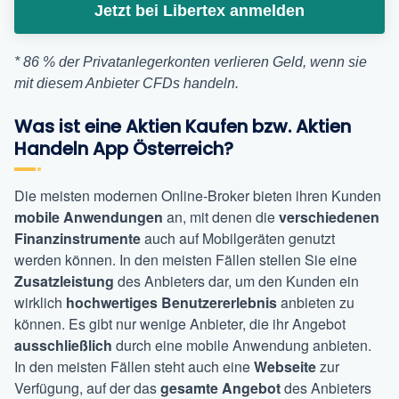
Jetzt bei Libertex anmelden
* 86 % der Privatanlegerkonten verlieren Geld, wenn sie
mit diesem Anbieter CFDs handeln.
Was ist eine Aktien Kaufen bzw. Aktien
Handeln App Österreich?
Die meisten modernen Online-Broker bieten ihren Kunden
mobile Anwendungen
an, mit denen die
verschiedenen
Finanzinstrumente
auch auf Mobilgeräten genutzt
werden können. In den meisten Fällen stellen Sie eine
Zusatzleistung
des Anbieters dar, um den Kunden ein
wirklich
hochwertiges Benutzererlebnis
anbieten zu
können. Es gibt nur wenige Anbieter, die ihr Angebot
ausschließlich
durch eine mobile Anwendung anbieten.
In den meisten Fällen steht auch eine
Webseite
zur
Verfügung, auf der das
gesamte Angebot
des Anbieters