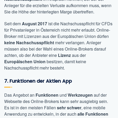
Anleger für die erzielten Verluste aufkommen muss, wenn
Sie die Höhe der hinterlegten Marge übertreffen.
Seit dem
August 2017
ist die Nachschusspflicht für CFDs
für Privatanleger in Österreich nicht mehr erlaubt. Online-
Broker mit Lizenzen aus der Europäischen Union dürfen
keine Nachschusspflicht
mehr verlangen. Anleger
müssen also bei der Wahl eines Online-Brokers darauf
achten, ob der Anbieter eine
Lizenz
aus der
Europäischen Union
besitzen, damit keine
Nachschusspflicht mehr besteht.
7. Funktionen der Aktien App
Das Angebot an
Funktionen
und
Werkzeugen
auf der
Webseite des Online-Brokers kann sehr ausgiebig sein.
Es ist in den meisten Fällen
sehr schwer
, eine mobile
Anwendung zu entwickeln, in der auch
alle Funktionen