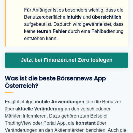
Für Anfänger ist es besonders wichtig, dass die
Benutzeroberfläche
intuitiv
und
übersichtlich
aufgebaut ist. Dadurch wird gewährleistet, dass
keine
teuren Fehler
durch eine Fehlbedienung
entstehen kann.
Jetzt bei Finanzen.net Zero loslegen
Was ist die beste Börsennews App
Österreich?
Es gibt einige
mobile Anwendungen
, die die Benutzer
über
aktuelle Veränderung
an den verschiedenen
Märkten informieren. Dazu gehören zum Beispiel
TradingView oder Portal App, die
konstant
über
Veränderungen an den Aktienmärkten berichten. Auch die