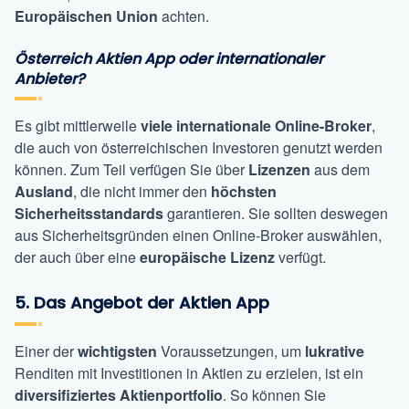
Europäischen Union
achten.
Österreich Aktien App oder internationaler
Anbieter?
Es gibt mittlerweile
viele internationale Online-Broker
,
die auch von österreichischen Investoren genutzt werden
können. Zum Teil verfügen Sie über
Lizenzen
aus dem
Ausland
, die nicht immer den
höchsten
Sicherheitsstandards
garantieren. Sie sollten deswegen
aus Sicherheitsgründen einen Online-Broker auswählen,
der auch über eine
europäische Lizenz
verfügt.
5. Das Angebot der Aktien App
Einer der
wichtigsten
Voraussetzungen, um
lukrative
Renditen mit Investitionen in Aktien zu erzielen, ist ein
diversifiziertes Aktienportfolio
. So können Sie