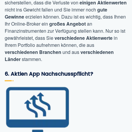
sicherstellen, dass die Verluste von
einigen Aktienwerten
nicht ins Gewicht fallen und Sie immer noch
gute
Gewinne
erzielen können. Dazu ist es wichtig, dass Ihnen
Ihr Online-Broker ein
großes Angebot
an
Finanzinstrumenten zur Verfügung stellen kann. Nur so ist
gewährleistet, dass Sie
verschiedene Aktienwerte
in
Ihrem Portfolio aufnehmen können, die aus
verschiedenen Branchen
und aus
verschiedenen
Länder
stammen.
6. Aktien App Nachschusspflicht?