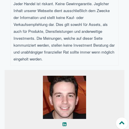
Jeder Handel ist riskant. Keine Gewinngarantie. Jeglicher
Inhalt unserer Webseite dient ausschließlich dem Zwecke
der Information und stellt keine Kauf- oder
Verkaufsempfehlung dar. Dies gilt sowohl für Assets, als
auch für Produkte, Dienstleistungen und anderweitige
Investments. Die Meinungen, welche auf dieser Seite
kommuniziert werden, stellen keine Investment Beratung dar
und unabhängiger finanzieller Rat sollte immer wenn möglich
eingeholt werden.