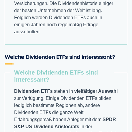
Versicherungen. Die Dividendenhistorie einiger
der besten Unternehmen der Welt ist lang.
Folglich werden Dividenden ETFs auch in
einigen Jahren noch regelmäßig Erträge
ausschütten.
Welche Dividenden ETFs sind interessant?
Welche Dividenden ETFs sind
interessant?
Dividenden ETFs
stehen in
vielfältiger Auswahl
zur Verfügung. Einige Dividenden ETFs bilden
lediglich bestimmte Regionen ab, andere
Dividenden ETFs die ganze Welt.
Erfahrungsgemäß haben Anleger mit dem
SPDR
S&P US-Dividend Aristocrats
in der