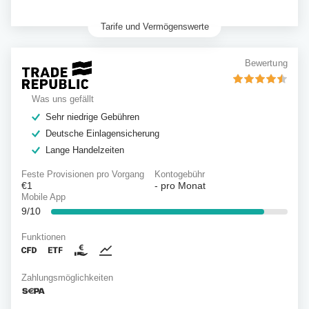
Tarife und Vermögenswerte
Bewertung
Was uns gefällt
Sehr niedrige Gebühren
Deutsche Einlagensicherung
Lange Handelzeiten
Feste Provisionen pro Vorgang
Kontogebühr
€1
-
pro Monat
Mobile App
9/10
Funktionen
Zahlungsmöglichkeiten