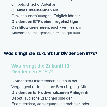
ein beträchtlicher Anteil an
Qualitätsunternehmen
auf
Gewinnausschüttungen. Folglich können
Dividenden ETFs einen regelmäßigen
Cashflow generieren
, auch wenn es am
Aktienmarkt mal gerade nicht so gut läuft.
Was bringt die Zukunft für Dividenden ETFs?
Was bringt die Zukunft für
Dividenden ETFs?
Dividenden-Unternehmen hatten in der
Vergangenheit immer ihre Berechtigung. Mit
Dividenden ETFs diversifizieren Anleger ihr
Depot.
Typische Branchen sind der
Energiesektor, Versorgungsunternehmen oder