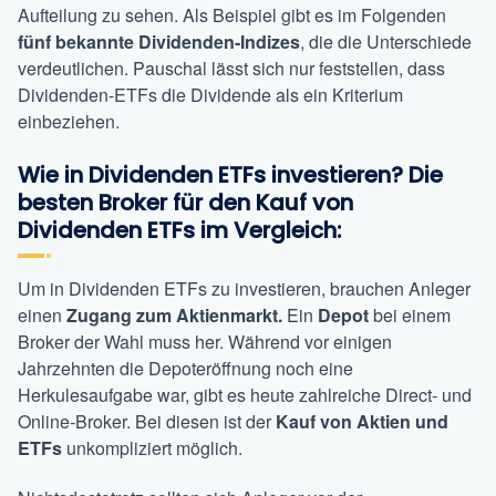
Aufteilung zu sehen. Als Beispiel gibt es im Folgenden
fünf bekannte Dividenden-Indizes
, die die Unterschiede
verdeutlichen. Pauschal lässt sich nur feststellen, dass
Dividenden-ETFs die Dividende als ein Kriterium
einbeziehen.
Wie in Dividenden ETFs investieren? Die
besten Broker für den Kauf von
Dividenden ETFs im Vergleich:
Um in Dividenden ETFs zu investieren, brauchen Anleger
einen
Zugang zum Aktienmarkt.
Ein
Depot
bei einem
Broker der Wahl muss her. Während vor einigen
Jahrzehnten die Depoteröffnung noch eine
Herkulesaufgabe war, gibt es heute zahlreiche Direct- und
Online-Broker. Bei diesen ist der
Kauf von Aktien und
ETFs
unkompliziert möglich.