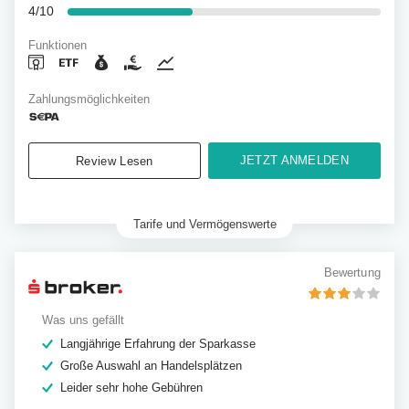
4/10
Funktionen
Zahlungsmöglichkeiten
JETZT ANMELDEN
Review Lesen
Tarife und Vermögenswerte
Bewertung
Was uns gefällt
Langjährige Erfahrung der Sparkasse
Große Auswahl an Handelsplätzen
Leider sehr hohe Gebühren