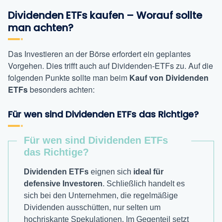
Dividenden ETFs kaufen – Worauf sollte
man achten?
Das Investieren an der Börse erfordert ein geplantes
Vorgehen. Dies trifft auch auf Dividenden-ETFs zu. Auf die
folgenden Punkte sollte man beim
Kauf von Dividenden
ETFs
besonders achten:
Für wen sind Dividenden ETFs das Richtige?
Für wen sind Dividenden ETFs
das Richtige?
Dividenden ETFs
eignen sich
ideal für
defensive Investoren
. Schließlich handelt es
sich bei den Unternehmen, die regelmäßige
Dividenden ausschütten, nur selten um
hochriskante Spekulationen. Im Gegenteil setzt