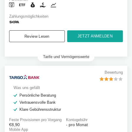
Zahlungsmöglichkeiten
JETZT ANMELDEN
Review Lesen
Tarife und Vermögenswerte
Bewertung
Was uns gefällt
Persönliche Beratung
Vertrauensvolle Bank
Klare Gebührensstruktur
Feste Provisionen pro Vorgang
Kontogebühr
€8,90
-
pro Monat
Mobile App