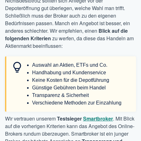
Nichtsdestotrotz sollten sich Anleger vor der
Depoteröffnung gut überlegen, welche Wahl man trifft.
Schließlich muss der Broker auch zu den eigenen
Bedürfnissen passen. Manch ein Angebot ist besser, ein
anderes schlechter. Wir empfehlen, einen
Blick auf die
folgenden Kriterien
zu werfen, da diese das Handeln am
Aktienmarkt beeinflussen:
Auswahl an Aktien, ETFs und Co.
Handhabung und Kundenservice
Keine Kosten für die Depotführung
Günstige Gebühren beim Handel
Transparenz & Sicherheit
Verschiedene Methoden zur Einzahlung
Wir vertrauen unserem
Testsieger
Smartbroker
. Mit Blick
auf die vorherigen Kriterien kann das Angebot des Online-
Brokers rundum überzeugen. Smartbroker ist ein junger