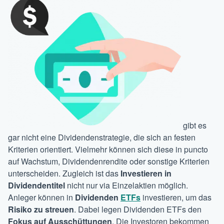
gibt es
gar nicht eine Dividendenstrategie, die sich an festen
Kriterien orientiert. Vielmehr können sich diese in puncto
auf Wachstum, Dividendenrendite oder sonstige Kriterien
unterscheiden. Zugleich ist das
Investieren in
Dividendentitel
nicht nur via Einzelaktien möglich.
Anleger können in
Dividenden
ETFs
investieren, um das
Risiko zu streuen
. Dabei legen Dividenden ETFs den
Fokus auf Ausschüttungen
. Die Investoren bekommen