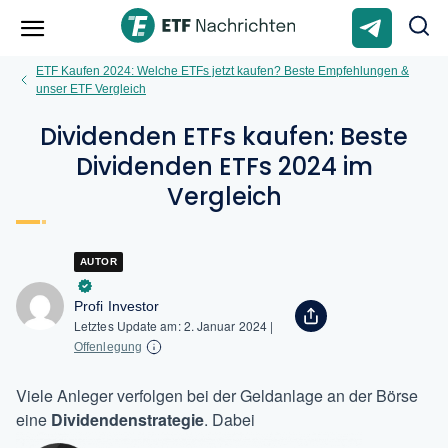
ETF Kaufen 2024: Welche ETFs jetzt kaufen? Beste Empfehlungen &
unser ETF Vergleich
Dividenden ETFs kaufen: Beste
Dividenden ETFs 2024 im
Vergleich
AUTOR
Profi Investor
Letztes Update am:
2. Januar 2024
|
Offenlegung
Viele Anleger verfolgen bei der Geldanlage an der Börse
eine
Dividendenstrategie
. Dabei