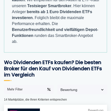
unseren
Testsieger Smartbroker
. Hier können
Anleger
bereits ab 1 Euro Dividenden ETFs
investieren
. Folglich bleibt die maximale
Performance erhalten. Die
Benutzerfreundlichkeit und vielfältigen Depot-
Funktionen
runden das Smartbroker-Angebot
ab.
Wo Dividenden ETFs kaufen? Die besten
Broker für den Kauf von Dividenden ETFs
im Vergleich
Mehr Filter
14
Marktplätze, die Ihren Kriterien entsprechen
Bewertung