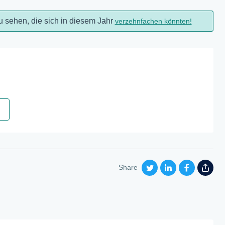
u sehen, die sich in diesem Jahr
verzehnfachen könnten!
Share