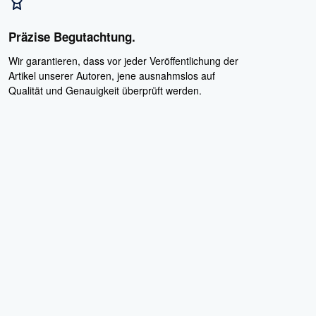
Präzise Begutachtung.
Wir garantieren, dass vor jeder Veröffentlichung der
Artikel unserer Autoren, jene ausnahmslos auf
Qualität und Genauigkeit überprüft werden.