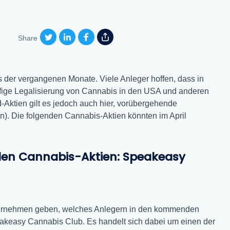
Share
der vergangenen Monate. Viele Anleger hoffen, dass in
fige Legalisierung von Cannabis in den USA und anderen
-Aktien gilt es jedoch auch hier, vorübergehende
n). Die folgenden Cannabis-Aktien könnten im April
 den Cannabis-Aktien: Speakeasy
nternehmen geben, welches Anlegern in den kommenden
eakeasy Cannabis Club. Es handelt sich dabei um einen der