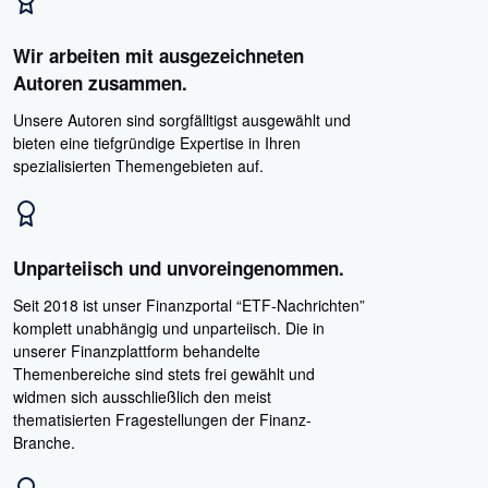
Wir arbeiten mit ausgezeichneten
Autoren zusammen.
Unsere Autoren sind sorgfälltigst ausgewählt und
bieten eine tiefgründige Expertise in Ihren
spezialisierten Themengebieten auf.
Unparteiisch und unvoreingenommen.
Seit 2018 ist unser Finanzportal “ETF-Nachrichten”
komplett unabhängig und unparteiisch. Die in
unserer Finanzplattform behandelte
Themenbereiche sind stets frei gewählt und
widmen sich ausschließlich den meist
thematisierten Fragestellungen der Finanz-
Branche.