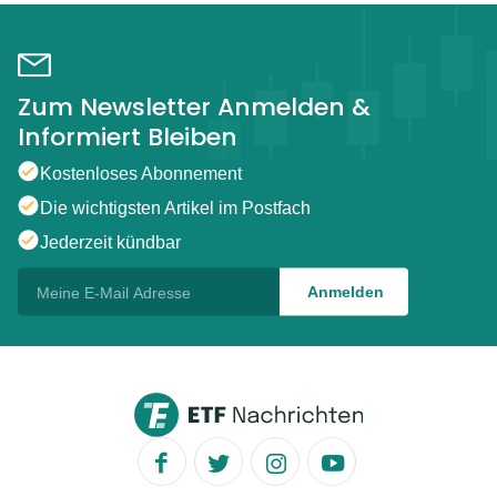
Zum Newsletter Anmelden &
Informiert Bleiben
Kostenloses Abonnement
Die wichtigsten Artikel im Postfach
Jederzeit kündbar