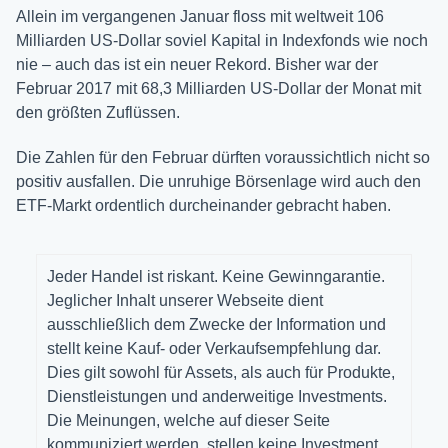
Allein im vergangenen Januar floss mit weltweit 106
Milliarden US-Dollar soviel Kapital in Indexfonds wie noch
nie – auch das ist ein neuer Rekord. Bisher war der
Februar 2017 mit 68,3 Milliarden US-Dollar der Monat mit
den größten Zuflüssen.
Die Zahlen für den Februar dürften voraussichtlich nicht so
positiv ausfallen. Die unruhige Börsenlage wird auch den
ETF-Markt ordentlich durcheinander gebracht haben.
Jeder Handel ist riskant. Keine Gewinngarantie.
Jeglicher Inhalt unserer Webseite dient
ausschließlich dem Zwecke der Information und
stellt keine Kauf- oder Verkaufsempfehlung dar.
Dies gilt sowohl für Assets, als auch für Produkte,
Dienstleistungen und anderweitige Investments.
Die Meinungen, welche auf dieser Seite
kommuniziert werden, stellen keine Investment