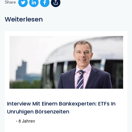
Share
Weiterlesen
Interview Mit Einem Bankexperten: ETFs In
Unruhigen Börsenzeiten
•
8 Jahren