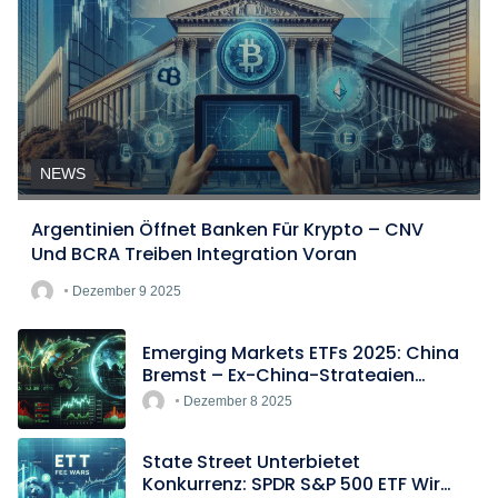
NEWS
Argentinien Öffnet Banken Für Krypto – CNV
Und BCRA Treiben Integration Voran
Dezember 9 2025
Emerging Markets ETFs 2025: China
Bremst – Ex-China-Strategien
Boomen
Dezember 8 2025
State Street Unterbietet
Konkurrenz: SPDR S&P 500 ETF Wird