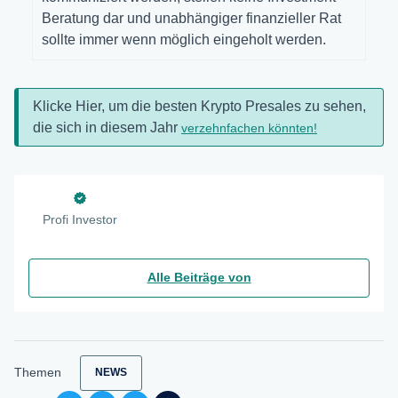
Beratung dar und unabhängiger finanzieller Rat
sollte immer wenn möglich eingeholt werden.
Klicke Hier, um die besten Krypto Presales zu sehen,
die sich in diesem Jahr
verzehnfachen könnten!
Profi Investor
Alle Beiträge von
Themen
NEWS