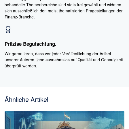
behandelte Themenbereiche sind stets frei gewählt und widmen
sich ausschließlich den meist thematisierten Fragestellungen der
Finanz-Branche.
Präzise Begutachtung.
Wir garantieren, dass vor jeder Veröffentlichung der Artikel
unserer Autoren, jene ausnahmslos auf Qualität und Genauigkeit
überprüft werden.
Ähnliche Artikel