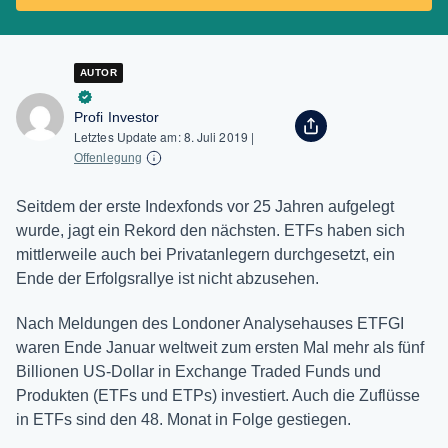
AUTOR
Profi Investor
Letztes Update am:
8. Juli 2019
|
Offenlegung
Seitdem der erste Indexfonds vor 25 Jahren aufgelegt
wurde, jagt ein Rekord den nächsten. ETFs haben sich
mittlerweile auch bei Privatanlegern durchgesetzt, ein
Ende der Erfolgsrallye ist nicht abzusehen.
Nach Meldungen des Londoner Analysehauses ETFGI
waren Ende Januar weltweit zum ersten Mal mehr als fünf
Billionen US-Dollar in Exchange Traded Funds und
Produkten (ETFs und ETPs) investiert. Auch die Zuflüsse
in ETFs sind den 48. Monat in Folge gestiegen.