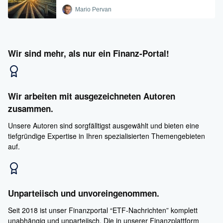
Mario Pervan
Wir sind mehr, als nur ein Finanz-Portal!
Wir arbeiten mit ausgezeichneten Autoren
zusammen.
Unsere Autoren sind sorgfälltigst ausgewählt und bieten eine
tiefgründige Expertise in Ihren spezialisierten Themengebieten
auf.
Unparteiisch und unvoreingenommen.
Seit 2018 ist unser Finanzportal “ETF-Nachrichten” komplett
unabhängig und unparteiisch. Die in unserer Finanzplattform