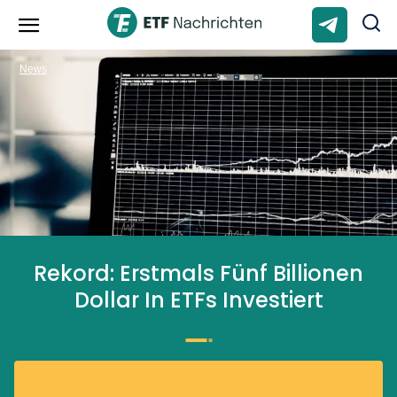
News
Rekord: Erstmals Fünf Billionen
Dollar In ETFs Investiert