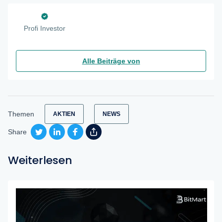
Profi Investor
Alle Beiträge von
Themen
AKTIEN
NEWS
Share
Weiterlesen