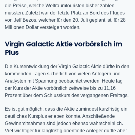
die Preise, welche Weltraumtouristen bisher zahlen
mussten. Zuletzt war der letzte Platz an Bord des Fluges
von Jeff Bezos, welcher für den 20. Juli geplant ist, für 28
Millionen Dollar versteigert worden.
Virgin Galactic Aktie vorbörslich im
Plus
Die Kursentwicklung der Virgin Galactic Aktie dürfte in den
kommenden Tagen sicherlich von vielen Anlegern und
Analysten mit Spannung beobachtet werden. Heute lag
der Kurs der Aktie vorbörslich zeitweise bis zu 11,16
Prozent über dem Schlusskurs des vergangenen Freitags.
Es ist gut möglich, dass die Aktie zumindest kurzfristig ein
deutliches Kursplus erleben könnte. Anschließende
Gewinnmitnahmen sind jedoch ebenso wahrscheinlich.
Viel wichtiger für langfristig orientierte Anleger dürfte aber