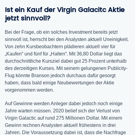
Ist ein Kauf der Virgin Galacitc Aktie
jetzt sinnvoll?
Bei der Frage, ob ein solches Investment bereits jetzt
sinnvoll ist, herrscht bei den Analysten aktuell Uneinigkeit.
Von zehn Kursbeobachtern plädieren aktuell vier für
„Kaufen“ und fünf für „Halten“. Mit 36,80 Dollar liegt das
durchschnittliche Kursziel dabei gut 25 Prozent unterhalb
des derzeitigen Kurses. Mit seinem gelungenen Publicity-
Flug könnte Branson jedoch durchaus dafür gesorgt
haben, dass bald einige Neubewertungen der Aktie
vorgenommen werden.
Auf Gewinne werden Anleger dabei jedoch noch einige
Jahre warten müssen. 2020 belief sich der Verlust von
Virgin Galactic auf rund 275 Millionen Dollar. Mit einem
Gewinn rechnen Analysten aktuell frühestens in drei
Jahren. Die Voraussetzung dabei ist, dass die Nachfrage