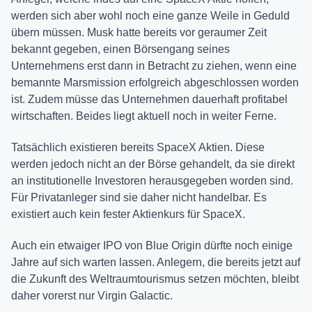
werden sich aber wohl noch eine ganze Weile in Geduld
übern müssen. Musk hatte bereits vor geraumer Zeit
bekannt gegeben, einen Börsengang seines
Unternehmens erst dann in Betracht zu ziehen, wenn eine
bemannte Marsmission erfolgreich abgeschlossen worden
ist. Zudem müsse das Unternehmen dauerhaft profitabel
wirtschaften. Beides liegt aktuell noch in weiter Ferne.
Tatsächlich existieren bereits SpaceX Aktien. Diese
werden jedoch nicht an der Börse gehandelt, da sie direkt
an institutionelle Investoren herausgegeben worden sind.
Für Privatanleger sind sie daher nicht handelbar. Es
existiert auch kein fester Aktienkurs für SpaceX.
Auch ein etwaiger IPO von Blue Origin dürfte noch einige
Jahre auf sich warten lassen. Anlegern, die bereits jetzt auf
die Zukunft des Weltraumtourismus setzen möchten, bleibt
daher vorerst nur Virgin Galactic.