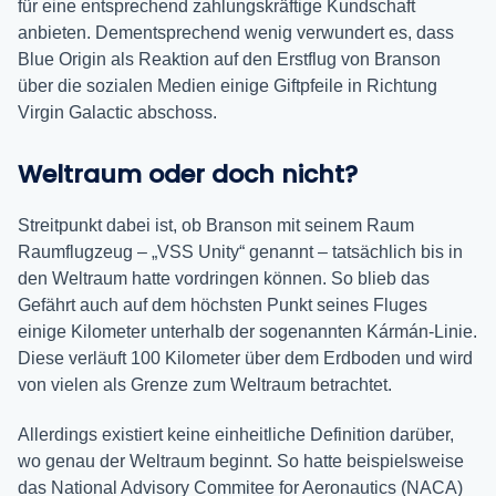
für eine entsprechend zahlungskräftige Kundschaft
anbieten. Dementsprechend wenig verwundert es, dass
Blue Origin als Reaktion auf den Erstflug von Branson
über die sozialen Medien einige Giftpfeile in Richtung
Virgin Galactic abschoss.
Weltraum oder doch nicht?
Streitpunkt dabei ist, ob Branson mit seinem Raum
Raumflugzeug – „VSS Unity“ genannt – tatsächlich bis in
den Weltraum hatte vordringen können. So blieb das
Gefährt auch auf dem höchsten Punkt seines Fluges
einige Kilometer unterhalb der sogenannten Kármán-Linie.
Diese verläuft 100 Kilometer über dem Erdboden und wird
von vielen als Grenze zum Weltraum betrachtet.
Allerdings existiert keine einheitliche Definition darüber,
wo genau der Weltraum beginnt. So hatte beispielsweise
das National Advisory Commitee for Aeronautics (NACA)