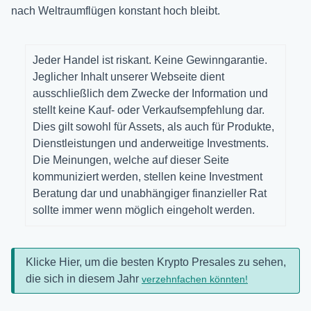
nach Weltraumflügen konstant hoch bleibt.
Jeder Handel ist riskant. Keine Gewinngarantie.
Jeglicher Inhalt unserer Webseite dient
ausschließlich dem Zwecke der Information und
stellt keine Kauf- oder Verkaufsempfehlung dar.
Dies gilt sowohl für Assets, als auch für Produkte,
Dienstleistungen und anderweitige Investments.
Die Meinungen, welche auf dieser Seite
kommuniziert werden, stellen keine Investment
Beratung dar und unabhängiger finanzieller Rat
sollte immer wenn möglich eingeholt werden.
Klicke Hier, um die besten Krypto Presales zu sehen,
die sich in diesem Jahr
verzehnfachen könnten!