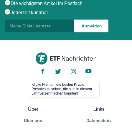
Die wichtigsten Artikel im Postfach
Jederzeit kündbar
Klicke Hier, um die besten Krypto
Presales zu sehen, die sich in diesem
Jahr verzehnfachen könnten!
Über
Links
Über uns
Datenschutz