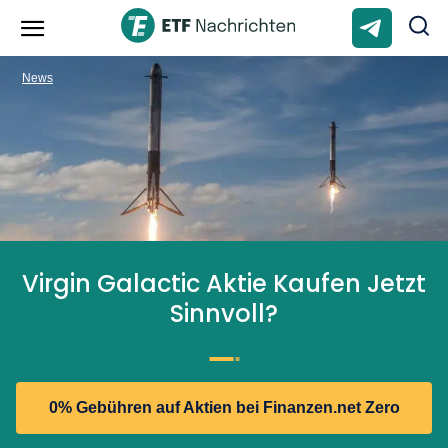
News
Virgin Galactic Aktie Kaufen Jetzt
Sinnvoll?
0% Gebühren auf Aktien bei Finanzen.net Zero