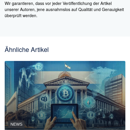
Wir garantieren, dass vor jeder Veröffentlichung der Artikel
unserer Autoren, jene ausnahmslos auf Qualität und Genauigkeit
überprüft werden.
Ähnliche Artikel
NEWS