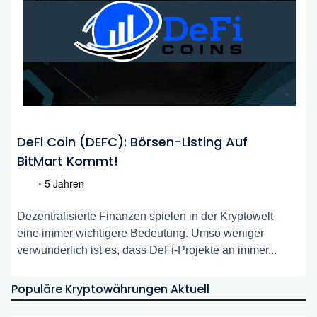
DeFi Coin (DEFC): Börsen-Listing Auf
BitMart Kommt!
•
5 Jahren
Dezentralisierte Finanzen spielen in der Kryptowelt
eine immer wichtigere Bedeutung. Umso weniger
verwunderlich ist es, dass DeFi-Projekte an immer...
Populäre Kryptowährungen Aktuell