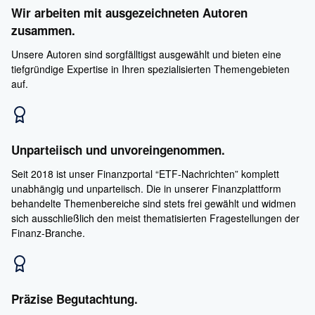
Wir arbeiten mit ausgezeichneten Autoren
zusammen.
Unsere Autoren sind sorgfälltigst ausgewählt und bieten eine
tiefgründige Expertise in Ihren spezialisierten Themengebieten
auf.
Unparteiisch und unvoreingenommen.
Seit 2018 ist unser Finanzportal “ETF-Nachrichten” komplett
unabhängig und unparteiisch. Die in unserer Finanzplattform
behandelte Themenbereiche sind stets frei gewählt und widmen
sich ausschließlich den meist thematisierten Fragestellungen der
Finanz-Branche.
Präzise Begutachtung.