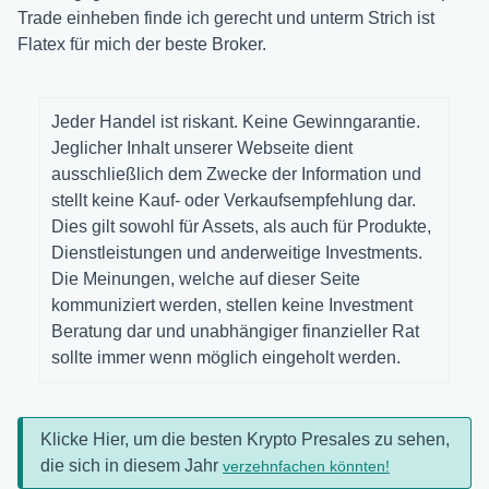
Trade einheben finde ich gerecht und unterm Strich ist
Flatex für mich der beste Broker.
Jeder Handel ist riskant. Keine Gewinngarantie.
Jeglicher Inhalt unserer Webseite dient
ausschließlich dem Zwecke der Information und
stellt keine Kauf- oder Verkaufsempfehlung dar.
Dies gilt sowohl für Assets, als auch für Produkte,
Dienstleistungen und anderweitige Investments.
Die Meinungen, welche auf dieser Seite
kommuniziert werden, stellen keine Investment
Beratung dar und unabhängiger finanzieller Rat
sollte immer wenn möglich eingeholt werden.
Klicke Hier, um die besten Krypto Presales zu sehen,
die sich in diesem Jahr
verzehnfachen könnten!