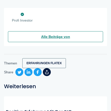
Profi Investor
Alle Beiträge von
Themen
ERFAHRUNGEN FLATEX
Share
Weiterlesen