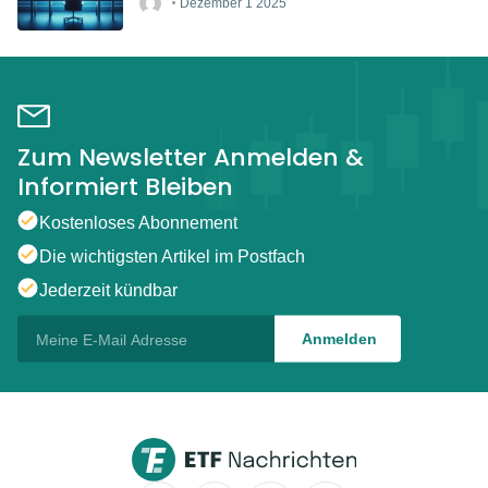
Dezember 1 2025
Zum Newsletter Anmelden &
Informiert Bleiben
Kostenloses Abonnement
Die wichtigsten Artikel im Postfach
Jederzeit kündbar