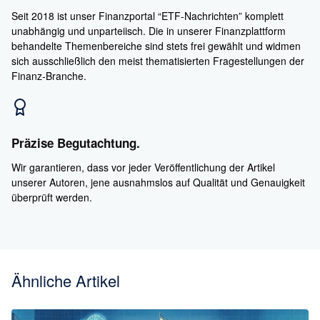
Seit 2018 ist unser Finanzportal “ETF-Nachrichten” komplett
unabhängig und unparteiisch. Die in unserer Finanzplattform
behandelte Themenbereiche sind stets frei gewählt und widmen
sich ausschließlich den meist thematisierten Fragestellungen der
Finanz-Branche.
Präzise Begutachtung.
Wir garantieren, dass vor jeder Veröffentlichung der Artikel
unserer Autoren, jene ausnahmslos auf Qualität und Genauigkeit
überprüft werden.
Ähnliche Artikel