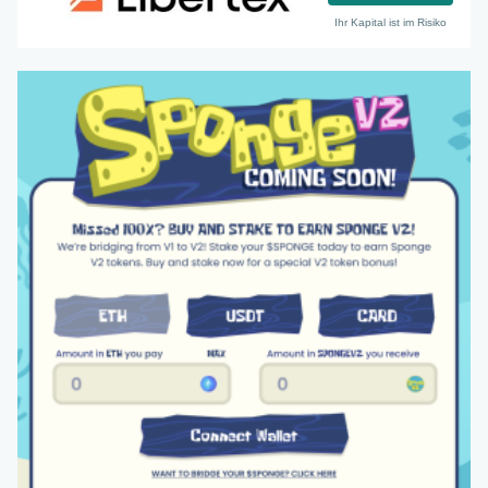
Ihr Kapital ist im Risiko