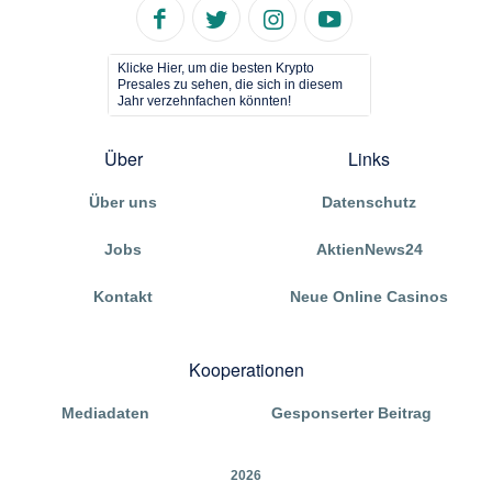
Klicke Hier, um die besten Krypto
Presales zu sehen, die sich in diesem
Jahr verzehnfachen könnten!
Über
Links
Über uns
Datenschutz
Jobs
AktienNews24
Kontakt
Neue Online Casinos
Kooperationen
Mediadaten
Gesponserter Beitrag
2026