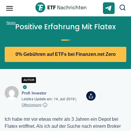
News
Positive Erfahrung Mit Flatex
0% Gebühren auf ETFs bei Finanzen.net Zero
AUTOR
Profi Investor
Letztes Update am:
14. Juli 2019
|
Offenlegung
Ich habe mir vor etwas mehr als 3 Jahren ein Depot bei
Flatex eröffnet. Als ich auf der Suche nach einem Broker