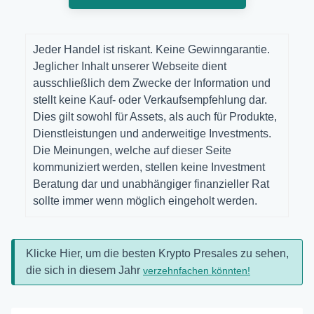
Jeder Handel ist riskant. Keine Gewinngarantie.
Jeglicher Inhalt unserer Webseite dient
ausschließlich dem Zwecke der Information und
stellt keine Kauf- oder Verkaufsempfehlung dar.
Dies gilt sowohl für Assets, als auch für Produkte,
Dienstleistungen und anderweitige Investments.
Die Meinungen, welche auf dieser Seite
kommuniziert werden, stellen keine Investment
Beratung dar und unabhängiger finanzieller Rat
sollte immer wenn möglich eingeholt werden.
Klicke Hier, um die besten Krypto Presales zu sehen,
die sich in diesem Jahr
verzehnfachen könnten!