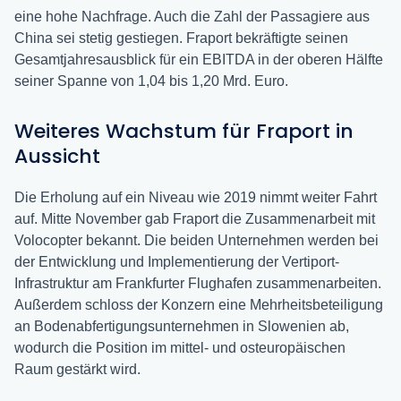
eine hohe Nachfrage. Auch die Zahl der Passagiere aus
China sei stetig gestiegen. Fraport bekräftigte seinen
Gesamtjahresausblick für ein EBITDA in der oberen Hälfte
seiner Spanne von 1,04 bis 1,20 Mrd. Euro.
Weiteres Wachstum für Fraport in
Aussicht
Die Erholung auf ein Niveau wie 2019 nimmt weiter Fahrt
auf. Mitte November gab Fraport die Zusammenarbeit mit
Volocopter bekannt. Die beiden Unternehmen werden bei
der Entwicklung und Implementierung der Vertiport-
Infrastruktur am Frankfurter Flughafen zusammenarbeiten.
Außerdem schloss der Konzern eine Mehrheitsbeteiligung
an Bodenabfertigungsunternehmen in Slowenien ab,
wodurch die Position im mittel- und osteuropäischen
Raum gestärkt wird.