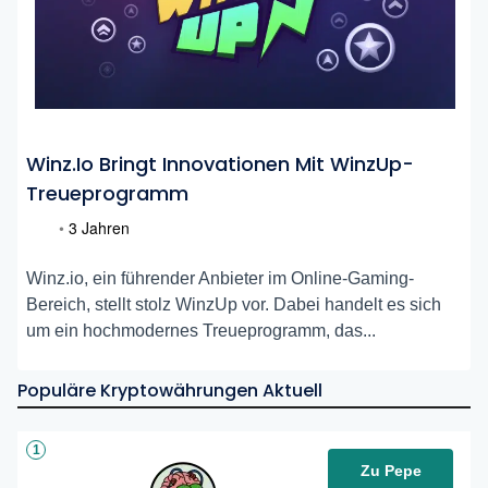
Winz.io Bringt Innovationen Mit WinzUp-
Treueprogramm
•
3 Jahren
Winz.io, ein führender Anbieter im Online-Gaming-
Bereich, stellt stolz WinzUp vor. Dabei handelt es sich
um ein hochmodernes Treueprogramm, das...
Populäre Kryptowährungen Aktuell
1
Zu Pepe