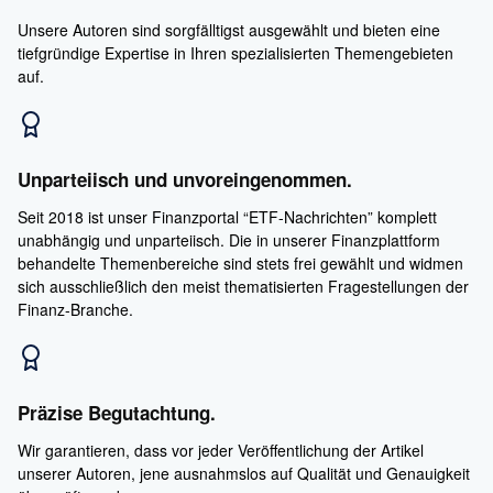
Unsere Autoren sind sorgfälltigst ausgewählt und bieten eine
tiefgründige Expertise in Ihren spezialisierten Themengebieten
auf.
Unparteiisch und unvoreingenommen.
Seit 2018 ist unser Finanzportal “ETF-Nachrichten” komplett
unabhängig und unparteiisch. Die in unserer Finanzplattform
behandelte Themenbereiche sind stets frei gewählt und widmen
sich ausschließlich den meist thematisierten Fragestellungen der
Finanz-Branche.
Präzise Begutachtung.
Wir garantieren, dass vor jeder Veröffentlichung der Artikel
unserer Autoren, jene ausnahmslos auf Qualität und Genauigkeit