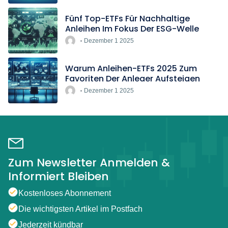
Fünf Top-ETFs Für Nachhaltige
Anleihen Im Fokus Der ESG-Welle
Dezember 1 2025
Warum Anleihen-ETFs 2025 Zum
Favoriten Der Anleger Aufsteigen
Dezember 1 2025
Zum Newsletter Anmelden &
Informiert Bleiben
Kostenloses Abonnement
Die wichtigsten Artikel im Postfach
Jederzeit kündbar