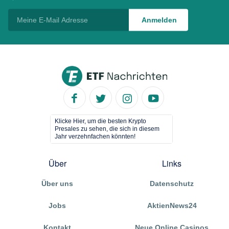
Klicke Hier, um die besten Krypto
Presales zu sehen, die sich in diesem
Jahr verzehnfachen könnten!
Über
Links
Über uns
Datenschutz
Jobs
AktienNews24
Kontakt
Neue Online Casinos