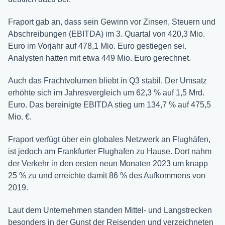
Fraport gab an, dass sein Gewinn vor Zinsen, Steuern und
Abschreibungen (EBITDA) im 3. Quartal von 420,3 Mio.
Euro im Vorjahr auf 478,1 Mio. Euro gestiegen sei.
Analysten hatten mit etwa 449 Mio. Euro gerechnet.
Auch das Frachtvolumen bliebt in Q3 stabil. Der Umsatz
erhöhte sich im Jahresvergleich um 62,3 % auf 1,5 Mrd.
Euro. Das bereinigte EBITDA stieg um 134,7 % auf 475,5
Mio. €.
Fraport verfügt über ein globales Netzwerk an Flughäfen,
ist jedoch am Frankfurter Flughafen zu Hause. Dort nahm
der Verkehr in den ersten neun Monaten 2023 um knapp
25 % zu und erreichte damit 86 % des Aufkommens von
2019.
Laut dem Unternehmen standen Mittel- und Langstrecken
besonders in der Gunst der Reisenden und verzeichneten