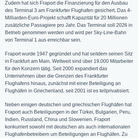
Zudem hat sich Fraport die Finanzierung für den Ausbau
des Terminal 3 am Frankfurter Flughafen gesichert. Das 4-
Milliarden-Euro-Projekt schafft Kapazität für 20 Millionen
zusätzliche Passagiere pro Jahr. Das Terminal soll 2026 in
Betrieb genommen werden und wird per Sky-Line-Bahn
von Terminal 1 aus erreichbar sein.
Fraport wurde 1947 gegründet und hat seitdem seinen Sitz
in Frankfurt am Main. Weltweit sind über 19.000 Mitarbeiter
für den Konzern tätig. Seit 2000 expandiert das
Unternehmen über die Grenzen des Frankfurter
Flughafens hinaus, zunächst mit einer Beteiligung an
Flughäfen in Griechenland, seit 2001 ist es teilprivatisiert.
Neben einigen deutschen und griechischen Flughäfen hat
Fraport auch Beteiligungen in der Türkei, Bulgarien, Peru,
Indien, Russland, China und Slowenien. Fraport
konkurriert sowohl mit deutschen als auch internationalen
Flughafenbetreibern um Beteiligungen an Flughäfen. Zu