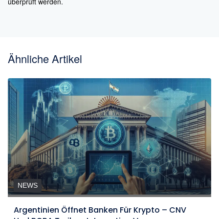
überprüft werden.
Ähnliche Artikel
NEWS
Argentinien Öffnet Banken Für Krypto – CNV