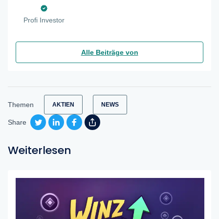
Profi Investor
Alle Beiträge von
Themen
AKTIEN
NEWS
Share
Weiterlesen