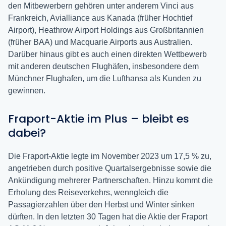
den Mitbewerbern gehören unter anderem Vinci aus
Frankreich, Avialliance aus Kanada (früher Hochtief
Airport), Heathrow Airport Holdings aus Großbritannien
(früher BAA) und Macquarie Airports aus Australien.
Darüber hinaus gibt es auch einen direkten Wettbewerb
mit anderen deutschen Flughäfen, insbesondere dem
Münchner Flughafen, um die Lufthansa als Kunden zu
gewinnen.
Fraport-Aktie im Plus – bleibt es
dabei?
Die Fraport-Aktie legte im November 2023 um 17,5 % zu,
angetrieben durch positive Quartalsergebnisse sowie die
Ankündigung mehrerer Partnerschaften. Hinzu kommt die
Erholung des Reiseverkehrs, wenngleich die
Passagierzahlen über den Herbst und Winter sinken
dürften. In den letzten 30 Tagen hat die Aktie der Fraport