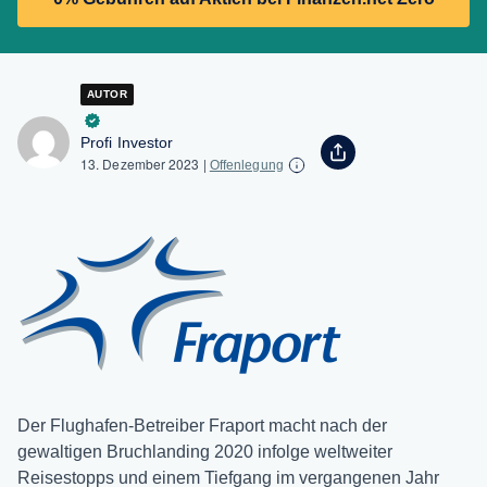
AUTOR
Profi Investor
13. Dezember 2023
|
Offenlegung
Der Flughafen-Betreiber Fraport macht nach der
gewaltigen Bruchlanding 2020 infolge weltweiter
Reisestopps und einem Tiefgang im vergangenen Jahr