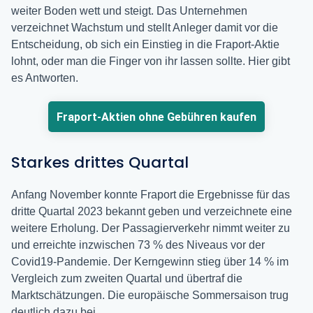
weiter Boden wett und steigt. Das Unternehmen
verzeichnet Wachstum und stellt Anleger damit vor die
Entscheidung, ob sich ein Einstieg in die Fraport-Aktie
lohnt, oder man die Finger von ihr lassen sollte. Hier gibt
es Antworten.
Fraport-Aktien ohne Gebühren kaufen
Starkes drittes Quartal
Anfang November konnte Fraport die Ergebnisse für das
dritte Quartal 2023 bekannt geben und verzeichnete eine
weitere Erholung. Der Passagierverkehr nimmt weiter zu
und erreichte inzwischen 73 % des Niveaus vor der
Covid19-Pandemie. Der Kerngewinn stieg über 14 % im
Vergleich zum zweiten Quartal und übertraf die
Marktschätzungen. Die europäische Sommersaison trug
deutlich dazu bei.