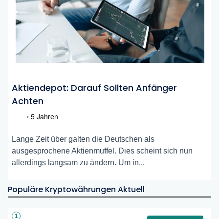
Aktiendepot: Darauf Sollten Anfänger
Achten
•
5 Jahren
Lange Zeit über galten die Deutschen als
ausgesprochene Aktienmuffel. Dies scheint sich nun
allerdings langsam zu ändern. Um in...
Populäre Kryptowährungen Aktuell
1