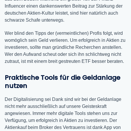
Influencer einen dankenswerten Beitrag zur Stärkung der
deutschen Aktien-Kultur leistet, sind hier natürlich auch
schwarze Schafe unterwegs.
Wer blind den Tipps der (vermeintlichen) Profis folgt, wird
womöglich sein Geld verlieren. Um erfolgreich in Aktien zu
investieren, sollte man gründliche Recherchen anstellen.
Wer den Aufwand scheut oder sich ihn schlichtweg nicht
zutraut, ist mit einem breit gestreuten ETF besser beraten.
Praktische Tools für die Geldanlage
nutzen
Der Digitalisierung sei Dank sind wir bei der Geldanlage
nicht mehr ausschließlich auf unsere Geisteskraft
angewiesen. Immer mehr digitale Tools stehen uns zur
Verfügung, um erfolgreich in Aktien zu investieren. Der
Aktienkauf beim Broker des Vertrauens ist dank App von