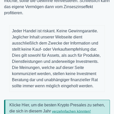
möchte, sollte die Gewinne reinvestieren. Schließlich kann
das eigene Vermögen dann vom Zinseszinseffekt
profitieren.
Jeder Handel ist riskant. Keine Gewinngarantie.
Jeglicher Inhalt unserer Webseite dient
ausschließlich dem Zwecke der Information und
stellt keine Kauf- oder Verkaufsempfehlung dar.
Dies gilt sowohl für Assets, als auch für Produkte,
Dienstleistungen und anderweitige Investments.
Die Meinungen, welche auf dieser Seite
kommuniziert werden, stellen keine Investment
Beratung dar und unabhängiger finanzieller Rat
sollte immer wenn möglich eingeholt werden.
Klicke Hier, um die besten Krypto Presales zu sehen,
die sich in diesem Jahr
verzehnfachen könnten!