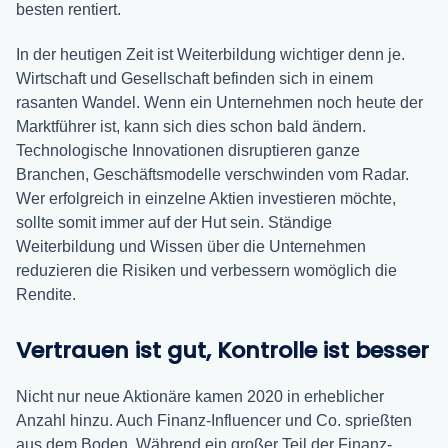
besten rentiert.
In der heutigen Zeit ist Weiterbildung wichtiger denn je.
Wirtschaft und Gesellschaft befinden sich in einem
rasanten Wandel. Wenn ein Unternehmen noch heute der
Marktführer ist, kann sich dies schon bald ändern.
Technologische Innovationen disruptieren ganze
Branchen, Geschäftsmodelle verschwinden vom Radar.
Wer erfolgreich in einzelne Aktien investieren möchte,
sollte somit immer auf der Hut sein. Ständige
Weiterbildung und Wissen über die Unternehmen
reduzieren die Risiken und verbessern womöglich die
Rendite.
Vertrauen ist gut, Kontrolle ist besser
Nicht nur neue Aktionäre kamen 2020 in erheblicher
Anzahl hinzu. Auch Finanz-Influencer und Co. sprießten
aus dem Boden. Während ein großer Teil der Finanz-