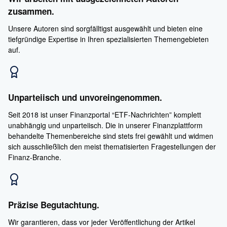
zusammen.
Unsere Autoren sind sorgfälltigst ausgewählt und bieten eine
tiefgründige Expertise in Ihren spezialisierten Themengebieten
auf.
Unparteiisch und unvoreingenommen.
Seit 2018 ist unser Finanzportal “ETF-Nachrichten” komplett
unabhängig und unparteiisch. Die in unserer Finanzplattform
behandelte Themenbereiche sind stets frei gewählt und widmen
sich ausschließlich den meist thematisierten Fragestellungen der
Finanz-Branche.
Präzise Begutachtung.
Wir garantieren, dass vor jeder Veröffentlichung der Artikel