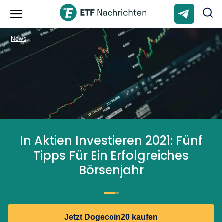
News
In Aktien Investieren 2021: Fünf
Tipps Für Ein Erfolgreiches
Börsenjahr
Jetzt Dogecoin20 kaufen