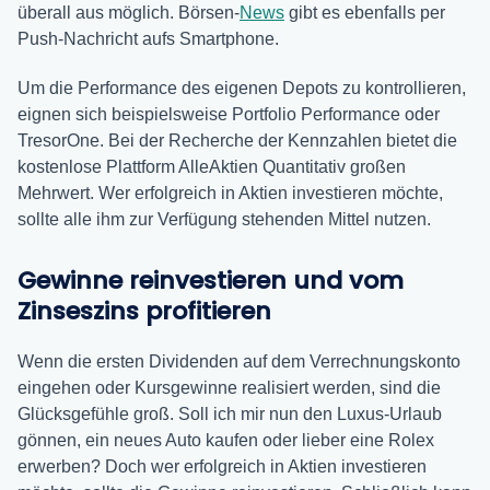
überall aus möglich. Börsen-
News
gibt es ebenfalls per
Push-Nachricht aufs Smartphone.
Um die Performance des eigenen Depots zu kontrollieren,
eignen sich beispielsweise Portfolio Performance oder
TresorOne. Bei der Recherche der Kennzahlen bietet die
kostenlose Plattform AlleAktien Quantitativ großen
Mehrwert. Wer erfolgreich in Aktien investieren möchte,
sollte alle ihm zur Verfügung stehenden Mittel nutzen.
Gewinne reinvestieren und vom
Zinseszins profitieren
Wenn die ersten Dividenden auf dem Verrechnungskonto
eingehen oder Kursgewinne realisiert werden, sind die
Glücksgefühle groß. Soll ich mir nun den Luxus-Urlaub
gönnen, ein neues Auto kaufen oder lieber eine Rolex
erwerben? Doch wer erfolgreich in Aktien investieren