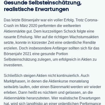
Gesunde Selbsteinschätzung,
realistische Erwartungen
Das letzte Börsenjahr war ein voller Erfolg. Trotz Corona-
Crash im März 2020 performten die weltweiten
Aktienmärkte gut. Dem kurzzeitigen Schock folgte eine
rasante Erholung. Wer auf die richtigen Wachstumsaktien
setzte, konnte in kürzester Zeit eine ordentliche Rendite
erzielen. Doch insbesondere Anfänger sollten sich für das
Börsenjahr 2021 eine gesunde Portion
Selbsteinschätzung zulegen, um erfolgreich in Aktien zu
investieren.
Schließlich steigen Aktien nicht kontinuierlich. Auch
Marktphasen, in denen die Aktienkurse monatelang
seitwärts laufen, oder einen Bärenmarkt werden wir wieder
erleben. Dann heißt es nüchtern und gelassen, an die
Aktienmärkte heranzutreten. Wer realistische Erwartungen
hat, wird sich langfristig an einer ordentlichen Performance