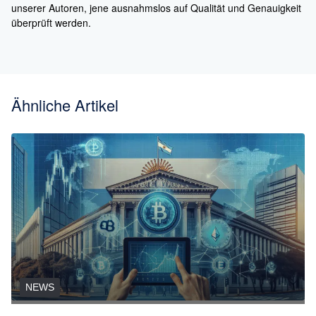
unserer Autoren, jene ausnahmslos auf Qualität und Genauigkeit
überprüft werden.
Ähnliche Artikel
NEWS