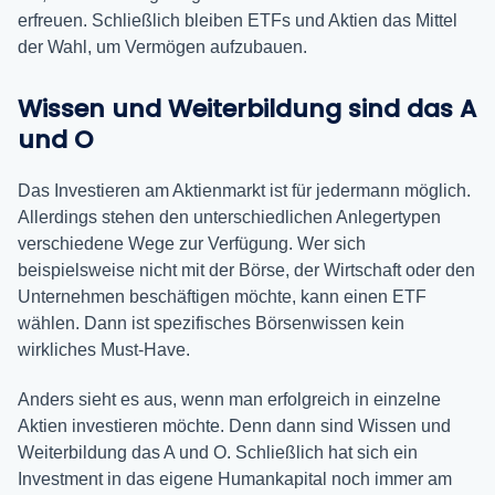
erfreuen. Schließlich bleiben ETFs und Aktien das Mittel
der Wahl, um Vermögen aufzubauen.
Wissen und Weiterbildung sind das A
und O
Das Investieren am Aktienmarkt ist für jedermann möglich.
Allerdings stehen den unterschiedlichen Anlegertypen
verschiedene Wege zur Verfügung. Wer sich
beispielsweise nicht mit der Börse, der Wirtschaft oder den
Unternehmen beschäftigen möchte, kann einen ETF
wählen. Dann ist spezifisches Börsenwissen kein
wirkliches Must-Have.
Anders sieht es aus, wenn man erfolgreich in einzelne
Aktien investieren möchte. Denn dann sind Wissen und
Weiterbildung das A und O. Schließlich hat sich ein
Investment in das eigene Humankapital noch immer am