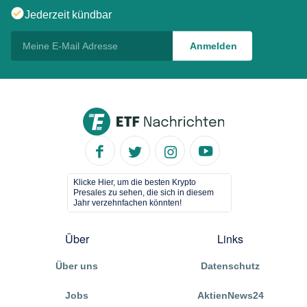
Jederzeit kündbar
Klicke Hier, um die besten Krypto
Presales zu sehen, die sich in diesem
Jahr verzehnfachen könnten!
Über
Links
Über uns
Datenschutz
Jobs
AktienNews24