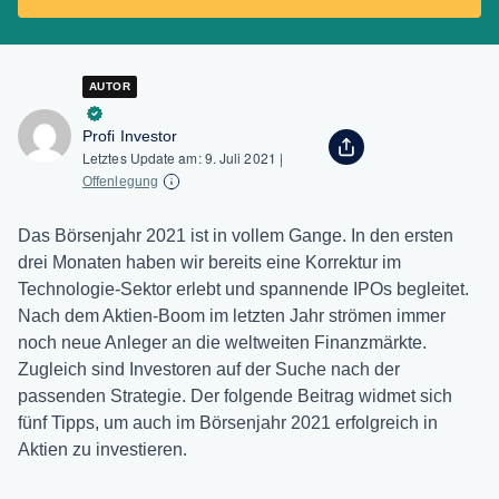
AUTOR
Profi Investor
Letztes Update am:
9. Juli 2021
|
Offenlegung
Das Börsenjahr 2021 ist in vollem Gange. In den ersten
drei Monaten haben wir bereits eine Korrektur im
Technologie-Sektor erlebt und spannende IPOs begleitet.
Nach dem Aktien-Boom im letzten Jahr strömen immer
noch neue Anleger an die weltweiten Finanzmärkte.
Zugleich sind Investoren auf der Suche nach der
passenden Strategie. Der folgende Beitrag widmet sich
fünf Tipps, um auch im Börsenjahr 2021 erfolgreich in
Aktien zu investieren.