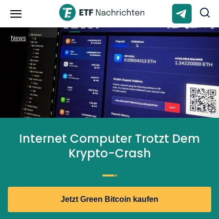
News
Internet Computer Trotzt Dem
Krypto-Crash
Jetzt Green Bitcoin kaufen