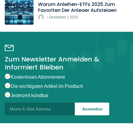
Warum Anleihen-ETFs 2025 Zum
Favoriten Der Anleger Aufsteigen
Dezember 1 2025
Zum Newsletter Anmelden &
Informiert Bleiben
Kostenloses Abonnement
Die wichtigsten Artikel im Postfach
Jederzeit kündbar