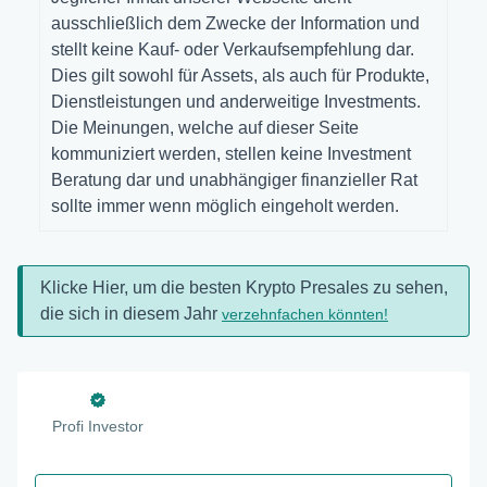
ausschließlich dem Zwecke der Information und
stellt keine Kauf- oder Verkaufsempfehlung dar.
Dies gilt sowohl für Assets, als auch für Produkte,
Dienstleistungen und anderweitige Investments.
Die Meinungen, welche auf dieser Seite
kommuniziert werden, stellen keine Investment
Beratung dar und unabhängiger finanzieller Rat
sollte immer wenn möglich eingeholt werden.
Klicke Hier, um die besten Krypto Presales zu sehen,
die sich in diesem Jahr
verzehnfachen könnten!
Profi Investor