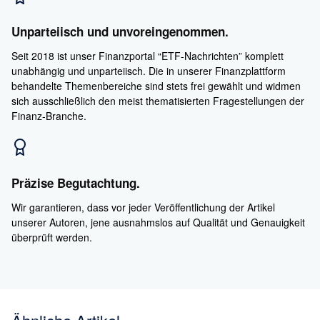
Unparteiisch und unvoreingenommen.
Seit 2018 ist unser Finanzportal “ETF-Nachrichten” komplett
unabhängig und unparteiisch. Die in unserer Finanzplattform
behandelte Themenbereiche sind stets frei gewählt und widmen
sich ausschließlich den meist thematisierten Fragestellungen der
Finanz-Branche.
Präzise Begutachtung.
Wir garantieren, dass vor jeder Veröffentlichung der Artikel
unserer Autoren, jene ausnahmslos auf Qualität und Genauigkeit
überprüft werden.