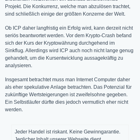
Projekt. Die Konkurrenz, welche man abzulösen trachtet,
sind schließlich einige der größten Konzerne der Welt.
Ob ICP daher langfristig ein Erfolg wird, kann derzeit nicht
seriös beantwortet werden. Vor dem Krypto-Crash befand
sich der Kurs der Kryptowährung durchgehend im
Sinkflug. Allerdings wird ICP auch noch nicht lange genug
gehandelt, um die Kursentwicklung aussagekräftig zu
analysieren.
Insgesamt betrachtet muss man Internet Computer daher
als eher spekulative Anlage betrachten. Das Potenzial für
zukünftige Wertsteigerungen ist zweifelsohne gegeben.
Ein Selbstläufer dürfte dies jedoch vermutlich eher nicht
werden.
Jeder Handel ist riskant. Keine Gewinngarantie.
Jeglicher Inhalt unserer Webseite dient