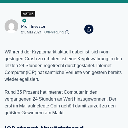
AUTOR
Profi Investor
21. Mai 2021
|
Offenlegung
Während der Kryptomarkt aktuell dabei ist, sich vom
gestrigen Crash zu erholen, ist eine Kryptowährung in den
letzten 24 Stunden regelrecht durchgestartet. Internet
Computer (ICP) hat sämtliche Verluste von gestern bereits
wieder egalisiert.
Rund 35 Prozent hat Internet Computer in den
vergangenen 24 Stunden an Wert hinzugewonnen. Der
erst im Mai aufgelegte Coin gehört damit zurzeit zu den
größten Gewinnern am Markt.