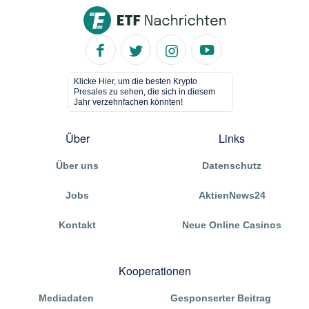
Klicke Hier, um die besten Krypto
Presales zu sehen, die sich in diesem
Jahr verzehnfachen könnten!
Über
Links
Über uns
Datenschutz
Jobs
AktienNews24
Kontakt
Neue Online Casinos
Kooperationen
Mediadaten
Gesponserter Beitrag