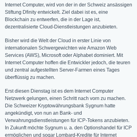
Internet Computer, wird von der in der Schweiz ansässigen
Stiftung Dfinity entwickelt. Ziel dabei ist es, eine
Blockchain zu entwerfen, die in der Lage ist,
dezentralisierte Cloud-Dienstleistungen anzubieten.
Bisher wird die Welt der Cloud in erster Linie von
internationalen Schwergewichten wie Amazon Web
Services (AWS), Microsoft oder Alphabet dominiert. Mit
Internet Computer hoffen die Entwickler jedoch, die teuren
und zentral aufgestellten Server-Farmen eines Tages
überflüssig zu machen.
Erst diesen Dienstag ist es dem Internet Computer
Netzwerk gelungen, einen Schritt nach vorn zu machen.
Die Schweizer Kryptowährungsbank Sygnum hatte
angekündigt, von nun an Bank- und
Verwahrungsdienstleistungen für ICP-Tokens anzubieten.
In Zukunft möchte Sygnum u. a. den Optionshandel für ICP
ermöglichen und sogar Lombard-Kredite für Internet