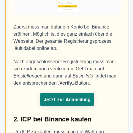
Zuerst muss man dafür ein Konto bei Binance
eröffnen. Möglich ist dies ganz einfach über die
Webseite. Der gesamte Registrierungsprozess
läuft dabei online ab.
Nach abgeschlossener Registrierung muss man
sich zudem noch verifizieren. Geht man auf
Einstellungen
und dann auf
Basic Info
findet man
den entsprechenden „
Verify
„-Button.
Jetzt zur Anmeldung
2. ICP bei Binance kaufen
Um ICP zu kaufen, muss man die Währung