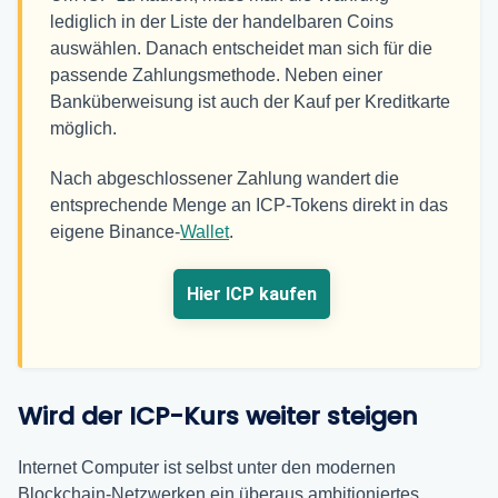
lediglich in der Liste der handelbaren Coins
auswählen. Danach entscheidet man sich für die
passende Zahlungsmethode. Neben einer
Banküberweisung ist auch der Kauf per Kreditkarte
möglich.
Nach abgeschlossener Zahlung wandert die
entsprechende Menge an ICP-Tokens direkt in das
eigene Binance-
Wallet
.
Hier ICP kaufen
Wird der ICP-Kurs weiter steigen
Internet Computer ist selbst unter den modernen
Blockchain-Netzwerken ein überaus ambitioniertes