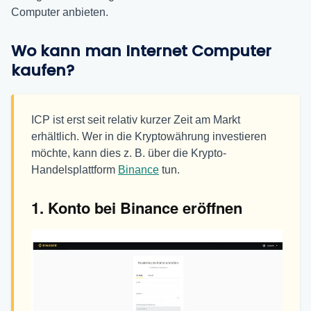
Computer anbieten.
Wo kann man Internet Computer
kaufen?
ICP ist erst seit relativ kurzer Zeit am Markt
erhältlich. Wer in die Kryptowährung investieren
möchte, kann dies z. B. über die Krypto-
Handelsplattform
Binance
tun.
1. Konto bei Binance eröffnen