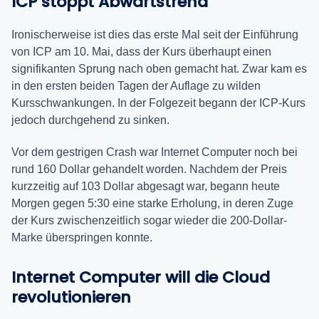
ICP stoppt Abwärtstrend
Ironischerweise ist dies das erste Mal seit der Einführung
von ICP am 10. Mai, dass der Kurs überhaupt einen
signifikanten Sprung nach oben gemacht hat. Zwar kam es
in den ersten beiden Tagen der Auflage zu wilden
Kursschwankungen. In der Folgezeit begann der ICP-Kurs
jedoch durchgehend zu sinken.
Vor dem gestrigen Crash war Internet Computer noch bei
rund 160 Dollar gehandelt worden. Nachdem der Preis
kurzzeitig auf 103 Dollar abgesagt war, begann heute
Morgen gegen 5:30 eine starke Erholung, in deren Zuge
der Kurs zwischenzeitlich sogar wieder die 200-Dollar-
Marke überspringen konnte.
Internet Computer will die Cloud
revolutionieren