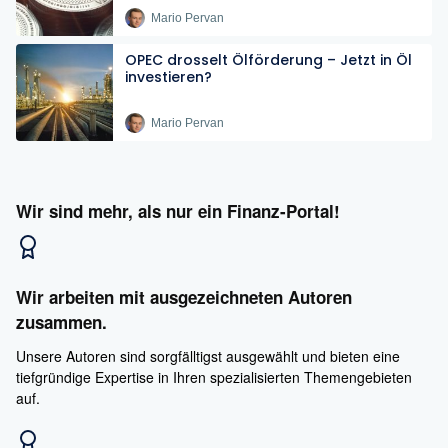
Mario Pervan
OPEC drosselt Ölförderung – Jetzt in Öl
investieren?
Mario Pervan
Wir sind mehr, als nur ein Finanz-Portal!
Wir arbeiten mit ausgezeichneten Autoren
zusammen.
Unsere Autoren sind sorgfälltigst ausgewählt und bieten eine
tiefgründige Expertise in Ihren spezialisierten Themengebieten
auf.