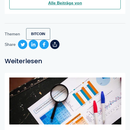
Alle Beiträge von
Themen
BITCOIN
Share
Weiterlesen