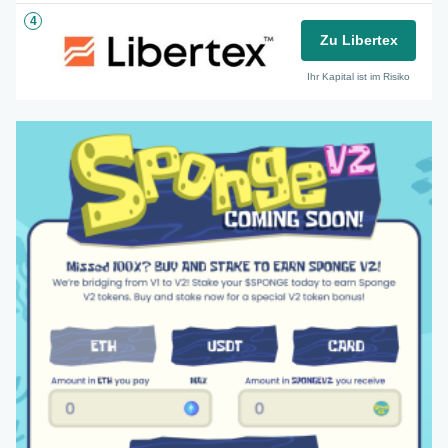
4
Zu Libertex
Ihr Kapital ist im Risiko