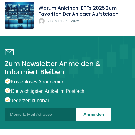
Warum Anleihen-ETFs 2025 Zum
Favoriten Der Anleger Aufsteigen
Dezember 1 2025
Zum Newsletter Anmelden &
Informiert Bleiben
Kostenloses Abonnement
Die wichtigsten Artikel im Postfach
Jederzeit kündbar