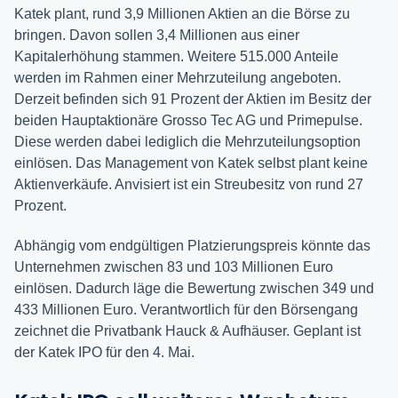
Katek plant, rund 3,9 Millionen Aktien an die Börse zu
bringen. Davon sollen 3,4 Millionen aus einer
Kapitalerhöhung stammen. Weitere 515.000 Anteile
werden im Rahmen einer Mehrzuteilung angeboten.
Derzeit befinden sich 91 Prozent der Aktien im Besitz der
beiden Hauptaktionäre Grosso Tec AG und Primepulse.
Diese werden dabei lediglich die Mehrzuteilungsoption
einlösen. Das Management von Katek selbst plant keine
Aktienverkäufe. Anvisiert ist ein Streubesitz von rund 27
Prozent.
Abhängig vom endgültigen Platzierungspreis könnte das
Unternehmen zwischen 83 und 103 Millionen Euro
einlösen. Dadurch läge die Bewertung zwischen 349 und
433 Millionen Euro. Verantwortlich für den Börsengang
zeichnet die Privatbank Hauck & Aufhäuser. Geplant ist
der Katek IPO für den 4. Mai.