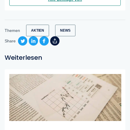
Themen
AKTIEN
NEWS
Share
Weiterlesen