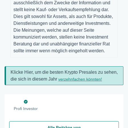
ausschließlich dem Zwecke der Information und
stellt keine Kauf- oder Verkaufsempfehlung dar.
Dies gilt sowohl für Assets, als auch für Produkte,
Dienstleistungen und anderweitige Investments.
Die Meinungen, welche auf dieser Seite
kommuniziert werden, stellen keine Investment
Beratung dar und unabhängiger finanzieller Rat
sollte immer wenn möglich eingeholt werden.
Klicke Hier, um die besten Krypto Presales zu sehen,
die sich in diesem Jahr
verzehnfachen könnten!
Profi Investor
Alle Beiträge von