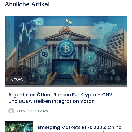
Ähnliche Artikel
NEWS
Argentinien Öffnet Banken Für Krypto – CNV
Und BCRA Treiben Integration Voran
Dezember 9 2025
Emerging Markets ETFs 2025: China