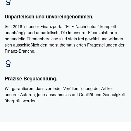
Unparteiisch und unvoreingenommen.
Seit 2018 ist unser Finanzportal “ETF-Nachrichten” komplett
unabhängig und unparteiisch. Die in unserer Finanzplattform
behandelte Themenbereiche sind stets frei gewählt und widmen
sich ausschließlich den meist thematisierten Fragestellungen der
Finanz-Branche.
Präzise Begutachtung.
Wir garantieren, dass vor jeder Veröffentlichung der Artikel
unserer Autoren, jene ausnahmslos auf Qualität und Genauigkeit
überprüft werden.