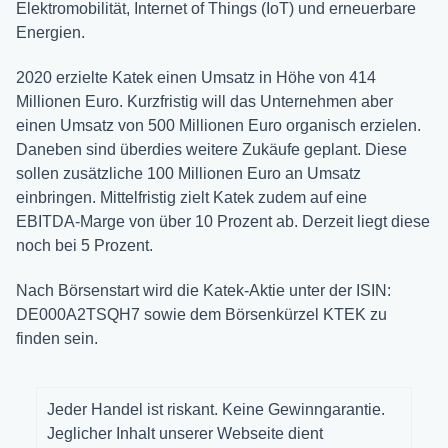
Elektromobilität, Internet of Things (IoT) und erneuerbare
Energien.
2020 erzielte Katek einen Umsatz in Höhe von 414
Millionen Euro. Kurzfristig will das Unternehmen aber
einen Umsatz von 500 Millionen Euro organisch erzielen.
Daneben sind überdies weitere Zukäufe geplant. Diese
sollen zusätzliche 100 Millionen Euro an Umsatz
einbringen. Mittelfristig zielt Katek zudem auf eine
EBITDA-Marge von über 10 Prozent ab. Derzeit liegt diese
noch bei 5 Prozent.
Nach Börsenstart wird die Katek-Aktie unter der ISIN:
DE000A2TSQH7 sowie dem Börsenkürzel KTEK zu
finden sein.
Jeder Handel ist riskant. Keine Gewinngarantie.
Jeglicher Inhalt unserer Webseite dient