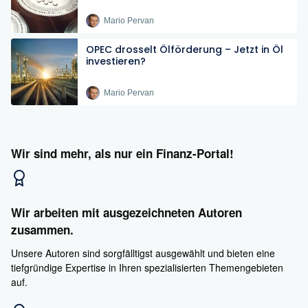
Mario Pervan
OPEC drosselt Ölförderung – Jetzt in Öl
investieren?
Mario Pervan
Wir sind mehr, als nur ein Finanz-Portal!
Wir arbeiten mit ausgezeichneten Autoren
zusammen.
Unsere Autoren sind sorgfälltigst ausgewählt und bieten eine
tiefgründige Expertise in Ihren spezialisierten Themengebieten
auf.