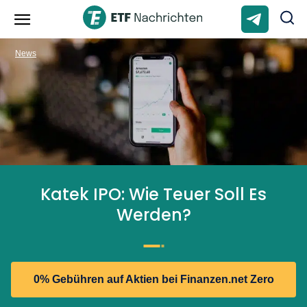
News
Katek IPO: Wie Teuer Soll Es
Werden?
0% Gebühren auf Aktien bei Finanzen.net Zero