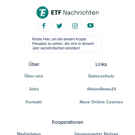
Klicke Hier, um die besten Krypto
Presales zu sehen, die sich in diesem
Jahr verzehnfachen könnten!
Über
Links
Über uns
Datenschutz
Jobs
AktienNews24
Kontakt
Neue Online Casinos
Kooperationen
Mediadaten
Gesponserter Beitrag