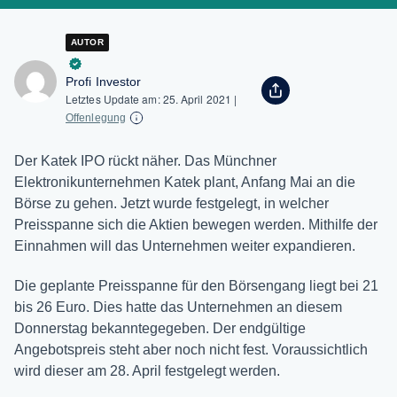
AUTOR
Profi Investor
Letztes Update am:
25. April 2021
|
Offenlegung
Der Katek IPO rückt näher. Das Münchner
Elektronikunternehmen Katek plant, Anfang Mai an die
Börse zu gehen. Jetzt wurde festgelegt, in welcher
Preisspanne sich die Aktien bewegen werden. Mithilfe der
Einnahmen will das Unternehmen weiter expandieren.
Die geplante Preisspanne für den Börsengang liegt bei 21
bis 26 Euro. Dies hatte das Unternehmen an diesem
Donnerstag bekanntegegeben. Der endgültige
Angebotspreis steht aber noch nicht fest. Voraussichtlich
wird dieser am 28. April festgelegt werden.